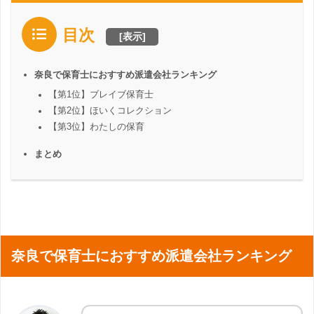
目次
[
表示
]
奈良で保育士におすすめ派遣会社ランキング
【第1位】ブレイブ保育士
【第2位】ほいくコレクション
【第3位】わたしの保育
まとめ
奈良で保育士におすすめ派遣会社ランキング