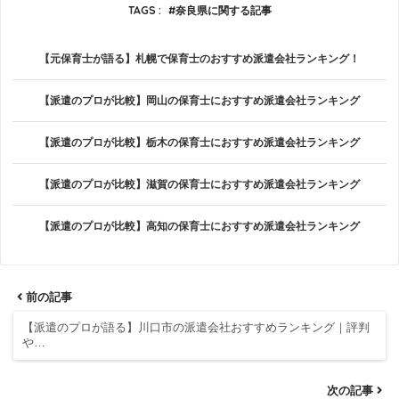
TAGS :
奈良県に関する記事
【元保育士が語る】札幌で保育士のおすすめ派遣会社ランキング！
【派遣のプロが比較】岡山の保育士におすすめ派遣会社ランキング
【派遣のプロが比較】栃木の保育士におすすめ派遣会社ランキング
【派遣のプロが比較】滋賀の保育士におすすめ派遣会社ランキング
【派遣のプロが比較】高知の保育士におすすめ派遣会社ランキング
前の記事
【派遣のプロが語る】川口市の派遣会社おすすめランキング｜評判
や…
次の記事