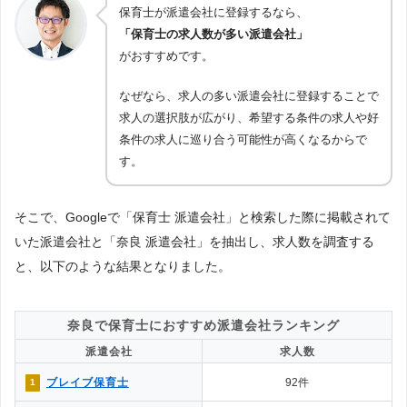
保育士が派遣会社に登録するなら、
「保育士の求人数が多い派遣会社」
がおすすめです。
なぜなら、求人の多い派遣会社に登録することで
求人の選択肢が広がり、希望する条件の求人や好
条件の求人に巡り合う可能性が高くなるからで
す。
そこで、Googleで「保育士 派遣会社」と検索した際に掲載されて
いた派遣会社と「奈良 派遣会社」を抽出し、求人数を調査する
と、以下のような結果となりました。
奈良で保育士におすすめ派遣会社ランキング
派遣会社
求人数
ブレイブ保育士
92件
1