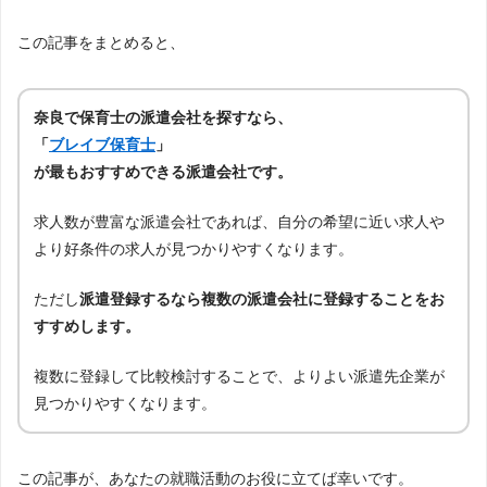
この記事をまとめると、
奈良で保育士の派遣会社を探すなら、
「
ブレイブ保育士
」
が最もおすすめできる派遣会社です。
求人数が豊富な派遣会社であれば、自分の希望に近い求人や
より好条件の求人が見つかりやすくなります。
ただし
派遣登録するなら複数の派遣会社に登録することをお
すすめします。
複数に登録して比較検討することで、よりよい派遣先企業が
見つかりやすくなります。
この記事が、あなたの就職活動のお役に立てば幸いです。