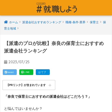
ホーム
派遣会社おすすめランキング
職種-条件-業界
保育士
保
育士地域
【派遣のプロが比較】奈良の保育士におすすめ
派遣会社ランキング
2023/07/25
tweet
LINE
はてブ
【PRリンク】が含まれています
「奈良で保育士におすすめの派遣会社はどこだろう？」
と悩んではいませんか？