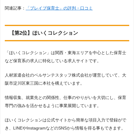
関連記事：
「ブレイブ保育士」の評判・口コミ
【第2位】ほいくコレクション
「ほいくコレクション」は関西・東海エリアを中心とした保育士
など保育系の求人に特化している求人サイトです。
人材派遣会社のベルサンテスタッフ株式会社が運営していて、大
阪市淀川区東三国に本社を構えています。
情報収集、就業先との関係性、仕事のやりがいを大切にし、保育
専門の強みを活かせるように事業展開しています。
ほいくコレクションは公式サイトから簡単な項目入力で登録がで
き、LINEやInstagramなどのSNSから情報を得る事もできます。