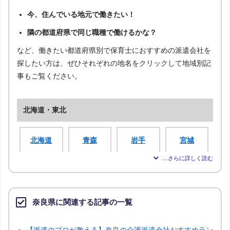
今、住んでいる地元で働きたい！
隣の都道府県で同じ職種で働けるかな？
など、働きたい都道府県別で保育士におすすめの派遣会社を
探したい方は、ぜひそれぞれの地名をクリックして地域別記
事もご覧ください。
北海道・東北
北海道
青森
岩手
宮城
秋田
山形
福島
奈良県に関連する記事の一覧
関東