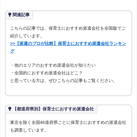
関連記事
こちらの記事では、保育士におすすめ派遣会社を全国版でご
紹介しています。
>>【派遣のプロが比較】保育士におすすめ派遣会社ランキン
グ
・他のエリアのおすすめ派遣会社が知りたい
・全国的におすすめ派遣会社はどこ？
と思っている方は、ぜひこちらの記事もご覧ください。
【都道府県別】保育士におすすめ派遣会社
東京を除く全国46道府県ごとに保育士におすすめの派遣会社
も調査しています。