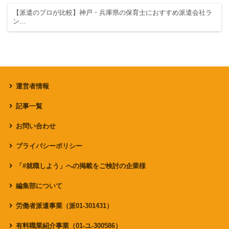
【派遣のプロが比較】神戸・兵庫県の保育士におすすめ派遣会社ラ
ン…
運営者情報
記事一覧
お問い合わせ
プライバシーポリシー
「#就職しよう」への掲載をご検討の企業様
編集部について
労働者派遣事業（派01-301431）
有料職業紹介事業（01-ユ-300586）