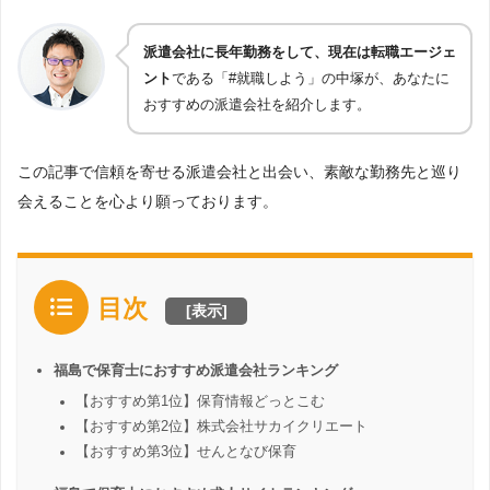
派遣会社に長年勤務をして、現在は転職エージェ
ント
である「#就職しよう」の中塚が、あなたに
おすすめの派遣会社を紹介します。
この記事で信頼を寄せる派遣会社と出会い、素敵な勤務先と巡り
会えることを心より願っております。
目次
[
表示
]
福島で保育士におすすめ派遣会社ランキング
【おすすめ第1位】保育情報どっとこむ
【おすすめ第2位】株式会社サカイクリエート
【おすすめ第3位】せんとなび保育