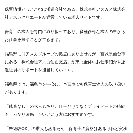
保育情報どっとこむは派遣会社である、株式会社アスカ／株式会
社アスカクリエートが運営している求人サイトです。
保育士の求人を専門に取り扱っており、多種多様な求人の中から
お仕事を探すことができます。
福島県にはアスカグループの拠点はありませんが、宮城県仙台市
にある「株式会社アスカ仙台支店」が東北全体のお仕事紹介や派
遣社員のサポートを担当しています。
福島県では、福島市を中心に、本宮市でも保育士求人の取り扱い
があります。
「残業なし」の求人もあり、仕事だけでなくプライベートの時間
もしっかり確保したいという方におすすめです。
「未経験OK」の求人もあるため、保育士の資格はあるけれど実務