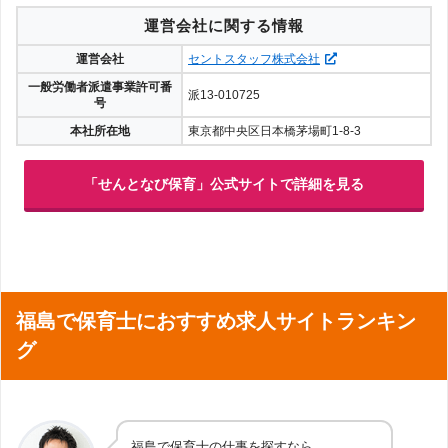
運営会社に関する情報
運営会社
セントスタッフ株式会社
一般労働者派遣事業許可番
派13-010725
号
本社所在地
東京都中央区日本橋茅場町1-8-3
「せんとなび保育」公式サイトで詳細を見る
福島で保育士におすすめ求人サイトランキン
グ
福島で保育士の仕事を探すなら、