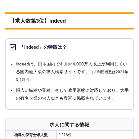
【求人数第3位】indeed
「indeed」の特徴は？
indeedは、日本国内でも月間4,000万人以上が利用してい
る国内最大級の求人検索サイトです。
（※利用者数は2021年
3月時点）
幅広い職種や業種、そして雇用形態に対応しており、大手
の有名企業の求人なども豊富に掲載されています。
求人に関する情報
福島の保育士求人数
2,316件