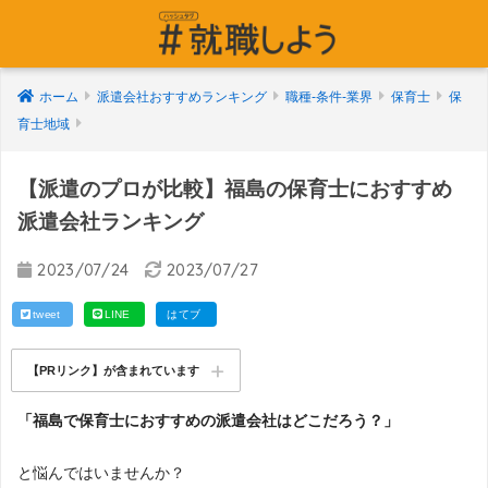
ホーム
派遣会社おすすめランキング
職種-条件-業界
保育士
保
育士地域
【派遣のプロが比較】福島の保育士におすすめ
派遣会社ランキング
2023/07/24
2023/07/27
tweet
LINE
はてブ
【PRリンク】が含まれています
「福島で保育士におすすめの派遣会社はどこだろう？」
と悩んではいませんか？