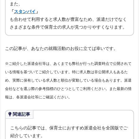
また、
「
スタンバイ
」
も合わせて利用すると求人数が豊富なため、派遣だけでなく
さまざまな条件で保育士の求人が見つかりやすくなります。
この記事が、あなたの就職活動のお役に立てば幸いです。
※ご紹介した派遣会社等は、あくまでも弊社が行った調査時点で公開されて
いる情報を基づいてご紹介しています。特に求人数は非公開求人もあるた
め、実際に保有している求人数と順位が変動している場合もあります。派遣
会社などを選ぶ際の参考指標のひとつとしてご利用ください。また最新の情
報は、各派遣会社等にご確認ください。
関連記事
こちらの記事では、保育士におすすめ派遣会社を全国版でご
紹介しています。