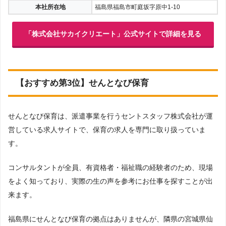
本社所在地
福島県福島市町庭坂字原中1-10
「株式会社サカイクリエート」公式サイトで詳細を見る
【おすすめ第3位】せんとなび保育
せんとなび保育は、派遣事業を行うセントスタッフ株式会社が運
営している求人サイトで、保育の求人を専門に取り扱っていま
す。
コンサルタントが全員、有資格者・福祉職の経験者のため、現場
をよく知っており、実際の生の声を参考にお仕事を探すことが出
来ます。
福島県にせんとなび保育の拠点はありませんが、隣県の宮城県仙