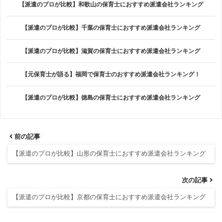
【派遣のプロが比較】和歌山の保育士におすすめ派遣会社ランキング
【派遣のプロが比較】千葉の保育士におすすめ派遣会社ランキング
【派遣のプロが比較】滋賀の保育士におすすめ派遣会社ランキング
【元保育士が語る】福岡で保育士のおすすめ派遣会社ランキング！
【派遣のプロが比較】徳島の保育士におすすめ派遣会社ランキング
前の記事
【派遣のプロが比較】山形の保育士におすすめ派遣会社ランキング
次の記事
【派遣のプロが比較】京都の保育士におすすめ派遣会社ランキング