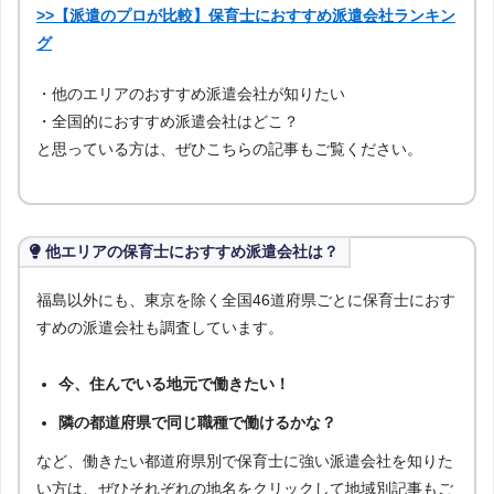
>>【派遣のプロが比較】保育士におすすめ派遣会社ランキン
グ
・他のエリアのおすすめ派遣会社が知りたい
・全国的におすすめ派遣会社はどこ？
と思っている方は、ぜひこちらの記事もご覧ください。
他エリアの保育士におすすめ派遣会社は？
福島以外にも、東京を除く全国46道府県ごとに保育士におす
すめの派遣会社も調査しています。
今、住んでいる地元で働きたい！
隣の都道府県で同じ職種で働けるかな？
など、働きたい都道府県別で保育士に強い派遣会社を知りた
い方は、ぜひそれぞれの地名をクリックして地域別記事もご