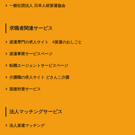
一般社団法人 日本人材派遣協会
求職者関連サービス
派遣専門の求人サイト #派遣のおしごと
派遣事業サービスページ
転職エージェントサービスページ
介護職の求人サイト どさんこ介護
面接対策サービス
法人マッチングサービス
法人派遣マッチング