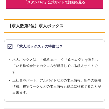
「スタンバイ」公式サイトで詳細を見る
【求人数第2位】求人ボックス
「求人ボックス」の特徴は？
求人ボックスは、「価格.com」や「食べログ」を運営し
ている株式会社カカクコムが運営している求人サイトで
す.
正社員やパート、アルバイトなどの求人情報、新卒の採用
情報、在宅ワークなどの求人情報も簡単に検索することが
出来ます。