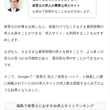
保育士の求人が豊富な求人サイト
も併せて利用することをおすすめします。
保育士の仕事をお探しなら、派遣だけでなくさまざま雇用形態の
求人を探すことができる「求人サイト」も利用することをおすす
めします。
なぜなら、さまざまな雇用形態の求人を探すことで、より多くの
求人が見つかる可能性があり、選択肢を増やすことができるから
です。
そこで、Googleで「保育士 求人／保育士 バイト」と検索した際
に掲載されていた52の求人サイトの求人数を調査すると以下のよ
うな結果となりました。
福島で保育士におすすめ求人サイトランキング