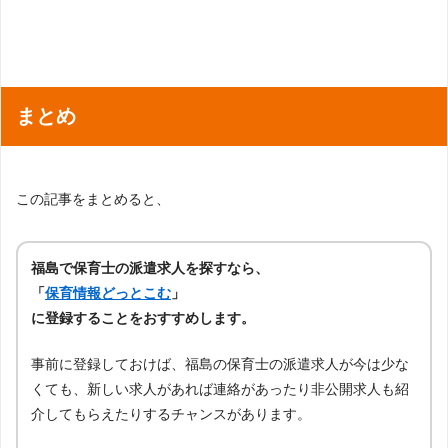
まとめ
この記事をまとめると、
福島で保育士の派遣求人を探すなら、
「
保育情報どっとこむ
」
に登録することをおすすめします。
事前に登録しておけば、福島の保育士の派遣求人が今は少な
くても、新しい求人があれば連絡があったり非公開求人も紹
介してもらえたりするチャンスがあります。