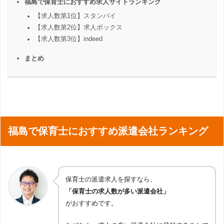
福島で保育士におすすめ求人サイトランキング
【求人数第1位】スタンバイ
【求人数第2位】求人ボックス
【求人数第3位】indeed
まとめ
福島で保育士におすすめ派遣会社ランキング
保育士の派遣求人を探すなら、
「保育士の求人数が多い派遣会社」
がおすすめです。