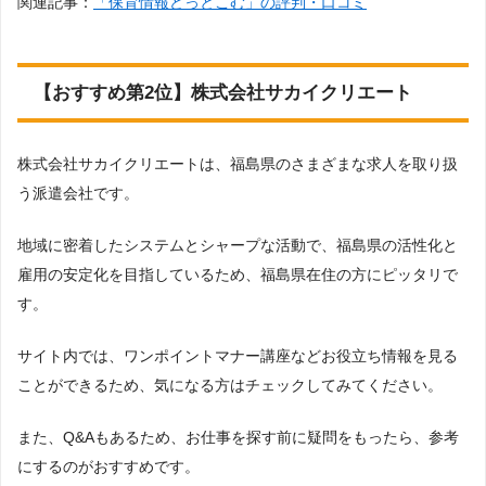
関連記事：
「保育情報どっとこむ」の評判・口コミ
【おすすめ第2位】株式会社サカイクリエート
株式会社サカイクリエートは、福島県のさまざまな求人を取り扱
う派遣会社です。
地域に密着したシステムとシャープな活動で、福島県の活性化と
雇用の安定化を目指しているため、福島県在住の方にピッタリで
す。
サイト内では、ワンポイントマナー講座などお役立ち情報を見る
ことができるため、気になる方はチェックしてみてください。
また、Q&Aもあるため、お仕事を探す前に疑問をもったら、参考
にするのがおすすめです。