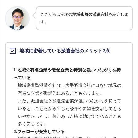
ここからは宝塚の
地域密着の派遣会社
を紹介しま
す。
地域に密着している派遣会社のメリット2点
1.地域の有名企業や老舗企業と特別な強いつながりを持
っている
地域密着型派遣会社は、大手派遣会社にはない地元の
有名な企業が派遣先にあることもあります。
また、派遣会社と派遣先企業が強いつながりを持って
いると、こちらから出した条件や要望を交渉してもら
いやすかったり、何かあった時に助けてくれることも
多く安心です。
2.フォローが充実している