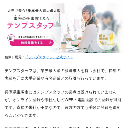
画像引用元：
「テンプスタッフ」公式サイト
テンプスタッフは、業界最大級の派遣求人を持つ会社で、長年の
実績を元に大手企業や有名企業との取引も行っています。
兵庫県宝塚市にはテンプスタッフの拠点は設けられていません
が、オンライン登録や来社なしのWEB・電話面談での登録が可能
です。直接の来社が不要なので、遠方の方でも手軽に登録を進め
ることができます。