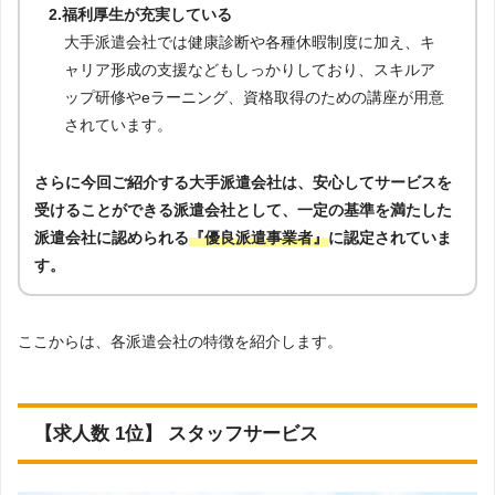
2.福利厚生が充実している
大手派遣会社では健康診断や各種休暇制度に加え、キ
ャリア形成の支援などもしっかりしており、スキルア
ップ研修やeラーニング、資格取得のための講座が用意
されています。
さらに今回ご紹介する大手派遣会社は、安心してサービスを
受けることができる派遣会社として、一定の基準を満たした
派遣会社に認められる
『優良派遣事業者』
に認定されていま
す。
ここからは、各派遣会社の特徴を紹介します。
【求人数 1位】 スタッフサービス