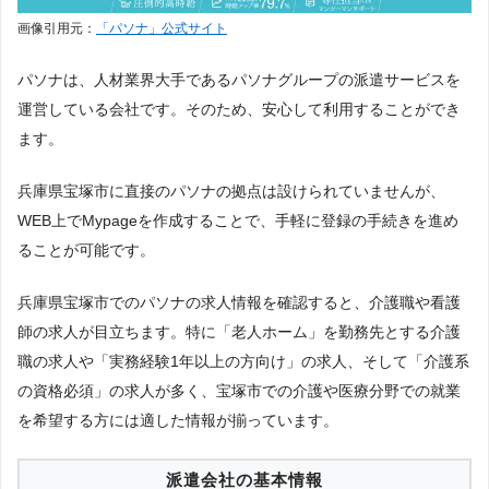
画像引用元：
「パソナ」公式サイト
パソナは、人材業界大手であるパソナグループの派遣サービスを
運営している会社です。そのため、安心して利用することができ
ます。
兵庫県宝塚市に直接のパソナの拠点は設けられていませんが、
WEB上でMypageを作成することで、手軽に登録の手続きを進め
ることが可能です。
兵庫県宝塚市でのパソナの求人情報を確認すると、介護職や看護
師の求人が目立ちます。特に「老人ホーム」を勤務先とする介護
職の求人や「実務経験1年以上の方向け」の求人、そして「介護系
の資格必須」の求人が多く、宝塚市での介護や医療分野での就業
を希望する方には適した情報が揃っています。
派遣会社の基本情報