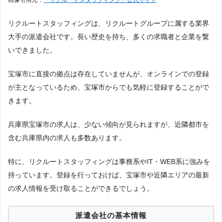
リクルートスタッフィングは、リクルートグループに属する業界
大手の派遣会社です。長い歴史を持ち、多くの求職者と企業を繋
いできました。
宝塚市に直接の拠点は存在していませんが、オンラインでの登録
が主となっているため、宝塚市からでも気軽に登録することがで
きます。
兵庫県宝塚市の求人は、少ない傾向が見られますが、近隣都市を
含む兵庫県内の求人も多数あります。
特に、リクルートスタッフィングは事務系やIT・WEB系に強みを
持っています。登録を行っておけば、宝塚市や近隣エリアの最新
の求人情報を受け取ることができるでしょう。
派遣会社の基本情報