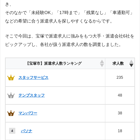
き、
そのなかで「未経験OK」「17時まで」「残業なし」「車通勤可」
などの希望に合う派遣求人を探しやすくなるからです。
そこで今回は、宝塚で派遣求人に強みをもつ大手・派遣会社6社を
ピックアップし、各社が扱う派遣求人の数を調査しました。
【宝塚市】派遣求人数ランキング
求人数
スタッフサービス
235
テンプスタッフ
48
マンパワー
38
パソナ
18