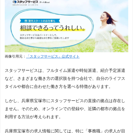
画像引用元：
「スタッフサービス」公式サイト
スタッフサービスは、フルタイム派遣や時短派遣、紹介予定派遣
など、さまざまな働き方の選択肢を持つ会社で、自分のライフス
タイルや都合に合わせた働き方を選べる特徴があります。
しかし、兵庫県宝塚市にスタッフサービスの直接の拠点は存在し
ません。そのため、オンラインでの登録や、近隣の都市の拠点を
利用する方法が考えられます。
兵庫県宝塚市の求人情報に関しては、特に「事務職」の求人が目