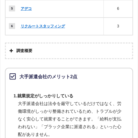
アデコ
6
リクルートスタッフィング
3
調査概要
大手派遣会社のメリット2点
1.就業規定がしっかりしている
大手派遣会社は法令を厳守しているだけではなく、労
働環境がしっかり整備されているため、トラブルが少
なく安心して就業することができます。「給料が支払
われない」「ブラック企業に派遣される」といった心
配がありません。