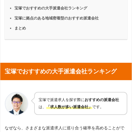
宝塚でおすすめの大手派遣会社ランキング
宝塚に拠点のある地域密着型のおすすめ派遣会社
まとめ
宝塚でおすすめの大手派遣会社ランキング
宝塚で派遣求人を探す際に
おすすめの派遣会社
は、
「求人数が多い派遣会社」
です。
なぜなら、さまざまな派遣求人に巡り合う確率を高めることがで