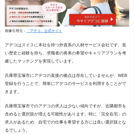
画像引用元：
「アデコ」公式サイト
アデコはスイスに本社を持つ外資系の人材サービス会社です。長
い歴史と経験を持ち、求職者の将来の希望やキャリアプランを考
慮したマッチングを実現しています。
兵庫県宝塚市にアデコの直接の拠点は存在していませんが、WEB
登録を行うことで、簡単にアデコのサービスを利用することがで
きます。
兵庫県宝塚市でのアデコの求人は少ない傾向ですが、近隣都市を
含めると選択肢が増える可能性があります。特に「完全在宅」の
求人があるため、自宅での仕事を希望する方には良い選択肢とな
るでしょう。