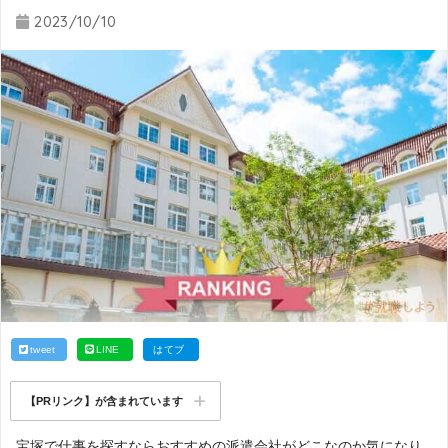
2023/10/10
tweet
LINE
はてブ
【PRリンク】が含まれています
宝塚で仕事を探すならおすすめの派遣会社がどこなのか気になり