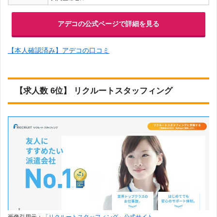
アデコの公式ページで詳細を見る
【本人確認済み】アデコの口コミ
【求人数 6位】 リクルートスタッフィング
画像引用元：
「リクルートスタッフィング」公式サイト