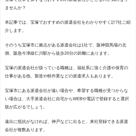
ませんか？
本記事では、宝塚でおすすめの派遣会社をわかりやすく計7社ご紹
介します。
そのうち宝塚市に拠点がある派遣会社は1社で、阪神競馬場の北
側、阪急今津線仁川駅から徒歩20分の距離にあります。
宝塚の派遣会社が扱っている職種は、福祉系に強く介護や保育の
仕事がある他、製造や軽作業などの派遣求人もあります。
宝塚市にある派遣会社が遠い場合や、希望する職種が見つからな
い場合は、大手派遣会社に自宅からWEBや電話で登録すると選択
肢が広がるでしょう。
遠出に抵抗がなければ、神戸などに出ると、来社登録できる派遣
会社が複数あります。