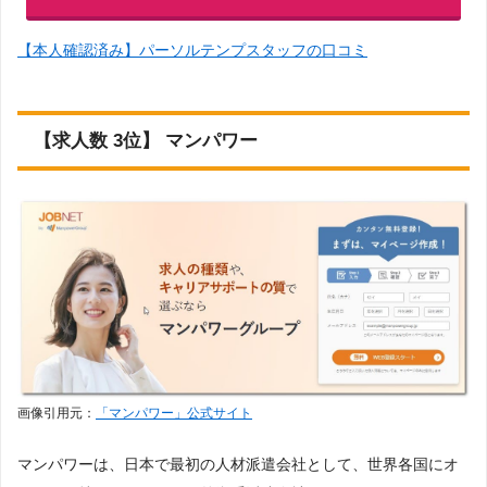
【本人確認済み】パーソルテンプスタッフの口コミ
【求人数 3位】 マンパワー
画像引用元：
「マンパワー」公式サイト
マンパワーは、日本で最初の人材派遣会社として、世界各国にオ