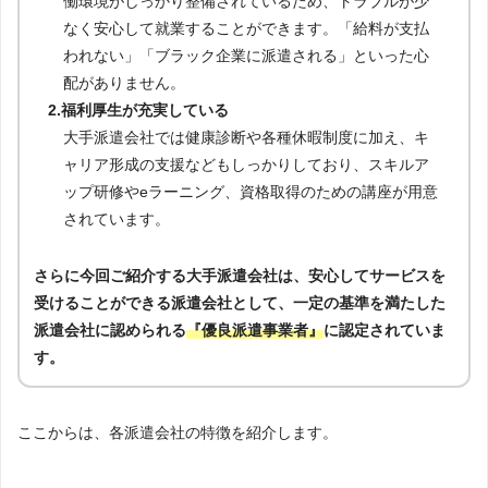
働環境がしっかり整備されているため、トラブルが少
なく安心して就業することができます。「給料が支払
われない」「ブラック企業に派遣される」といった心
配がありません。
2.福利厚生が充実している
大手派遣会社では健康診断や各種休暇制度に加え、キ
ャリア形成の支援などもしっかりしており、スキルア
ップ研修やeラーニング、資格取得のための講座が用意
されています。
さらに今回ご紹介する大手派遣会社は、安心してサービスを
受けることができる派遣会社として、一定の基準を満たした
派遣会社に認められる
『優良派遣事業者』
に認定されていま
す。
ここからは、各派遣会社の特徴を紹介します。