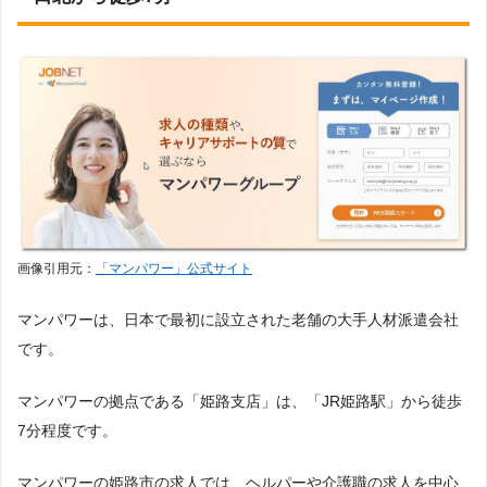
画像引用元：
「マンパワー」公式サイト
マンパワーは、日本で最初に設立された老舗の大手人材派遣会社
です。
マンパワーの拠点である「姫路支店」は、「JR姫路駅」から徒歩
7分程度です。
マンパワーの姫路市の求人では、ヘルパーや介護職の求人を中心