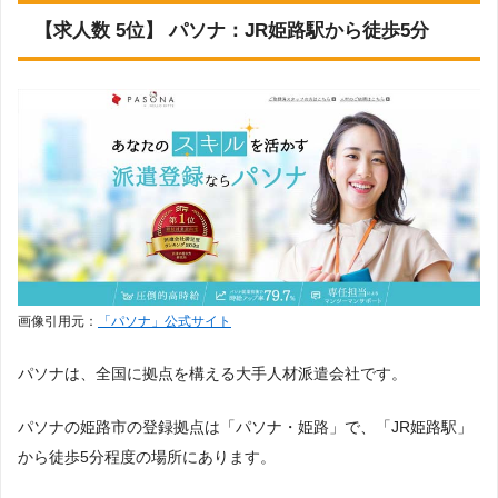
【求人数 5位】 パソナ：JR姫路駅から徒歩5分
画像引用元：
「パソナ」公式サイト
パソナは、全国に拠点を構える大手人材派遣会社です。
パソナの姫路市の登録拠点は「パソナ・姫路」で、「JR姫路駅」
から徒歩5分程度の場所にあります。