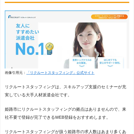
画像引用元：
「リクルートスタッフィング」公式サイト
リクルートスタッフィングは、スキルアップ支援のセミナーが充
実している大手人材派遣会社です。
姫路市にリクルートスタッフィングの拠点はありませんので、来
社不要で登録が完了できるWEB登録をおすすめします。
リクルートスタッフィングが扱う姫路市の求人数はあまり多くあ