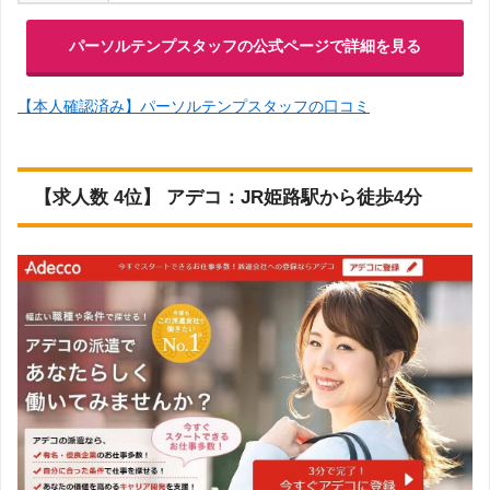
パーソルテンプスタッフの公式ページで詳細を見る
【本人確認済み】パーソルテンプスタッフの口コミ
【求人数 4位】 アデコ：JR姫路駅から徒歩4分