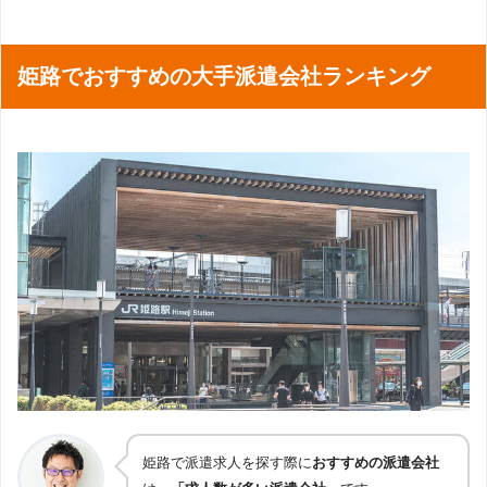
姫路でおすすめの大手派遣会社ランキング
姫路で派遣求人を探す際に
おすすめの派遣会社