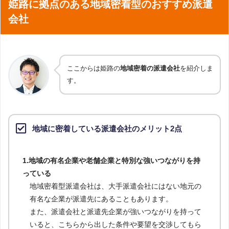
姫路に拠点のある地域密着型のおすすめ派遣
会社
ここからは姫路の
地域密着の派遣会社
を紹介しま
す。
地域に密着している派遣会社のメリット2点
1.地域の有名企業や老舗企業と特別な強いつながりを持
っている
地域密着型派遣会社は、大手派遣会社にはない地元の
有名な企業が派遣先にあることもあります。
また、派遣会社と派遣先企業が強いつながりを持って
いると、こちらから出した条件や要望を交渉してもら