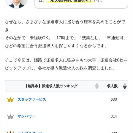
は、
「求人数が多い派遣会社」
です。
なぜなら、さまざまな派遣求人に巡り合う確率を高めることがで
き、
そのなかで「未経験OK」「17時まで」「残業なし」「車通勤可」
などの希望に合う派遣求人を探しやすくなるからです。
そこで今回は、姫路で派遣求人に強みをもつ大手・派遣会社6社を
ピックアップし、各社が扱う派遣求人の数を調査しました。
【姫路市】派遣求人数ランキング
求人数
スタッフサービス
633
マンパワー
314