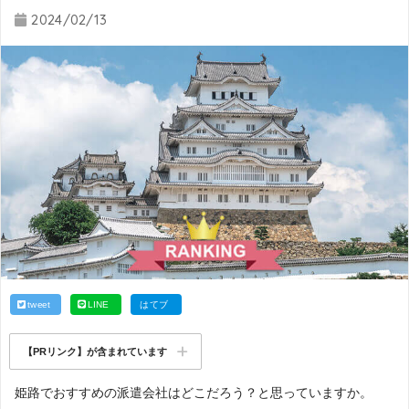
2024/02/13
tweet
LINE
はてブ
【PRリンク】が含まれています
姫路でおすすめの派遣会社はどこだろう？と思っていますか。