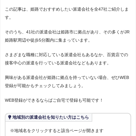
この記事は、姫路でおすすめしたい派遣会社を全47社ご紹介しま
す。
そのうち、41社の派遣会社は姫路市に拠点があり、その多くがJR
姫路駅周辺や徒歩5分圏内に集まっています。
さまざまな職種に対応している派遣会社もあるなか、百貨店での
接客中心の派遣を行っている派遣会社などもあります。
興味がある派遣会社が姫路に拠点を持っていない場合、ぜひWEB
登録が可能かもチェックしてみましょう。
WEB登録ができるならばご自宅で登録も可能です！
地域別の派遣会社を知りたい方はこちら
※地域名をクリックすると該当ページが開きます