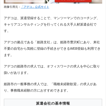
画像引用元：
「アデコ」公式サイト
アデコは、派遣登録することで、マンツーマンでのコーチング、
キャリアコンサルティングを行ってくれる大手人材派遣会社で
す。
アデコの拠点である「姫路支社」は、姫路市豊沢町にあり、来社
不要の自宅から気軽に登録の手続きができるWEB登録も利用でき
ます。
アデコの姫路市の求人では、オフィスワークの求人を中心に取り
扱いがあります。
姫路市の一般事務の求人では、「職種未経験歓迎」の求人があ
り、事務職未経験の方におすすめできます。
派遣会社の基本情報