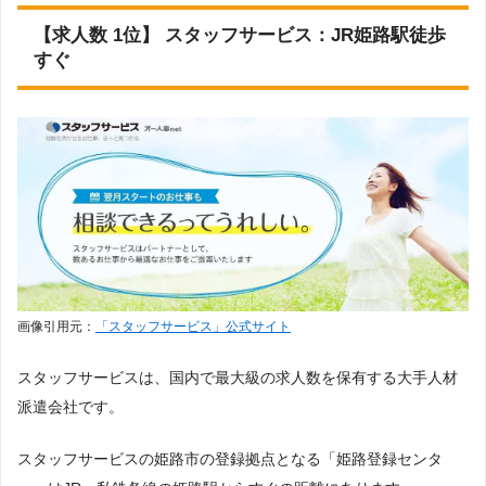
【求人数 1位】 スタッフサービス：JR姫路駅徒歩
すぐ
画像引用元：
「スタッフサービス」公式サイト
スタッフサービスは、国内で最大級の求人数を保有する大手人材
派遣会社です。
スタッフサービスの姫路市の登録拠点となる「姫路登録センタ