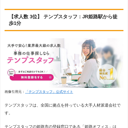
【求人数 3位】 テンプスタッフ：JR姫路駅から徒
歩1分
画像引用元：
「テンプスタッフ」公式サイト
テンプスタッフは、全国に拠点を持っている大手人材派遣会社で
す。
テンプスタッフの姫路市の登録窓口である「姫路オフィス」は