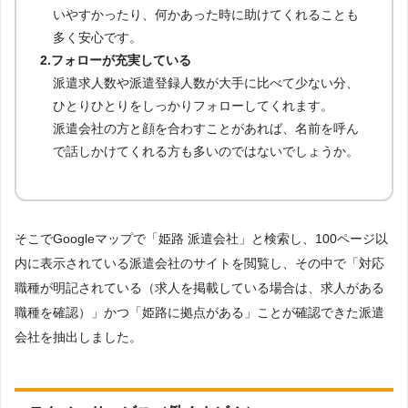
いやすかったり、何かあった時に助けてくれることも
多く安心です。
2.フォローが充実している
派遣求人数や派遣登録人数が大手に比べて少ない分、
ひとりひとりをしっかりフォローしてくれます。
派遣会社の方と顔を合わすことがあれば、名前を呼ん
で話しかけてくれる方も多いのではないでしょうか。
そこでGoogleマップで「姫路 派遣会社」と検索し、100ページ以
内に表示されている派遣会社のサイトを閲覧し、その中で「対応
職種が明記されている（求人を掲載している場合は、求人がある
職種を確認）」かつ「姫路に拠点がある」ことが確認できた派遣
会社を抽出しました。