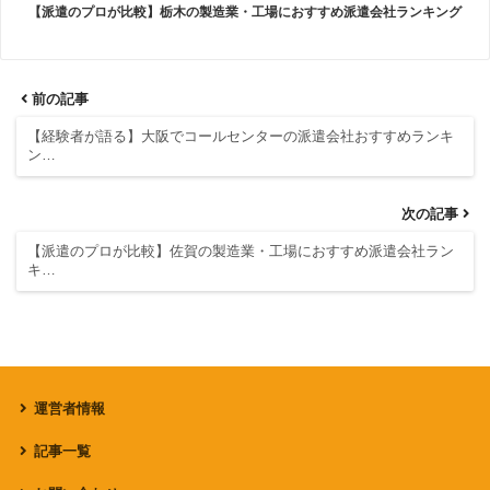
【派遣のプロが比較】栃木の製造業・工場におすすめ派遣会社ランキング
前の記事
【経験者が語る】大阪でコールセンターの派遣会社おすすめランキ
ン…
次の記事
【派遣のプロが比較】佐賀の製造業・工場におすすめ派遣会社ラン
キ…
運営者情報
記事一覧