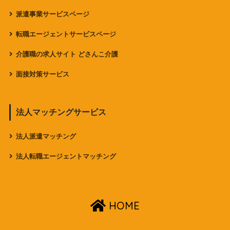
派遣事業サービスページ
転職エージェントサービスページ
介護職の求人サイト どさんこ介護
面接対策サービス
法人マッチングサービス
法人派遣マッチング
法人転職エージェントマッチング
HOME