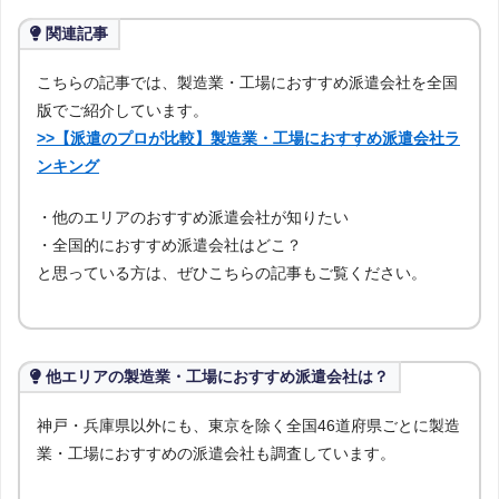
関連記事
こちらの記事では、製造業・工場におすすめ派遣会社を全国
版でご紹介しています。
>>【派遣のプロが比較】製造業・工場におすすめ派遣会社ラ
ンキング
・他のエリアのおすすめ派遣会社が知りたい
・全国的におすすめ派遣会社はどこ？
と思っている方は、ぜひこちらの記事もご覧ください。
他エリアの製造業・工場におすすめ派遣会社は？
神戸・兵庫県以外にも、東京を除く全国46道府県ごとに製造
業・工場におすすめの派遣会社も調査しています。