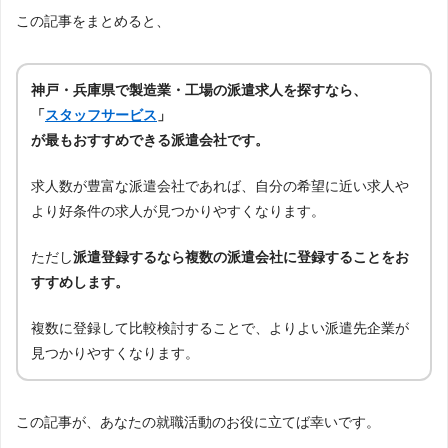
この記事をまとめると、
神戸・兵庫県で製造業・工場の派遣求人を探すなら、
「
スタッフサービス
」
が最もおすすめできる派遣会社です。
求人数が豊富な派遣会社であれば、自分の希望に近い求人や
より好条件の求人が見つかりやすくなります。
ただし
派遣登録するなら複数の派遣会社に登録することをお
すすめします。
複数に登録して比較検討することで、よりよい派遣先企業が
見つかりやすくなります。
この記事が、あなたの就職活動のお役に立てば幸いです。