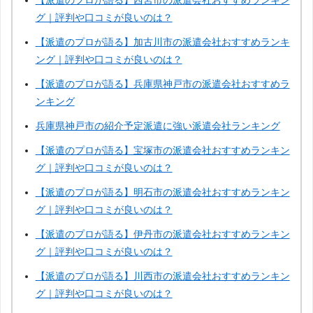
【派遣のプロが語る】西宮市の派遣会社おすすめランキン
グ｜評判や口コミが良いのは？
【派遣のプロが語る】加古川市の派遣会社おすすめランキ
ング｜評判や口コミが良いのは？
【派遣のプロが語る】兵庫県神戸市の派遣会社おすすめラ
ンキング
兵庫県神戸市の紹介予定派遣に強い派遣会社ランキング
【派遣のプロが語る】宝塚市の派遣会社おすすめランキン
グ｜評判や口コミが良いのは？
【派遣のプロが語る】明石市の派遣会社おすすめランキン
グ｜評判や口コミが良いのは？
【派遣のプロが語る】伊丹市の派遣会社おすすめランキン
グ｜評判や口コミが良いのは？
【派遣のプロが語る】川西市の派遣会社おすすめランキン
グ｜評判や口コミが良いのは？