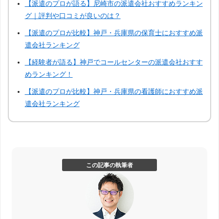
【派遣のプロが語る】尼崎市の派遣会社おすすめランキン
グ｜評判や口コミが良いのは？
【派遣のプロが比較】神戸・兵庫県の保育士におすすめ派
遣会社ランキング
【経験者が語る】神戸でコールセンターの派遣会社おすす
めランキング！
【派遣のプロが比較】神戸・兵庫県の看護師におすすめ派
遣会社ランキング
この記事の執筆者