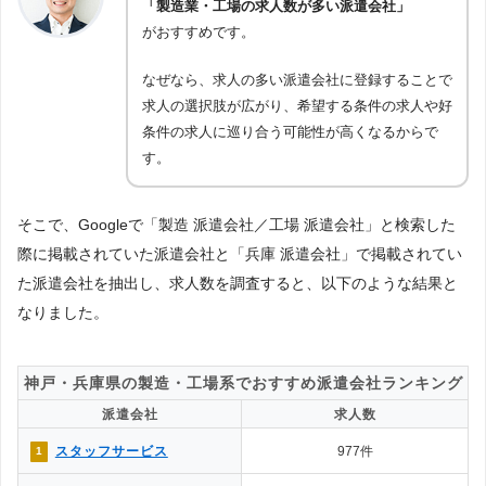
「製造業・工場の求人数が多い派遣会社」
がおすすめです。
なぜなら、求人の多い派遣会社に登録することで
求人の選択肢が広がり、希望する条件の求人や好
条件の求人に巡り合う可能性が高くなるからで
す。
そこで、Googleで「製造 派遣会社／工場 派遣会社」と検索した
際に掲載されていた派遣会社と「兵庫 派遣会社」で掲載されてい
た派遣会社を抽出し、求人数を調査すると、以下のような結果と
なりました。
神戸・兵庫県の製造・工場系でおすすめ派遣会社ランキング
派遣会社
求人数
スタッフサービス
977件
1