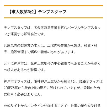
【求人数第3位】テンプスタッフ
テンプスタッフは、労働者派遣事業を営むパーソルテンプスタッ
フが運営する派遣会社です。
兵庫県内の製造業の求人は、工場内軽作業から製造、検査・検
品、施設管理まで幅広い職種のものがあります。
とくに神戸市は、阪神工業地帯の中心都市でもあることから多く
の求人があるのが特徴です。
神戸市オフィスは、阪神神戸三宮駅から徒歩1分、姫路オフィスは
JR姫路駅から徒歩1分の場所に設けられていますが、登録のため
に出向く必要はありせん。
公式サイトからオンライン登録することで、仕事の紹介を受ける