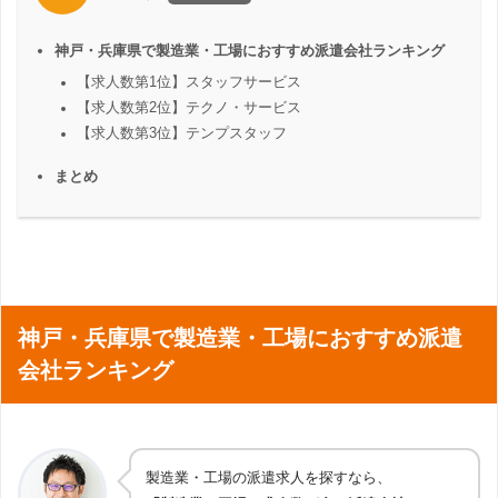
神戸・兵庫県で製造業・工場におすすめ派遣会社ランキング
【求人数第1位】スタッフサービス
【求人数第2位】テクノ・サービス
【求人数第3位】テンプスタッフ
まとめ
神戸・兵庫県で製造業・工場におすすめ派遣
会社ランキング
製造業・工場の派遣求人を探すなら、