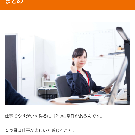
まとめ
仕事でやりがいを得るには2つの条件があるんです。
１つ目は仕事が楽しいと感じること。