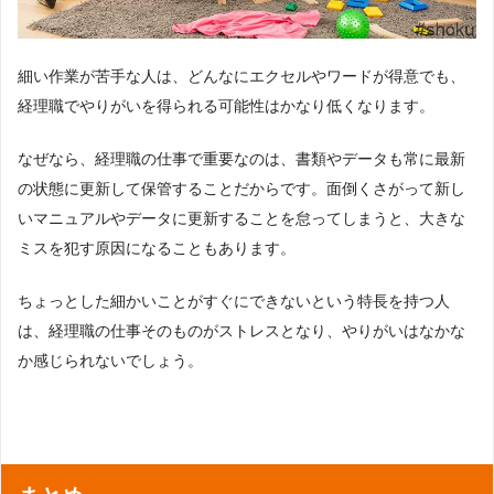
細い作業が苦手な人は、どんなにエクセルやワードが得意でも、
経理職でやりがいを得られる可能性はかなり低くなります。
なぜなら、経理職の仕事で重要なのは、書類やデータも常に最新
の状態に更新して保管することだからです。面倒くさがって新し
いマニュアルやデータに更新することを怠ってしまうと、大きな
ミスを犯す原因になることもあります。
ちょっとした細かいことがすぐにできないという特長を持つ人
は、経理職の仕事そのものがストレスとなり、やりがいはなかな
か感じられないでしょう。