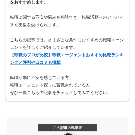
をおすすめします。
転職に関する不安や悩みを相談でき、転職活動へのアドバイ
スや支援を受けられます。
こちらの記事では、さまざまな条件におすすめの転職エージ
ェントを詳しくご紹介しています。
【転職のプロが比較】転職エージェントおすすめ比較ランキ
ング／評判や口コミも掲載
転職活動に不安を感じている方、
転職エージェント探しに苦戦されている方、
ぜひ一度こちらの記事をチェックしてみてください。
この記事の執筆者