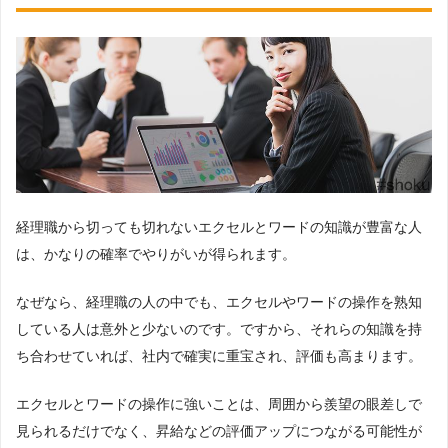
経理職から切っても切れないエクセルとワードの知識が豊富な人
は、かなりの確率でやりがいが得られます。
なぜなら、経理職の人の中でも、エクセルやワードの操作を熟知
している人は意外と少ないのです。ですから、それらの知識を持
ち合わせていれば、社内で確実に重宝され、評価も高まります。
エクセルとワードの操作に強いことは、周囲から羨望の眼差しで
見られるだけでなく、昇給などの評価アップにつながる可能性が