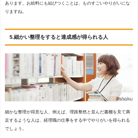
あります。お給料にも結びつくことは、ものすごいやりがいにな
りますね。
5.細かい整理をすると達成感が得られる人
細かな整理が得意な人、例えば、理路整然と並んだ書棚を見て満
足するような人は、経理職の仕事をする中でやりがいを得られる
でしょう。