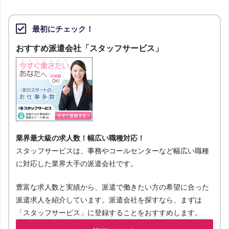
最初にチェック！
おすすめ派遣会社「スタッフサービス」
業界最大級の求人数！幅広い職種対応！
スタッフサービスは、事務やコールセンターなど幅広い職種
に対応した業界大手の派遣会社です。
豊富な求人数と実績から、派遣で働きたい方の希望に合った
派遣求人を紹介しています。派遣会社を探すなら、まずは
「スタッフサービス」に登録することをおすすめします。