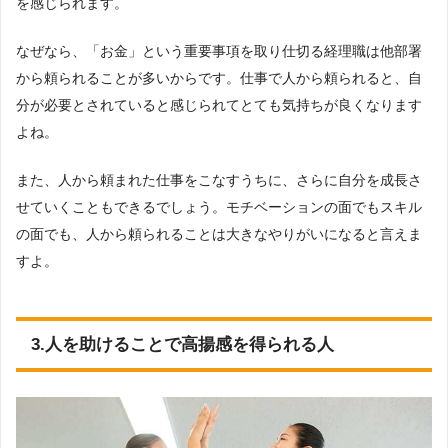
を感じられます。
なぜなら、「お金」という重要事項を取り仕切る経理職は他部署
から頼られることが多いからです。仕事で人から頼られると、自
分が必要とされていると感じられてとても気持ちが良くなります
よね。
また、人から頼まれた仕事をこなすうちに、さらに自分を成長さ
せていくこともできるでしょう。モチベーションの面でもスキル
の面でも、人から頼られることは大きなやりがいになると言えま
すよ。
3.人を助けることで高揚感を得られる人