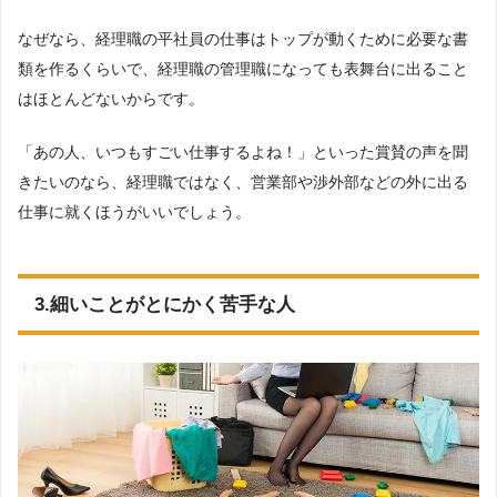
なぜなら、経理職の平社員の仕事はトップが動くために必要な書
類を作るくらいで、経理職の管理職になっても表舞台に出ること
はほとんどないからです。
「あの人、いつもすごい仕事するよね！」といった賞賛の声を聞
きたいのなら、経理職ではなく、営業部や渉外部などの外に出る
仕事に就くほうがいいでしょう。
3.細いことがとにかく苦手な人