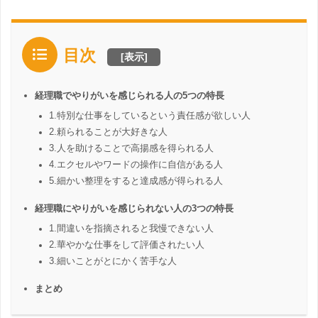
目次
[
表示
]
経理職でやりがいを感じられる人の5つの特長
1.特別な仕事をしているという責任感が欲しい人
2.頼られることが大好きな人
3.人を助けることで高揚感を得られる人
4.エクセルやワードの操作に自信がある人
5.細かい整理をすると達成感が得られる人
経理職にやりがいを感じられない人の3つの特長
1.間違いを指摘されると我慢できない人
2.華やかな仕事をして評価されたい人
3.細いことがとにかく苦手な人
まとめ