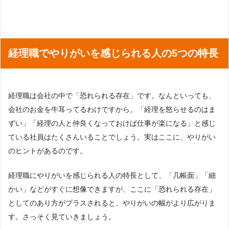
経理職でやりがいを感じられる人の5つの特長
経理職は会社の中で「恐れられる存在」です。なんといっても、
会社のお金を牛耳ってるわけですから。「経理を怒らせるのはま
ずい」「経理の人と仲良くなっておけば仕事が楽になる」と感じ
ている社員はたくさんいることでしょう。実はここに、やりがい
のヒントがあるのです。
経理職にやりがいを感じられる人の特長として、「几帳面」「細
かい」などがすぐに想像できますが、ここに「恐れられる存在」
としてのあり方がプラスされると、やりがいの幅がより広がりま
す。さっそく見ていきましょう。