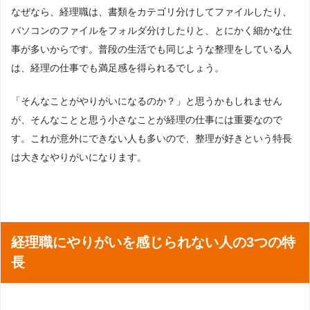
なぜなら、経理職は、書類をカテゴリ分けしてファイルしたり、
パソコンのファイルをフォルダ分けしたりと、とにかく細かな仕
事が多いからです。普段の生活でも同じような整理をしている人
は、経理の仕事でも満足感を得られるでしょう。
「そんなことがやりがいになるのか？」と思うかもしれません
が、そんなことと思う小さなことが経理の仕事には重要なので
す。これが意外にできない人も多いので、整理が好きという特長
は大きなやりがいになります。
経理職にやりがいを感じられない人の3つの特
長