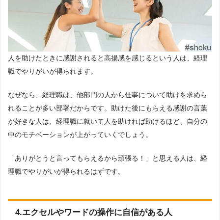
人を助けたときに感謝されると高揚感を感じるという人は、経理
職でやりがいが得られます。
なぜなら、経理職は、他部門の人から仕事について助けを求めら
れることが多い部署だからです。助けた後にもらえる感謝の言葉
が好きな人は、経理職に就いて人を助ければ助けるほど、自分の
中のモチベーションが上がっていくでしょう。
「ありがとうと言ってもらえるから頑張る！」と思える人は、経
理職でやりがいが得られるはずです。
4.エクセルやワードの操作に自信がある人