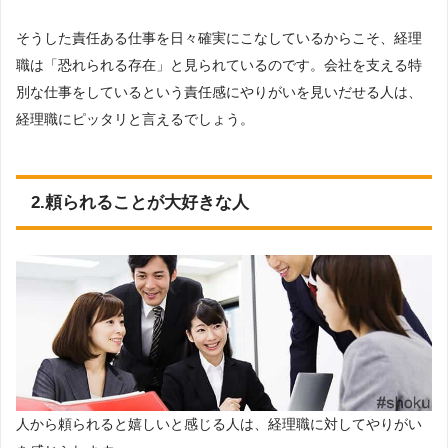
そうした責任ある仕事を日々確実にこなしているからこそ、経理
職は「恐れられる存在」と見られているのです。会社を支える特
別な仕事をしているという責任感にやりがいを見いだせる人は、
経理職にピッタリと言えるでしょう。
2.頼られることが大好きな人
人から頼られると嬉しいと感じる人は、経理職に対してやりがい