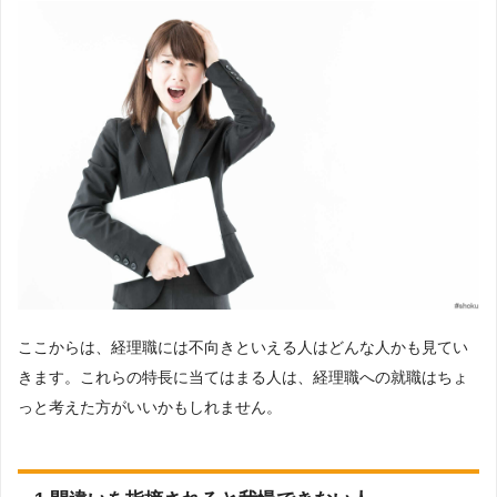
ここからは、経理職には不向きといえる人はどんな人かも見てい
きます。これらの特長に当てはまる人は、経理職への就職はちょ
っと考えた方がいいかもしれません。