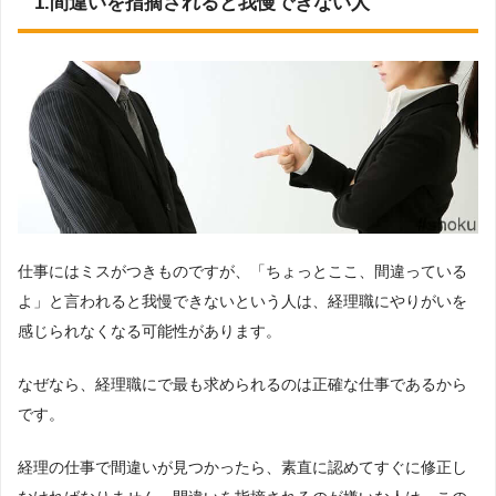
1.間違いを指摘されると我慢できない人
仕事にはミスがつきものですが、「ちょっとここ、間違っている
よ」と言われると我慢できないという人は、経理職にやりがいを
感じられなくなる可能性があります。
なぜなら、経理職にで最も求められるのは正確な仕事であるから
です。
経理の仕事で間違いが見つかったら、素直に認めてすぐに修正し