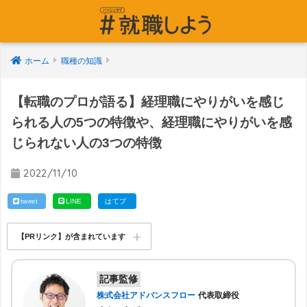
ホーム
職種の知識
【転職のプロが語る】経理職にやりがいを感じ
られる人の5つの特徴や、経理職にやりがいを感
じられない人の3つの特徴
2022/11/10
tweet
LINE
はてブ
【PRリンク】が含まれています
記事監修
株式会社アドバンスフロー
代表取締役