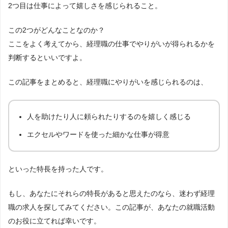
2つ目は仕事によって嬉しさを感じられること。
この2つがどんなことなのか？
ここをよく考えてから、経理職の仕事でやりがいが得られるかを
判断するといいですよ。
この記事をまとめると、経理職にやりがいを感じられるのは、
人を助けたり人に頼られたりするのを嬉しく感じる
エクセルやワードを使った細かな仕事が得意
といった特長を持った人です。
もし、あなたにそれらの特長があると思えたのなら、迷わず経理
職の求人を探してみてください。この記事が、あなたの就職活動
のお役に立てれば幸いです。