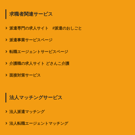
求職者関連サービス
派遣専門の求人サイト #派遣のおしごと
派遣事業サービスページ
転職エージェントサービスページ
介護職の求人サイト どさんこ介護
面接対策サービス
法人マッチングサービス
法人派遣マッチング
法人転職エージェントマッチング