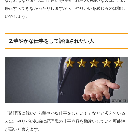
なければなりません。間違いを指摘されるのが嫌いな人は、この
修正すらできなかったりしますから、やりがいを感じるのは難し
いでしょう。
2.華やかな仕事をして評価されたい人
「経理職に就いたら華やかな仕事をしたい！」などと考えている
人は、やりがい以前に経理職の仕事内容を勘違いしている可能性
が高いと言えます。