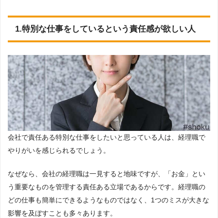
1.特別な仕事をしているという責任感が欲しい人
会社で責任ある特別な仕事をしたいと思っている人は、経理職で
やりがいを感じられるでしょう。
なぜなら、会社の経理職は一見すると地味ですが、「お金」とい
う重要なものを管理する責任ある立場であるからです。経理職の
どの仕事も簡単にできるようなものではなく、1つのミスが大きな
影響を及ぼすことも多々あります。