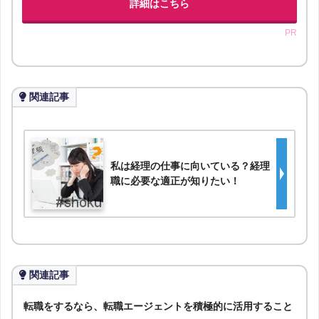
詳細はこちら
PR
関連記事
私は経理の仕事に向いている？経理
職に必要な適正が知りたい！
関連記事
転職をするなら、転職エージェントを積極的に活用すること