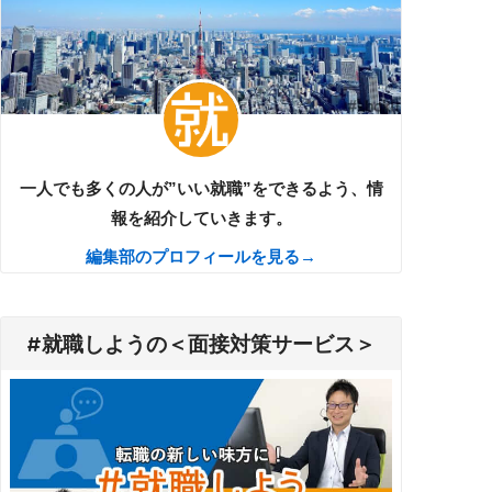
一人でも多くの人が”いい就職”をできるよう、情
報を紹介していきます。
編集部のプロフィールを見る→
#就職しようの＜面接対策サービス＞