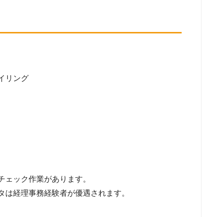
イリング
チェック作業があります。
タは経理事務経験者が優遇されます。