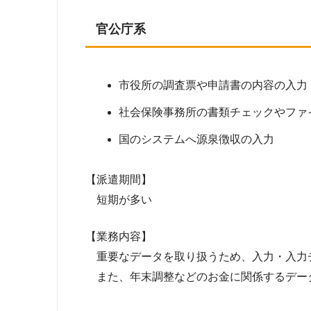
官公庁系
市役所の調査票や申請書の内容の入力
社会保険事務所の書類チェックやファ
国のシステムへ源泉徴収の入力
【派遣期間】
短期が多い
【業務内容】
重要なデータを取り扱うため、入力・入力
また、年末調整などのお金に関係するデー