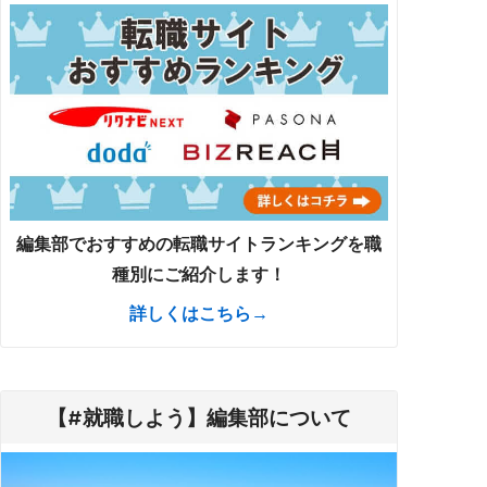
編集部でおすすめの転職サイトランキングを職
種別にご紹介します！
詳しくはこちら→
【#就職しよう】編集部について