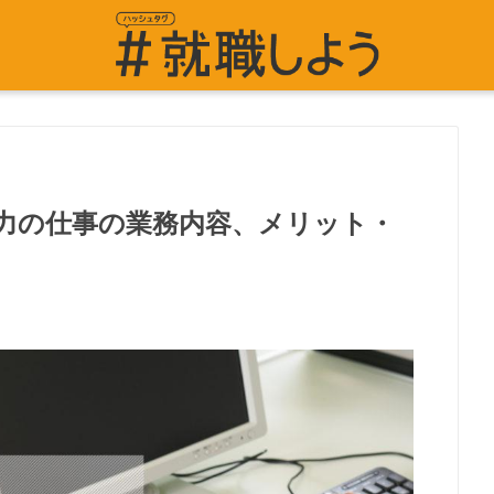
力の仕事の業務内容、メリット・