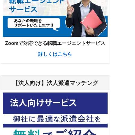
Zoomで対応できる転職エージェントサービス
詳しくはこちら
【法人向け】法人派遣マッチング