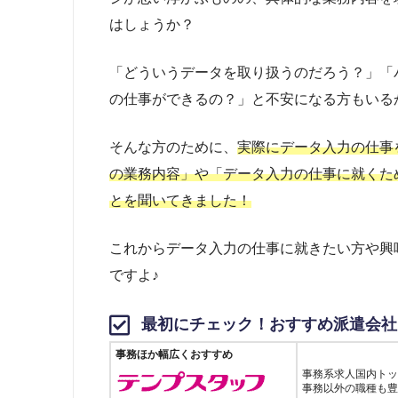
はしょうか？
「どういうデータを取り扱うのだろう？」「
の仕事ができるの？」と不安になる方もいる
そんな方のために、
実際にデータ入力の仕事
の業務内容」や「データ入力の仕事に就くた
とを聞いてきました！
これからデータ入力の仕事に就きたい方や興
ですよ♪
最初にチェック！おすすめ派遣会社
事務ほか幅広くおすすめ
事務系求人国内トッ
事務以外の職種も豊