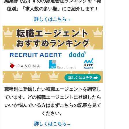
編集部でおすすめの派遣会社ランキングを「職
種別」「求人数の多い順」にご紹介します！
詳しくはこちら→
職種別に登録したい転職エージェントを調査し
ています。どの転職エージェントに登録したら
いいか悩んでいる方はまずこちらの記事を見て
ください。
詳しくはこちら→