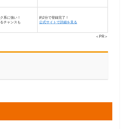
ク系に強い！
約2分で登録完了！
るチャンスも
公式サイトで詳細を見る
＜PR＞