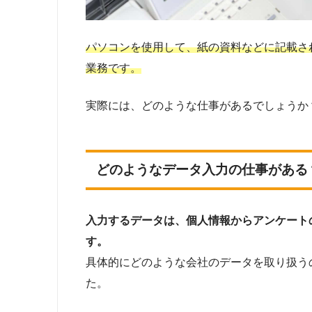
パソコンを使用して、紙の資料などに記載さ
業務です。
実際には、どのような仕事があるでしょうか
どのようなデータ入力の仕事がある
入力するデータは、個人情報からアンケート
す。
具体的にどのような会社のデータを取り扱う
た。