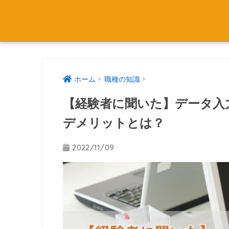
ホーム
職種の知識
【経験者に聞いた】データ入
デメリットとは？
2022/11/09