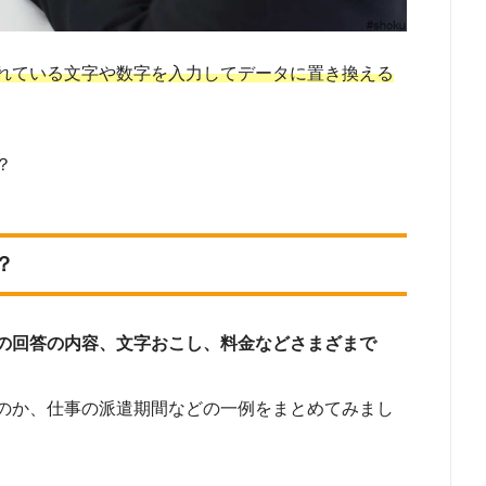
れている文字や数字を入力してデータに置き換える
？
？
の回答の内容、文字おこし、料金などさまざまで
のか、仕事の派遣期間などの一例をまとめてみまし