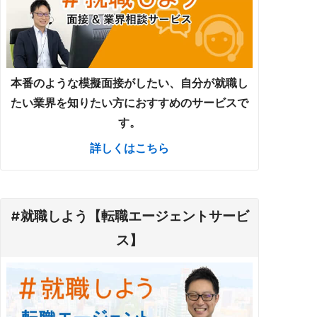
本番のような模擬面接がしたい、自分が就職し
たい業界を知りたい方におすすめのサービスで
す。
詳しくはこちら
#就職しよう【転職エージェントサービ
ス】