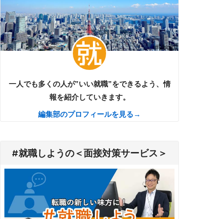
一人でも多くの人が”いい就職”をできるよう、情
報を紹介していきます。
編集部のプロフィールを見る→
#就職しようの＜面接対策サービス＞