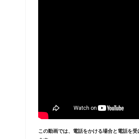
この動画では、電話をかける場合と電話を受