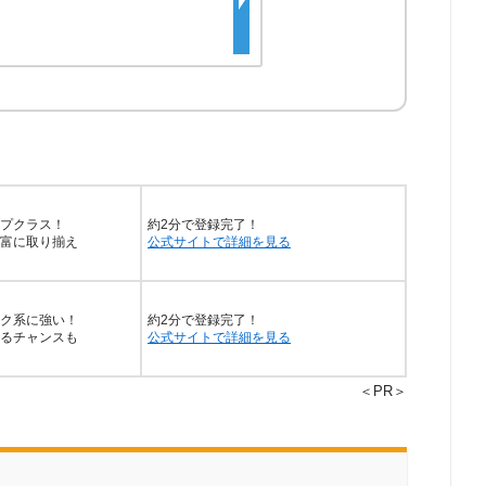
プクラス！
約2分で登録完了！
富に取り揃え
公式サイトで詳細を見る
ク系に強い！
約2分で登録完了！
るチャンスも
公式サイトで詳細を見る
＜PR＞