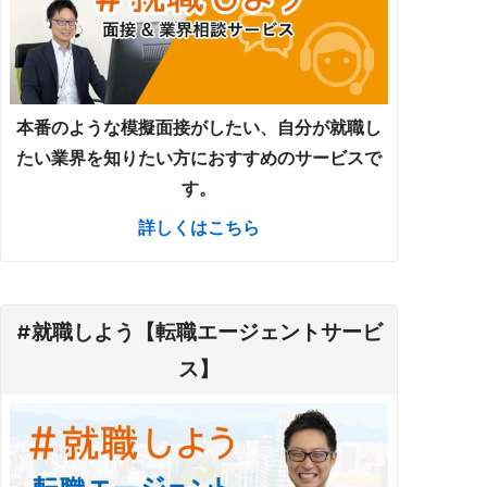
本番のような模擬面接がしたい、自分が就職し
たい業界を知りたい方におすすめのサービスで
す。
詳しくはこちら
#就職しよう【転職エージェントサービ
ス】