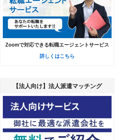
Zoomで対応できる転職エージェントサービス
詳しくはこちら
【法人向け】法人派遣マッチング