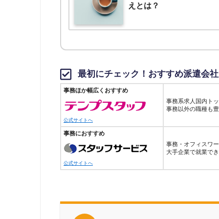
えとは？
最初にチェック！おすすめ派遣会社
事務ほか幅広くおすすめ
事務系求人国内トッ
事務以外の職種も豊
公式サイトへ
事務におすすめ
事務・オフィスワー
大手企業で就業でき
公式サイトへ