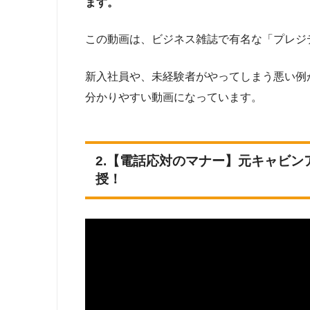
ます。
この動画は、ビジネス雑誌で有名な「プレジ
新入社員や、未経験者がやってしまう悪い例
分かりやすい動画になっています。
2.【電話応対のマナー】元キャビ
授！