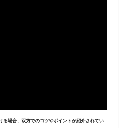
ける場合、双方でのコツやポイントが紹介されてい