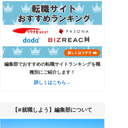
編集部でおすすめの転職サイトランキングを職
種別にご紹介します！
詳しくはこちら→
【#就職しよう】編集部について