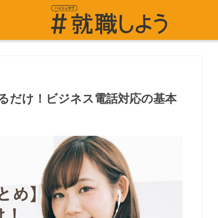
を見るだけ！ビジネス電話対応の基本