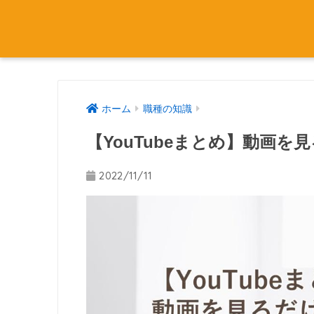
ホーム
職種の知識
【YouTubeまとめ】動画
2022/11/11