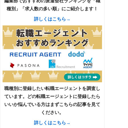
編集部でおすすめの派遣会社ランキングを「職
種別」「求人数の多い順」にご紹介します！
詳しくはこちら→
職種別に登録したい転職エージェントを調査し
ています。どの転職エージェントに登録したら
いいか悩んでいる方はまずこちらの記事を見て
ください。
詳しくはこちら→