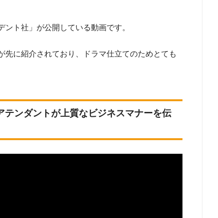
デント社」が公開している動画です。
が先に紹介されており、ドラマ仕立てのためとても
ンアテンダントが上質なビジネスマナーを伝