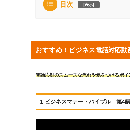
目次
[
表示
]
おすすめ！ビジネス電話対応動
電話応対のスムーズな流れや気をつけるポイ
1.ビジネスマナー・バイブル 第4