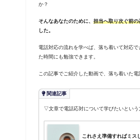
か？
そんなあなたのために、
担当へ取り次ぐ前の
した。
電話対応の流れを学べば、落ち着いて対応で
た時間にも勉強できます。
この記事でご紹介した動画で、落ち着いた電
関連記事
▽文章で電話応対について学びたいという
これさえ準備すればミス