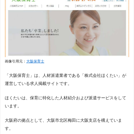
画像引用元：
大阪保育士
「大阪保育士」は、人材派遣業者である「株式会社ほくたい」が
運営している求人掲載サイトです。
ほくたいは、保育に特化した人材紹介および派遣サービスをして
います。
大阪府の拠点として、大阪市北区梅田に大阪支店を構えていま
す。