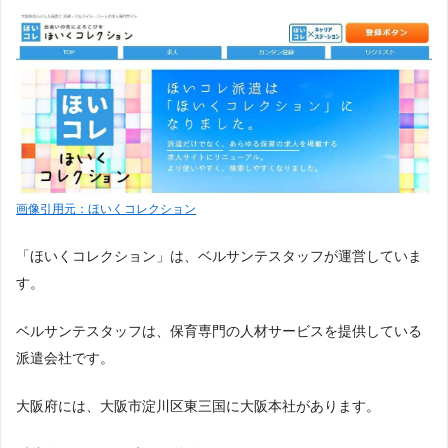
画像引用元：ほいくコレクション
「ほいくコレクション」は、ベルサンテスタッフが運営していま
す。
ベルサンテスタッフは、保育専門の人材サービスを提供している
派遣会社です。
大阪府には、大阪市淀川区東三国に大阪本社があります。