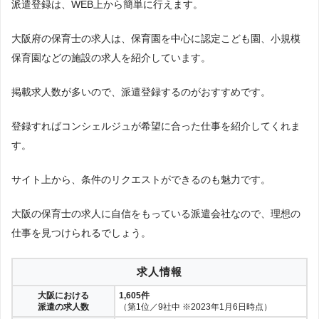
派遣登録は、WEB上から簡単に行えます。
大阪府の保育士の求人は、保育園を中心に認定こども園、小規模
保育園などの施設の求人を紹介しています。
掲載求人数が多いので、派遣登録するのがおすすめです。
登録すればコンシェルジュが希望に合った仕事を紹介してくれま
す。
サイト上から、条件のリクエストができるのも魅力です。
大阪の保育士の求人に自信をもっている派遣会社なので、理想の
仕事を見つけられるでしょう。
求人情報
大阪における
1,605件
派遣の求人数
（第1位／9社中 ※2023年1月6日時点）