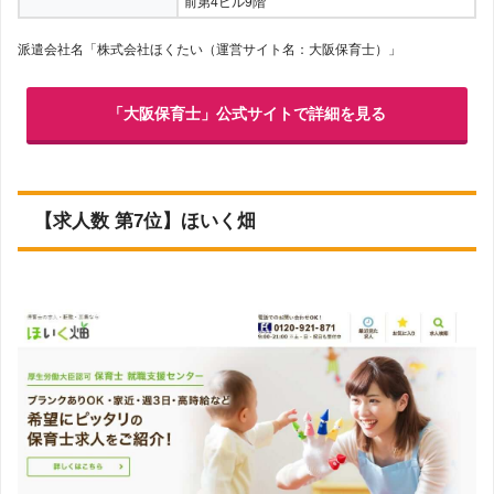
前第4ビル9階
派遣会社名「株式会社ほくたい（運営サイト名：大阪保育士）」
「大阪保育士」公式サイトで詳細を見る
【求人数 第7位】ほいく畑