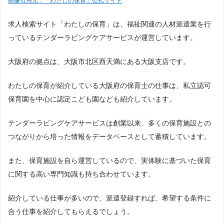
画像引用元：「わたしの保育」公式サイト
求人検索サイト「わたしの保育」は、福祉関連の人材派遣業を行
っているテンダーラビングケアサービスが運営しています。
大阪府の拠点は、大阪市北区西天満にある大阪支店です。
わたしの保育が紹介している大阪府の保育士の仕事は、私立認可
保育園を中心に認定こども園なども紹介しています。
テンダーラビングケアサービスは創業以来、多くの保育施設との
つながりから培った情報をデータベースとして蓄積しています。
また、保育施設を自ら運営しているので、実体験に基づいた保育
に関する高い専門知識も持ち合わせています。
紹介している仕事が多いので、派遣登録すれば、希望する条件に
合う仕事を紹介してもらえるでしょう。