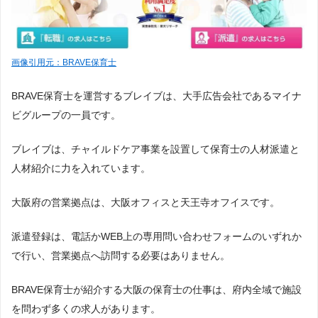
画像引用元：BRAVE保育士
BRAVE保育士を運営するブレイブは、大手広告会社であるマイナ
ビグループの一員です。
ブレイブは、チャイルドケア事業を設置して保育士の人材派遣と
人材紹介に力を入れています。
大阪府の営業拠点は、大阪オフィスと天王寺オフイスです。
派遣登録は、電話かWEB上の専用問い合わせフォームのいずれか
で行い、営業拠点へ訪問する必要はありません。
BRAVE保育士が紹介する大阪の保育士の仕事は、府内全域で施設
を問わず多くの求人があります。