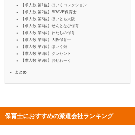
【求人数 第1位】ほいくコレクション
【求人数 第2位】BRAVE保育士
【求人数 第3位】ほいとも大阪
【求人数 第4位】せんとなび保育
【求人数 第5位】わたしの保育
【求人数 第6位】大阪保育士
【求人数 第7位】ほいく畑
【求人数 第8位】クレセント
【求人数 第9位】おせわーく
まとめ
保育士におすすめの派遣会社ランキング