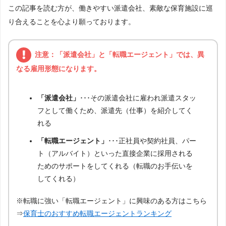
この記事を読む方が、働きやすい派遣会社、素敵な保育施設に巡
り合えることを心より願っております。
注意：「派遣会社」と「転職エージェント」では、異
なる雇用形態になります。
「派遣会社」
･･･その派遣会社に雇われ派遣スタッ
フとして働くため、派遣先（仕事）を紹介してく
れる
「転職エージェント」
･･･正社員や契約社員、パー
ト（アルバイト）といった直接企業に採用される
ためのサポートをしてくれる（転職のお手伝いを
してくれる）
※転職に強い「転職エージェント」に興味のある方はこちら
⇒
保育士のおすすめ転職エージェントランキング