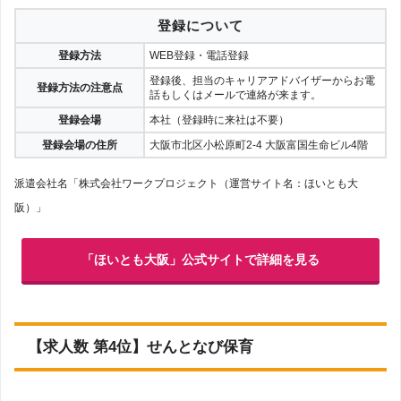
登録について
登録方法
WEB登録・電話登録
登録後、担当のキャリアアドバイザーからお電
登録方法の注意点
話もしくはメールで連絡が来ます。
登録会場
本社（登録時に来社は不要）
登録会場の住所
大阪市北区小松原町2-4 大阪富国生命ビル4階
派遣会社名「株式会社ワークプロジェクト（運営サイト名：ほいとも大
阪）」
「ほいとも大阪」公式サイトで詳細を見る
【求人数 第4位】せんとなび保育