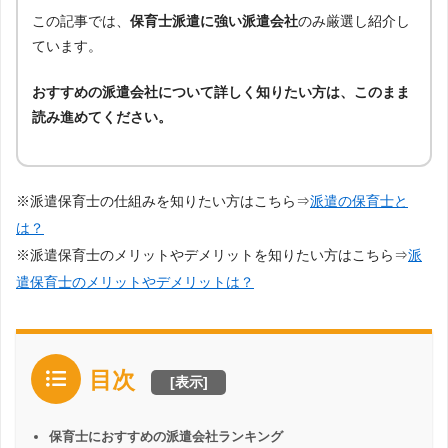
この記事では、
保育士派遣に強い派遣会社
のみ厳選し紹介し
ています。
おすすめの派遣会社について詳しく知りたい方は、このまま
読み進めてください。
※派遣保育士の仕組みを知りたい方はこちら⇒
派遣の保育士と
は？
※派遣保育士のメリットやデメリットを知りたい方はこちら⇒
派
遣保育士のメリットやデメリットは？
目次
[
表示
]
保育士におすすめの派遣会社ランキング