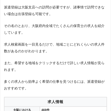
派遣登録は大阪支店への訪問が必要ですが、諸事情で訪問できな
い場合は出張登録も可能です。
その名のとおり、大阪府内全域でたくさんの保育士の求人を紹介
しています。
求人検索画面を一目見るだけで、地域ごとにどれくらいの求人件
数があるのかがわかります。
また、希望する地域をクリックするだけで詳しい求人情報が見ら
れます。
多くの求人から効率よく希望の仕事を見つけるには、派遣登録が
おすすめです。
求人情報
大阪における
469件