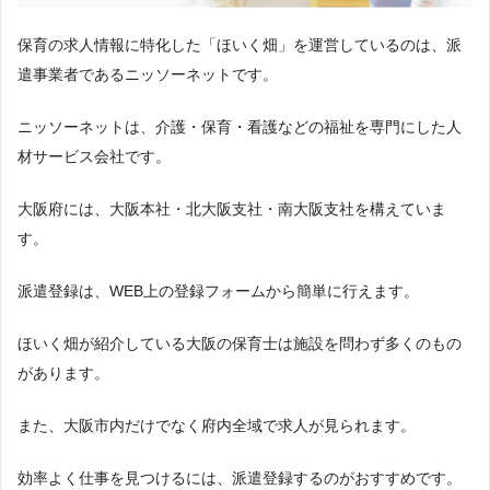
保育の求人情報に特化した「ほいく畑」を運営しているのは、派
遣事業者であるニッソーネットです。
ニッソーネットは、介護・保育・看護などの福祉を専門にした人
材サービス会社です。
大阪府には、大阪本社・北大阪支社・南大阪支社を構えていま
す。
派遣登録は、WEB上の登録フォームから簡単に行えます。
ほいく畑が紹介している大阪の保育士は施設を問わず多くのもの
があります。
また、大阪市内だけでなく府内全域で求人が見られます。
効率よく仕事を見つけるには、派遣登録するのがおすすめです。