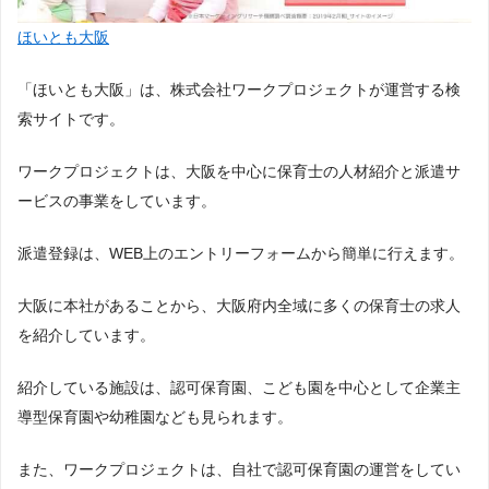
ほいとも大阪
「ほいとも大阪」は、株式会社ワークプロジェクトが運営する検
索サイトです。
ワークプロジェクトは、大阪を中心に保育士の人材紹介と派遣サ
ービスの事業をしています。
派遣登録は、WEB上のエントリーフォームから簡単に行えます。
大阪に本社があることから、大阪府内全域に多くの保育士の求人
を紹介しています。
紹介している施設は、認可保育園、こども園を中心として企業主
導型保育園や幼稚園なども見られます。
また、ワークプロジェクトは、自社で認可保育園の運営をしてい