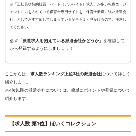
※「正社員や契約社員、パート（アルバイト）求人」が多い転職エージ
ェントに力を入れている保育士専門サイトを「保育士派遣に強い派遣会
社」としておすすめしてしまっている記事もよく見かけるので、注意し
てください。
必ず
「派遣求人を抱えている派遣会社かどうか」
を確認して
から登録するようにしましょう！
ここからは、
求人数ランキング上位3社の派遣会社
について詳しく
紹介します。
※4位以降の派遣会社については、簡単にポイントや登録について
紹介します。
【求人数 第1位】ほいくコレクション