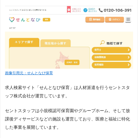
画像引用元：せんとなび保育
求人検索サイト「せんとなび保育」は人材派遣を行うセントスタ
ッフ株式会社が運営しています。
セントスタッフは小規模認可保育園やグループホーム、そして放
課後ディサービスなどの施設も運営しており、医療と福祉に特化
した事業を展開しています。