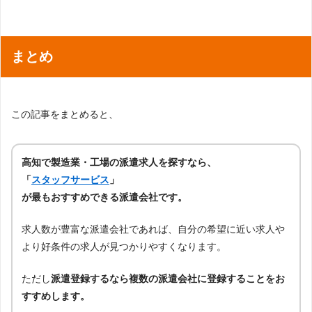
まとめ
この記事をまとめると、
高知で製造業・工場の派遣求人を探すなら、
「
スタッフサービス
」
が最もおすすめできる派遣会社です。
求人数が豊富な派遣会社であれば、自分の希望に近い求人や
より好条件の求人が見つかりやすくなります。
ただし
派遣登録するなら複数の派遣会社に登録することをお
すすめします。