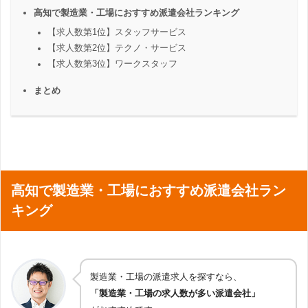
高知で製造業・工場におすすめ派遣会社ランキング
【求人数第1位】スタッフサービス
【求人数第2位】テクノ・サービス
【求人数第3位】ワークスタッフ
まとめ
高知で製造業・工場におすすめ派遣会社ラン
キング
製造業・工場の派遣求人を探すなら、
「製造業・工場の求人数が多い派遣会社」