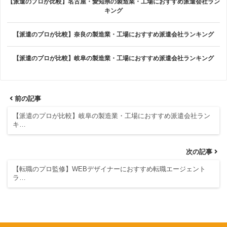
【派遣のプロが比較】名古屋・愛知県の製造業・工場におすすめ派遣会社ラン
キング
【派遣のプロが比較】奈良の製造業・工場におすすめ派遣会社ランキング
【派遣のプロが比較】岐阜の製造業・工場におすすめ派遣会社ランキング
前の記事
【派遣のプロが比較】岐阜の製造業・工場におすすめ派遣会社ラン
キ…
次の記事
【転職のプロ監修】WEBデザイナーにおすすめ転職エージェント
ラ…