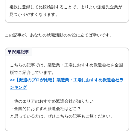
複数に登録して比較検討することで、よりよい派遣先企業が
見つかりやすくなります。
この記事が、あなたの就職活動のお役に立てば幸いです。
関連記事
こちらの記事では、製造業・工場におすすめ派遣会社を全国
版でご紹介しています。
>>【派遣のプロが比較】製造業・工場におすすめ派遣会社ラ
ンキング
・他のエリアのおすすめ派遣会社が知りたい
・全国的におすすめ派遣会社はどこ？
と思っている方は、ぜひこちらの記事もご覧ください。