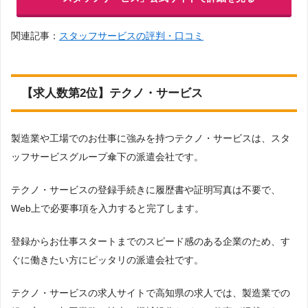
関連記事：
スタッフサービスの評判・口コミ
【求人数第2位】テクノ・サービス
製造業や工場でのお仕事に強みを持つテクノ・サービスは、スタ
ッフサービスグループ傘下の派遣会社です。
テクノ・サービスの登録手続きに履歴書や証明写真は不要で、
Web上で必要事項を入力すると完了します。
登録からお仕事スタートまでのスピード感のある企業のため、す
ぐに働きたい方にピッタリの派遣会社です。
テクノ・サービスの求人サイトで高知県の求人では、製造業での