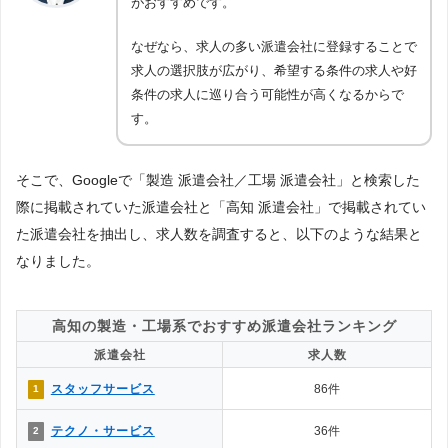
がおすすめです。
なぜなら、求人の多い派遣会社に登録することで
求人の選択肢が広がり、希望する条件の求人や好
条件の求人に巡り合う可能性が高くなるからで
す。
そこで、Googleで「製造 派遣会社／工場 派遣会社」と検索した
際に掲載されていた派遣会社と「高知 派遣会社」で掲載されてい
た派遣会社を抽出し、求人数を調査すると、以下のような結果と
なりました。
高知の製造・工場系でおすすめ派遣会社ランキング
派遣会社
求人数
スタッフサービス
86件
1
テクノ・サービス
36件
2