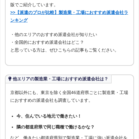
版でご紹介しています。
>>【派遣のプロが比較】製造業・工場におすすめ派遣会社ラ
ンキング
・他のエリアのおすすめ派遣会社が知りたい
・全国的におすすめ派遣会社はどこ？
と思っている方は、ぜひこちらの記事もご覧ください。
他エリアの製造業・工場におすすめ派遣会社は？
京都以外にも、東京を除く全国46道府県ごとに製造業・工場
におすすめの派遣会社も調査しています。
今、住んでいる地元で働きたい！
隣の都道府県で同じ職種で働けるかな？
など、働きたい都道府県別で製造業・工場に強い派遣会社を