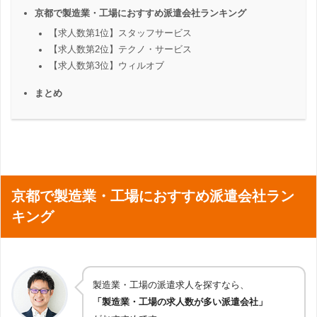
京都で製造業・工場におすすめ派遣会社ランキング
【求人数第1位】スタッフサービス
【求人数第2位】テクノ・サービス
【求人数第3位】ウィルオブ
まとめ
京都で製造業・工場におすすめ派遣会社ラン
キング
製造業・工場の派遣求人を探すなら、
「製造業・工場の求人数が多い派遣会社」