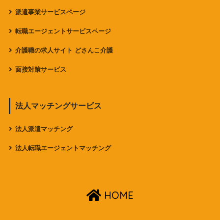
派遣事業サービスページ
転職エージェントサービスページ
介護職の求人サイト どさんこ介護
面接対策サービス
法人マッチングサービス
法人派遣マッチング
法人転職エージェントマッチング
HOME