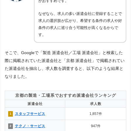
がおすすめです。
なぜなら、求人の多い派遣会社に登録することで
求人の選択肢が広がり、希望する条件の求人や好
条件の求人に巡り合う可能性が高くなるからで
す。
そこで、Googleで「製造 派遣会社／工場 派遣会社」と検索した
際に掲載されていた派遣会社と「京都 派遣会社」で掲載されてい
た派遣会社を抽出し、求人数を調査すると、以下のような結果と
なりました。
京都の製造・工場系でおすすめ派遣会社ランキング
派遣会社
求人数
スタッフサービス
1,857件
1
テクノ・サービス
947件
2