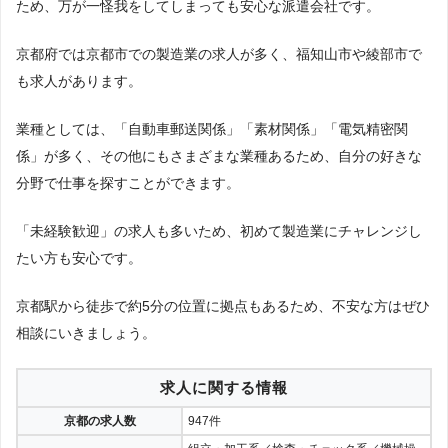
ため、万が一怪我をしてしまっても安心な派遣会社です。
京都府では京都市での製造業の求人が多く、福知山市や綾部市で
も求人があります。
業種としては、「自動車郵送関係」「素材関係」「電気精密関
係」が多く、その他にもさまざまな業種あるため、自分の好きな
分野で仕事を探すことができます。
「未経験歓迎」の求人も多いため、初めて製造業にチャレンジし
たい方も安心です。
京都駅から徒歩で約5分の位置に拠点もあるため、不安な方はぜひ
相談にいきましょう。
求人に関する情報
京都の求人数
947件