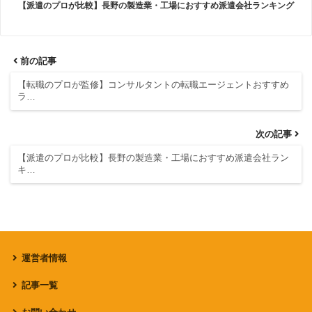
【派遣のプロが比較】長野の製造業・工場におすすめ派遣会社ランキング
前の記事
【転職のプロが監修】コンサルタントの転職エージェントおすすめ
ラ…
次の記事
【派遣のプロが比較】長野の製造業・工場におすすめ派遣会社ラン
キ…
運営者情報
記事一覧