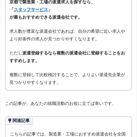
京都で製造業・工場の派遣求人を探すなら、
「
スタッフサービス
」
が最もおすすめできる派遣会社です。
求人数が豊富な派遣会社であれば、自分の希望に近い求人や
より好条件の求人が見つかりやすくなります。
ただし
派遣登録するなら複数の派遣会社に登録することをお
すすめします。
複数に登録して比較検討することで、よりよい派遣先企業が
見つかりやすくなります。
この記事が、あなたの就職活動のお役に立てば幸いです。
関連記事
こちらの記事では、製造業・工場におすすめ派遣会社を全国