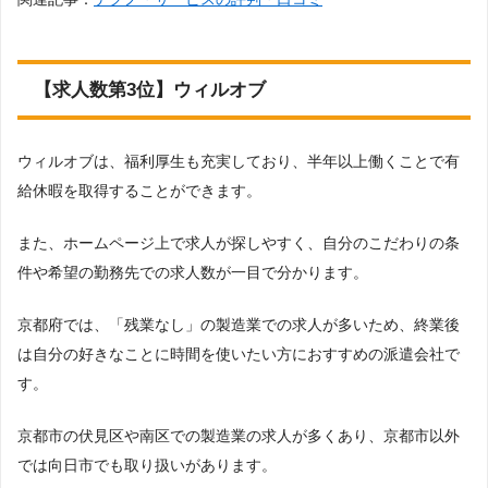
【求人数第3位】ウィルオブ
ウィルオブは、福利厚生も充実しており、半年以上働くことで有
給休暇を取得することができます。
また、ホームページ上で求人が探しやすく、自分のこだわりの条
件や希望の勤務先での求人数が一目で分かります。
京都府では、「残業なし」の製造業での求人が多いため、終業後
は自分の好きなことに時間を使いたい方におすすめの派遣会社で
す。
京都市の伏見区や南区での製造業の求人が多くあり、京都市以外
では向日市でも取り扱いがあります。