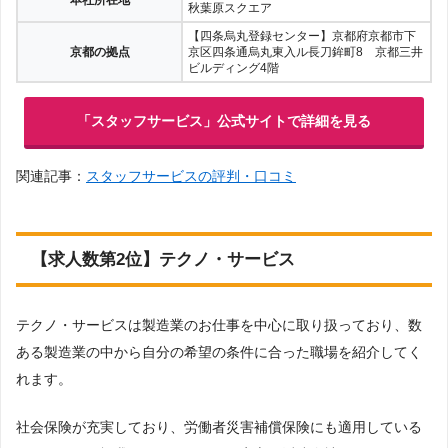
秋葉原スクエア
【四条烏丸登録センター】京都府京都市下
京都の拠点
京区四条通烏丸東入ル長刀鉾町8 京都三井
ビルディング4階
「スタッフサービス」公式サイトで詳細を見る
関連記事：
スタッフサービスの評判・口コミ
【求人数第2位】テクノ・サービス
テクノ・サービスは製造業のお仕事を中心に取り扱っており、数
ある製造業の中から自分の希望の条件に合った職場を紹介してく
れます。
社会保険が充実しており、労働者災害補償保険にも適用している