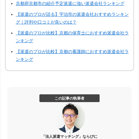
京都府京都市の紹介予定派遣に強い派遣会社ランキング
【派遣のプロが語る】宇治市の派遣会社おすすめランキン
グ｜評判や口コミが良いのは？
【派遣のプロが比較】京都の保育士におすすめ派遣会社ラ
ンキング
【派遣のプロが比較】京都の看護師におすすめ派遣会社ラ
ンキング
この記事の執筆者
「法人派遣マッチング」ならびに