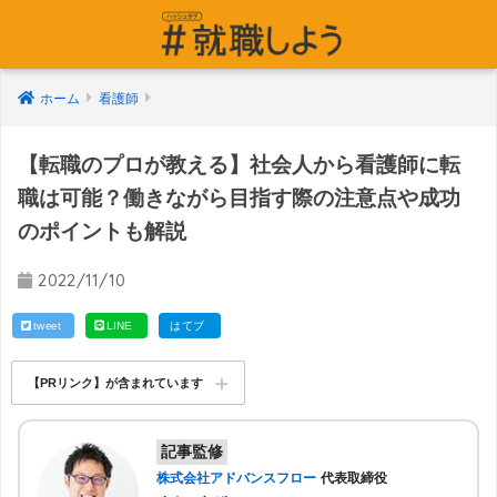
ホーム
看護師
【転職のプロが教える】社会人から看護師に転
職は可能？働きながら目指す際の注意点や成功
のポイントも解説
2022/11/10
tweet
LINE
はてブ
【PRリンク】が含まれています
記事監修
株式会社アドバンスフロー
代表取締役