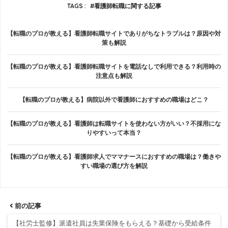
TAGS :
看護師転職に関する記事
【転職のプロが教える】看護師転職サイトでありがちなトラブルは？原因や対
策も解説
【転職のプロが教える】看護師転職サイトを電話なしで利用できる？利用時の
注意点も解説
【転職のプロが教える】病院以外で看護師におすすめの職場はどこ？
【転職のプロが教える】看護師は転職サイトを使わない方がいい？不採用にな
りやすいって本当？
【転職のプロが教える】看護師求人でママナースにおすすめの職場は？働きや
すい職場の選び方を解説
前の記事
【社労士監修】派遣社員は失業保険をもらえる？基礎から受給条件