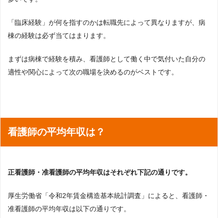
「臨床経験」が何を指すのかは転職先によって異なりますが、病
棟の経験は必ず当てはまります。
まずは病棟で経験を積み、看護師として働く中で気付いた自分の
適性や関心によって次の職場を決めるのがベストです。
看護師の平均年収は？
正看護師・准看護師の平均年収はそれぞれ下記の通りです。
厚生労働省「令和2年賃金構造基本統計調査」によると、看護師・
准看護師の平均年収は以下の通りです。