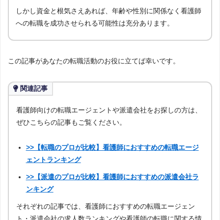
しかし資金と根気さえあれば、年齢や性別に関係なく看護師
への転職を成功させられる可能性は充分あります。
この記事があなたの転職活動のお役に立てば幸いです。
関連記事
看護師向けの転職エージェントや派遣会社をお探しの方は、
ぜひこちらの記事もご覧ください。
>>【転職のプロが比較】看護師におすすめの転職エージ
ェントランキング
>>【派遣のプロが比較】看護師におすすめの派遣会社ラ
ンキング
それぞれの記事では、看護師におすすめの転職エージェン
ト・派遣会社の求人数ランキングや看護師の転職に関する情