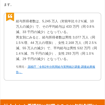
ます。
給与所得者数は、5,245 万人（対前年比 0.2％減、10
万人の減少）で、その平均給与は 433 万円（同 0.8％
減、33 千円の減少）となっている。
男女別にみると、給与所得者数は男性 3,077 万人（同
1.5％増、44 万人の増加）、女性 2,168 万人（同 2.5％
減、55 万人の減少）で、平均給与は男性 532 万円（同
1.4％減、75 千円の減少）、女性 293 万円（同 1.0％
減、29 千円の減少）となっている。
引用元：
国税庁「令和2年分民間給与実態統計調査-調査結果報
告-」