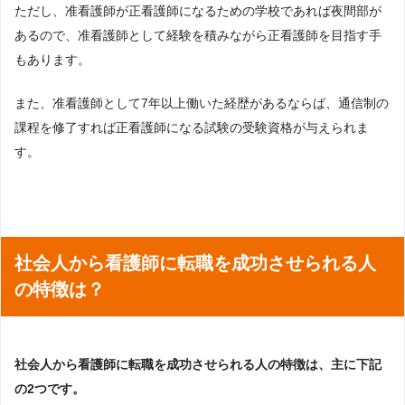
ただし、准看護師が正看護師になるための学校であれば夜間部が
あるので、准看護師として経験を積みながら正看護師を目指す手
もあります。
また、准看護師として7年以上働いた経歴があるならば、通信制の
課程を修了すれば正看護師になる試験の受験資格が与えられま
す。
社会人から看護師に転職を成功させられる人
の特徴は？
社会人から看護師に転職を成功させられる人の特徴は、主に下記
の2つです。