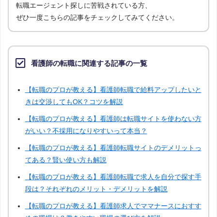
転職エージェント探しに苦戦されている方、
ぜひ一度こちらの記事をチェックしてみてください。
看護師の転職に関連する記事の一覧
【転職のプロが教える】看護師転職で給料アップしたいと
きは交渉してもOK？コツを解説
【転職のプロが教える】看護師は転職サイトを使わない方
がいい？不採用になりやすいって本当？
【転職のプロが教える】看護師転職サイトのデメリットっ
てある？賢い使い方も解説
【転職のプロが教える】看護師転職で求人を自分で探す手
段は？それぞれのメリット・デメリットを解説
【転職のプロが教える】看護師求人でママナースにおすす