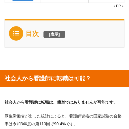
＜PR＞
目次
[
表示
]
社会人から看護師に転職は可能？
社会人から看護師に転職は、簡単ではありませんが可能です。
厚生労働省が出した統計によると、看護師資格の国家試験の合格
率は令和3年度の第110回で90.4%です。