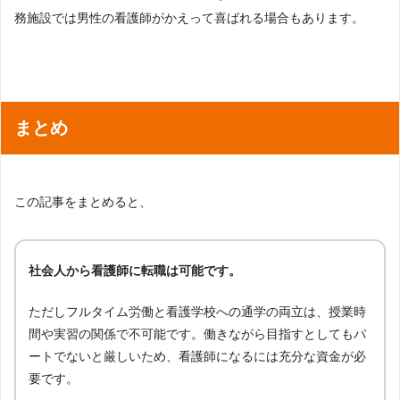
務施設では男性の看護師がかえって喜ばれる場合もあります。
まとめ
この記事をまとめると、
社会人から看護師に転職は可能です。
ただしフルタイム労働と看護学校への通学の両立は、授業時
間や実習の関係で不可能です。働きながら目指すとしてもパ
ートでないと厳しいため、看護師になるには充分な資金が必
要です。