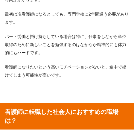
最初は准看護師になるとしても、専門学校に2年間通う必要があり
ます。
パート労働と掛け持ちしている場合は特に、仕事をしながら単位
取得のために新しいことを勉強するのはなかなか精神的にも体力
的にもハードです。
看護師になりたいという高いモチベーションがないと、途中で挫
けてしまう可能性が高いです。
看護師に転職した社会人におすすめの職場
は？