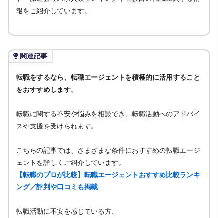
報をご紹介しています。
関連記事
転職をするなら、転職エージェントを積極的に活用すること
をおすすめします。
転職に関する不安や悩みを相談でき、転職活動へのアドバイ
スや支援を受けられます。
こちらの記事では、さまざまな条件におすすめの転職エージ
ェントを詳しくご紹介しています。
【転職のプロが比較】転職エージェントおすすめ比較ランキ
ング／評判や口コミも掲載
転職活動に不安を感じている方、