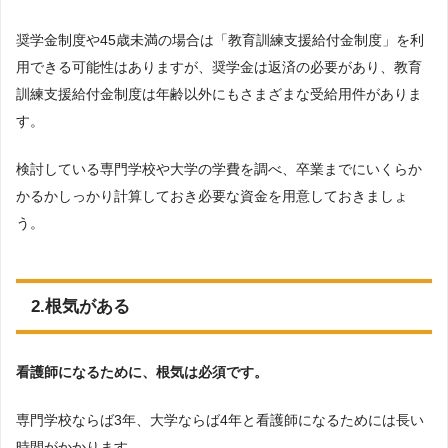
奨学金制度や45歳未満の場合は「教育訓練支援給付金制度」を利
用できる可能性はありますが、奨学金は返済の必要があり、教育
訓練支援給付金制度は年齢以外にもさまざまな受給用件がありま
す。
検討している専門学校や大学の学費を調べ、卒業までにいくらか
かるかしっかり計算しておき必要な資金を用意しておきましょ
う。
2.根気がある
看護師になるために、根気は必須です。
専門学校ならば3年、大学ならば4年と看護師になるためには長い
時間がかかります。