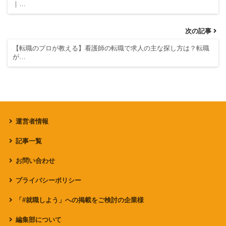
｜…
次の記事
【転職のプロが教える】看護師の転職で求人の主な探し方は？転職
が…
運営者情報
記事一覧
お問い合わせ
プライバシーポリシー
「#就職しよう」への掲載をご検討の企業様
編集部について