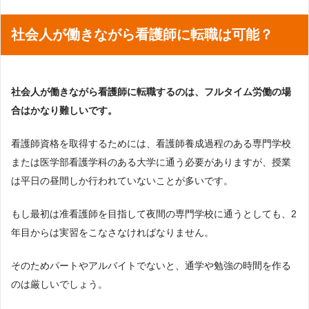
社会人が働きながら看護師に転職は可能？
社会人が働きながら看護師に転職するのは、フルタイム労働の場
合はかなり難しいです。
看護師資格を取得するためには、看護師養成過程のある専門学校
または医学部看護学科のある大学に通う必要がありますが、授業
は平日の昼間しか行われていないことが多いです。
もし最初は准看護師を目指して夜間の専門学校に通うとしても、2
年目からは実習をこなさなければなりません。
そのためパートやアルバイトでないと、通学や勉強の時間を作る
のは厳しいでしょう。