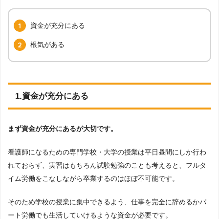
資金が充分にある
根気がある
1.資金が充分にある
まず資金が充分にあるが大切です。
看護師になるための専門学校・大学の授業は平日昼間にしか行わ
れておらず、実習はもちろん試験勉強のことも考えると、フルタ
イム労働をこなしながら卒業するのはほぼ不可能です。
そのため学校の授業に集中できるよう、仕事を完全に辞めるかパ
ート労働でも生活していけるような資金が必要です。