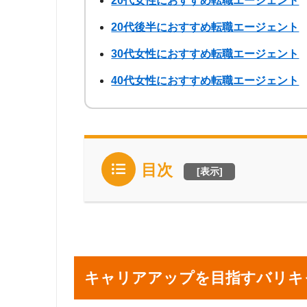
20代女性におすすめ転職エージェント
20代後半におすすめ転職エージェント
30代女性におすすめ転職エージェント
40代女性におすすめ転職エージェント
目次
[
表示
]
キャリアアップを目指すバリキ