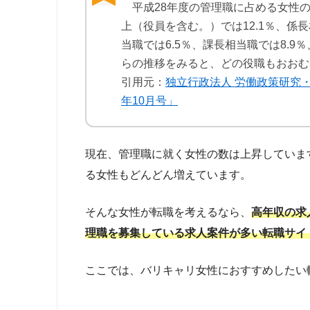
平成28年度の管理職に占める女性の
上（役員を含む。）では12.1％、係
当職では6.5％、課長相当職では8.9
らの推移をみると、どの役職もおおむ
引用元：
独立行政法人 労働政策研究・
年10月号」
現在、管理職に就く女性の数は上昇していま
る女性もどんどん増えています。
そんな女性が転職を考えるなら、
高年収の求
理職を募集している求人案件が多い転職サイ
ここでは、バリキャリ女性におすすめしたい