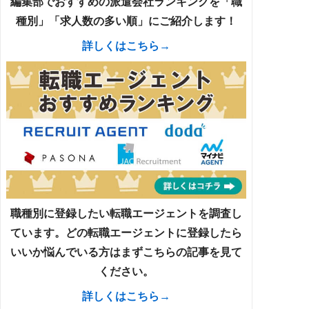
編集部でおすすめの派遣会社ランキングを「職
種別」「求人数の多い順」にご紹介します！
詳しくはこちら→
職種別に登録したい転職エージェントを調査し
ています。どの転職エージェントに登録したら
いいか悩んでいる方はまずこちらの記事を見て
ください。
詳しくはこちら→