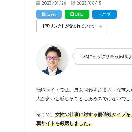
2023/01/26
2023/06/15
tweet
LINE
はてブ
【PRリンク】が含まれています
「私にピッタリ合う転職サ
転職サイトでは、男女問わずさまざまな求人
人が多いと感じることもあるのではないでし
そこで、
女性の仕事に対する価値観タイプを
職サイトを厳選しました。