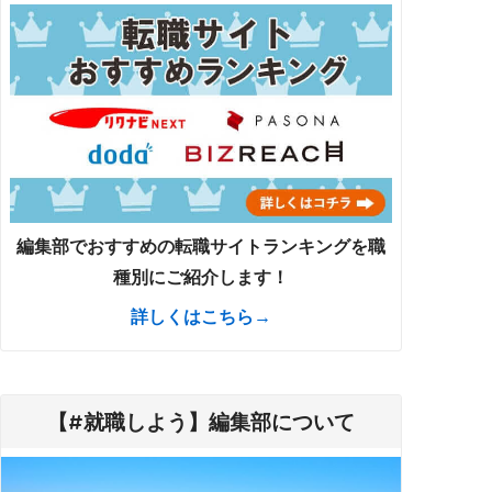
編集部でおすすめの転職サイトランキングを職
種別にご紹介します！
詳しくはこちら→
【#就職しよう】編集部について