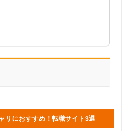
ャリにおすすめ！転職サイト3選