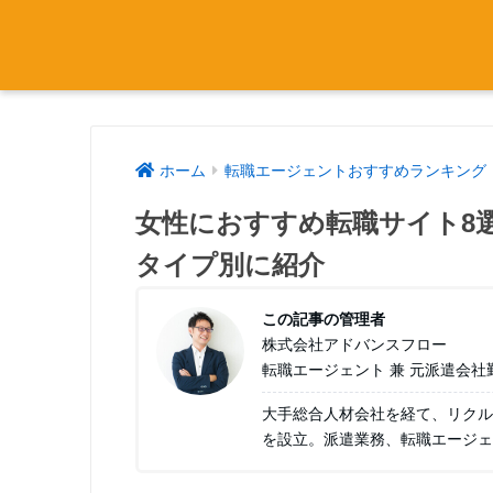
ホーム
転職エージェントおすすめランキング
女性におすすめ転職サイト8
タイプ別に紹介
この記事の管理者
株式会社アドバンスフロー
転職エージェント 兼 元派遣会社
大手総合人材会社を経て、リクル
を設立。派遣業務、転職エージェ