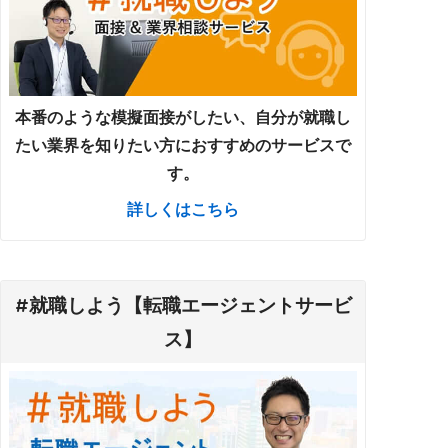
本番のような模擬面接がしたい、自分が就職し
たい業界を知りたい方におすすめのサービスで
す。
詳しくはこちら
#就職しよう【転職エージェントサービ
ス】