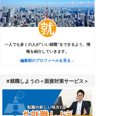
一人でも多くの人が”いい就職”をできるよう、情
報を紹介していきます。
編集部のプロフィールを見る→
#就職しようの＜面接対策サービス＞