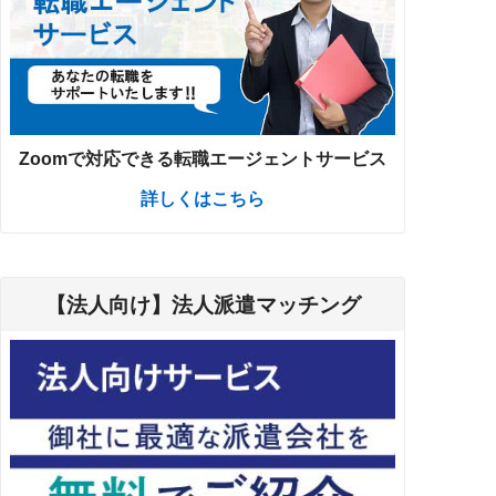
Zoomで対応できる転職エージェントサービス
詳しくはこちら
【法人向け】法人派遣マッチング