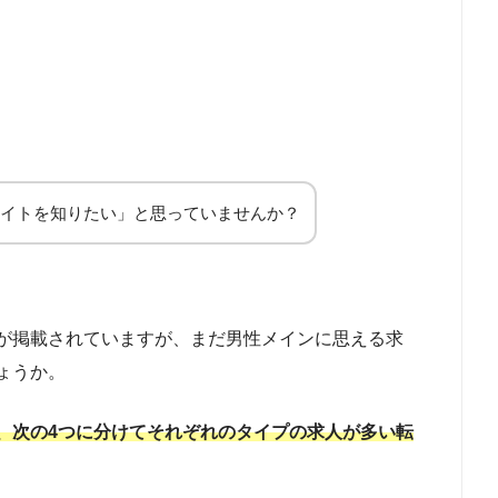
イトを知りたい」と思っていませんか？
が掲載されていますが、まだ男性メインに思える求
ょうか。
、次の4つに分けてそれぞれのタイプの求人が多い転