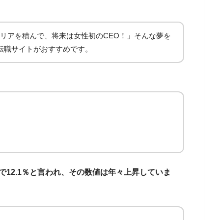
リアを積んで、将来は女性初のCEO！」そんな夢を
転職サイトがおすすめです。
12.1％と言われ、その数値は年々上昇していま