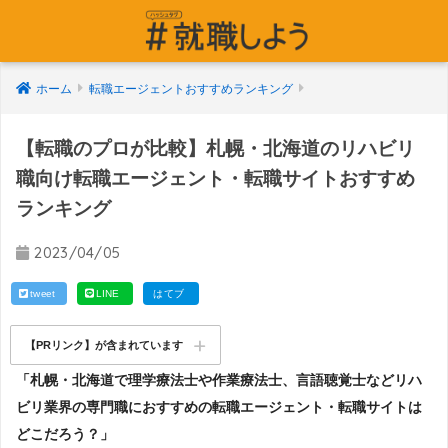
ホーム
転職エージェントおすすめランキング
【転職のプロが比較】札幌・北海道のリハビリ
職向け転職エージェント・転職サイトおすすめ
ランキング
2023/04/05
tweet
LINE
はてブ
【PRリンク】が含まれています
「札幌・北海道で理学療法士や作業療法士、言語聴覚士などリハ
ビリ業界の専門職におすすめの転職エージェント・転職サイトは
どこだろう？」