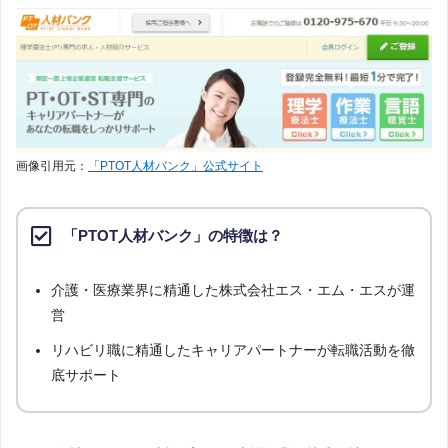
画像引用元：
「PTOT人材バンク」公式サイト
「PTOT人材バンク」の特徴は？
介護・医療業界に精通した株式会社エス・エム・エスが運
営
リハビリ職に精通したキャリアパートナーが転職活動を徹
底サポート