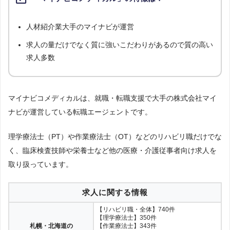
人材紹介業大手のマイナビが運営
求人の量だけでなく質に強いこだわりがあるので質の高い
求人多数
マイナビコメディカルは、就職・転職支援で大手の株式会社マイ
ナビが運営している転職エージェントです。
理学療法士（PT）や作業療法士（OT）などのリハビリ職だけでな
く、臨床検査技師や栄養士など他の医療・介護従事者向け求人を
取り扱っています。
求人に関する情報
【リハビリ職・全体】740件
【理学療法士】350件
札幌・北海道の
【作業療法士】343件