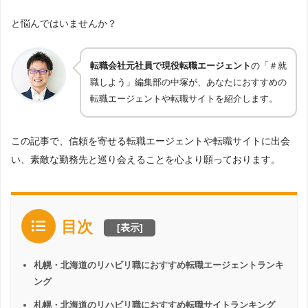
と悩んではいませんか？
転職会社元社員で現役転職エージェント
の「＃就
職しよう」編集部の中塚が、あなたにおすすめの
転職エージェントや転職サイトを紹介します。
この記事で、信頼を寄せる転職エージェントや転職サイトに出会
い、素敵な勤務先と巡り会えることを心より願っております。
目次
[
表示
]
札幌・北海道のリハビリ職におすすめ転職エージェントランキ
ング
札幌・北海道のリハビリ職におすすめ転職サイトランキング