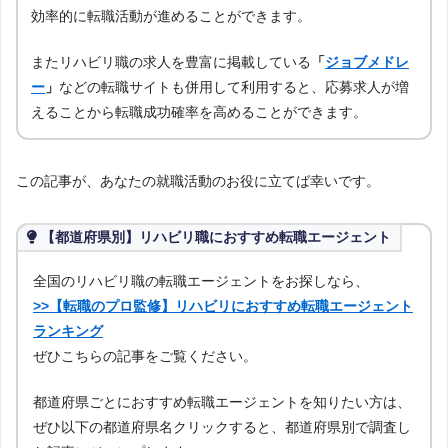
効率的に転職活動が進めることができます。
またリハビリ職の求人を豊富に掲載している
「
ジョブメドレ
ー
」
などの転職サイトも併用して利用すると、応募求人が増
えることから転職成功確率を高めることができます。
この記事が、あなたの就職活動のお役に立てば幸いです。
【都道府県別】リハビリ職におすすめ転職エージェント
全国のリハビリ職の転職エージェントをお探しなら、
>>【転職のプロ監修】リハビリにおすすめ転職エージェント
ランキング
ぜひこちらの記事をご覧ください。
都道府県ごとにおすすめ転職エージェントを知りたい方は、
ぜひ以下の都道府県名クリックすると、都道府県別で調査し