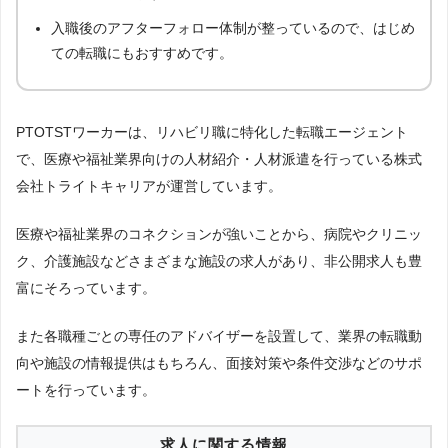
入職後のアフターフォロー体制が整っているので、はじめ
ての転職にもおすすめです。
PTOTSTワーカーは、リハビリ職に特化した転職エージェント
で、医療や福祉業界向けの人材紹介・人材派遣を行っている株式
会社トライトキャリアが運営しています。
医療や福祉業界のコネクションが強いことから、病院やクリニッ
ク、介護施設などさまざまな施設の求人があり、非公開求人も豊
富にそろっています。
また各職種ごとの専任のアドバイザーを設置して、業界の転職動
向や施設の情報提供はもちろん、面接対策や条件交渉などのサポ
ートを行っています。
求人に関する情報