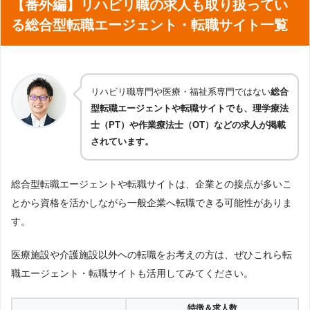
【番外編】リハビリ職の求人も取り扱ってい
る総合型転職エージェント・転職サイト一覧
リハビリ職専門や医療・福祉系専門ではない
総合
型転職エージェントや転職サイトでも、理学療法
士（PT）や作業療法士（OT）などの求人が掲載
されています。
総合型転職エージェントや転職サイトは、企業との接点が多いこ
とから資格を活かしながら一般企業へ転職できる可能性がありま
す。
医療施設や介護施設以外への転職をお考えの方は、ぜひこれら転
職エージェント・転職サイトも活用してみてください。
特徴＆求人数