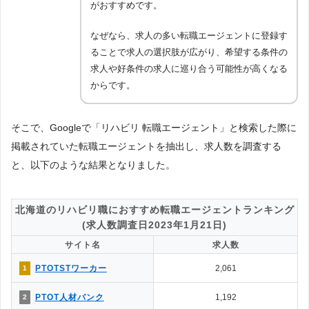
がおすすめです。
なぜなら、求人の多い転職エージェントに登録す
ることで求人の選択肢が広がり、希望する条件の
求人や好条件の求人に巡り合う可能性が高くなる
からです。
そこで、Googleで「リハビリ 転職エージェント」と検索した際に
掲載されていた転職エージェントを抽出し、求人数を調査する
と、以下のような結果となりました。
北海道のリハビリ職におすすめ転職エージェントランキング
(求人数調査日2023年1月21日)
サイト名
求人数
PTOTSTワーカー
2,061
1
PTOT人材バンク
1,192
2