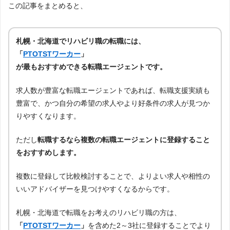
この記事をまとめると、
札幌・北海道でリハビリ職の転職には、
「
PTOTSTワーカー
」
が最もおすすめできる転職エージェントです。
求人数が豊富な転職エージェントであれば、転職支援実績も
豊富で、かつ自分の希望の求人やより好条件の求人が見つか
りやすくなります。
ただし
転職するなら複数の転職エージェントに登録すること
をおすすめします。
複数に登録して比較検討することで、よりよい求人や相性の
いいアドバイザーを見つけやすくなるからです。
札幌・北海道で転職をお考えのリハビリ職の方は、
「
PTOTSTワーカー
」
を含めた2～3社に登録することでより