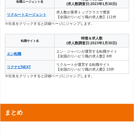
転職エージェント名
(求人数調査日:2023年1月30日)
求人数が業界トップクラスで豊富
リクルートエージェント
【全国のリハビリ職の求人数】111件
※社名をクリックすると詳細ページにジャンプします。
特徴＆求人数
転職サイト名
(求人数調査日:2023年1月30日)
エン・ジャパンが運営する転職サイト
エン転職
【全国のリハビリ職の求人数】6件
リクルートが運営する転職サイト
リクナビNEXT
【全国のリハビリ職の求人数】23件
※社名をクリックすると詳細ページにジャンプします。
まとめ