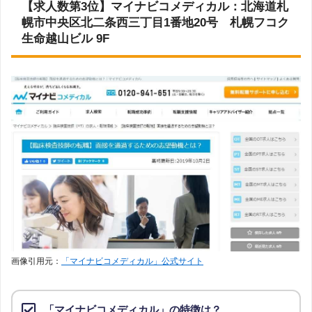
【求人数第3位】マイナビコメディカル：北海道札
幌市中央区北二条西三丁目1番地20号 札幌フコク
生命越山ビル 9F
画像引用元：
「マイナビコメディカル」公式サイト
「マイナビコメディカル」の特徴は？