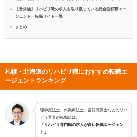
【番外編】リハビリ職の求人も取り扱っている総合型転職エー
ジェント・転職サイト一覧
まとめ
札幌・北海道のリハビリ職におすすめ転職エ
ージェントランキング
理学療法士、作業療法士、言語聴覚士などのリハ
ビリ業界の転職には、
「リハビリ専門職の求人が多い転職エージェン
ト」