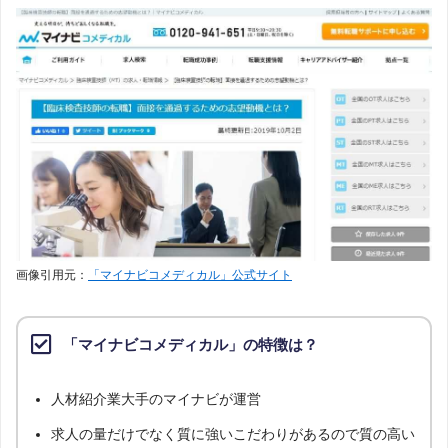
画像引用元：
「マイナビコメディカル」公式サイト
「マイナビコメディカル」の特徴は？
人材紹介業大手のマイナビが運営
求人の量だけでなく質に強いこだわりがあるので質の高い