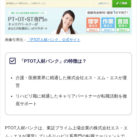
画像引用元：
「PTOT人材バンク」公式サイト
「PTOT人材バンク」の特徴は？
介護・医療業界に精通した株式会社エス・エム・エスが運
営
リハビリ職に精通したキャリアパートナーが転職活動を徹
底サポート
PTOT人材バンクは、東証プライム上場企業の株式会社エス・エ
ム・エスが運営しているリハビリ系専門の転職エージェントで