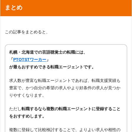
まとめ
この記事をまとめると、
札幌・北海道での言語聴覚士の転職には、
「
PTOTSTワーカー
」
が最もおすすめできる転職エージェントです。
求人数が豊富な転職エージェントであれば、転職支援実績も
豊富で、かつ自分の希望の求人やより好条件の求人が見つか
りやすくなります。
ただし
転職するなら複数の転職エージェントに登録すること
をおすすめします。
複数に登録して比較検討することで、よりよい求人や相性の