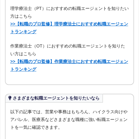
理学療法士（PT）におすすめの転職エージェントを知りたい
方はこちら
>>【転職のプロ監修】理学療法士におすすめ転職エージェン
トランキング
作業療法士（OT）におすすめの転職エージェントを知りた
い方はこちら
>>【転職のプロ監修】作業療法士におすすめ転職エージェン
トランキング
さまざまな転職エージェントを知りたいなら
以下の記事では、営業や事務はもちろん、ハイクラス向けや
アパレル、医療系などさまざまな職種に強い転職エージェン
トを一気に確認できます。