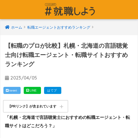
ホーム
転職エージェントおすすめランキング
【転職のプロが比較】札幌・北海道の言語聴覚
士向け転職エージェント・転職サイトおすすめ
ランキング
2023/04/05
tweet
LINE
はてブ
【PRリンク】が含まれています
「札幌・北海道で言語聴覚士におすすめの転職エージェント・転
職サイトはどこだろう？」