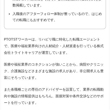
数掲載しています。
入職後のアフターフォロー体制が整っているので、はじめ
ての転職にもおすすめです。
PTOTSTワーカーは、リハビリ職に特化した転職エージェント
で、医療や福祉業界向けの人材紹介・人材派遣を行っている株式
会社トライトキャリアが運営しています。
医療や福祉業界のコネクションが強いことから、病院やクリニッ
ク、介護施設などさまざまな施設の求人があり、非公開求人も豊
富にそろっています。
また各職種ごとの専任のアドバイザーを設置して、業界の転職動
向や施設の情報提供はもちろん、面接対策や条件交渉などのサポ
ートを行っています。