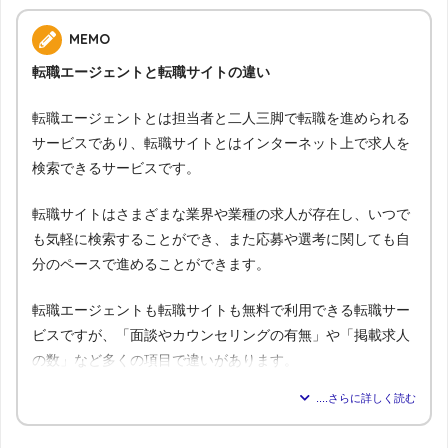
MEMO
転職エージェントと転職サイトの違い
転職エージェントとは担当者と二人三脚で転職を進められる
サービスであり、転職サイトとはインターネット上で求人を
検索できるサービスです。
転職サイトはさまざまな業界や業種の求人が存在し、いつで
も気軽に検索することができ、また応募や選考に関しても自
分のペースで進めることができます。
転職エージェントも転職サイトも無料で利用できる転職サー
ビスですが、「面談やカウンセリングの有無」や「掲載求人
の数」など多くの項目で違いがあります。
転職エージェ
比較内容
転職サイト
ント