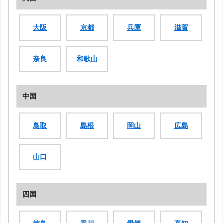
大阪
京都
兵庫
滋賀
奈良
和歌山
中国
鳥取
島根
岡山
広島
山口
四国