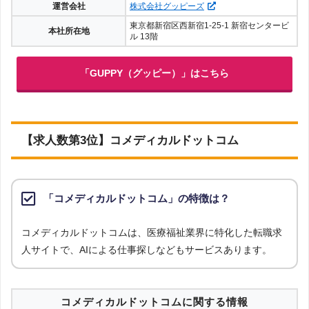
運営会社
株式会社グッピーズ
東京都新宿区西新宿1-25-1 新宿センタービ
本社所在地
ル 13階
「GUPPY（グッピー）」はこちら
【求人数第3位】コメディカルドットコム
「コメディカルドットコム」の特徴は？
コメディカルドットコムは、医療福祉業界に特化した転職求
人サイトで、AIによる仕事探しなどもサービスあります。
コメディカルドットコムに関する情報