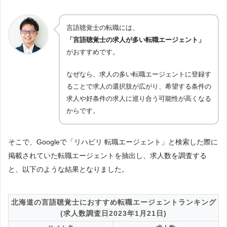
言語聴覚士の転職には、
「言語聴覚士の求人が多い転職エージェント」
がおすすめです。
なぜなら、求人の多い転職エージェントに登録す
ることで求人の選択肢が広がり、希望する条件の
求人や好条件の求人に巡り合う可能性が高くなる
からです。
そこで、Googleで「リハビリ 転職エージェント」と検索した際に
掲載されていた転職エージェントを抽出し、求人数を調査する
と、以下のような結果となりました。
北海道の言語聴覚士におすすめ転職エージェントランキング
(求人数調査日2023年1月21日)