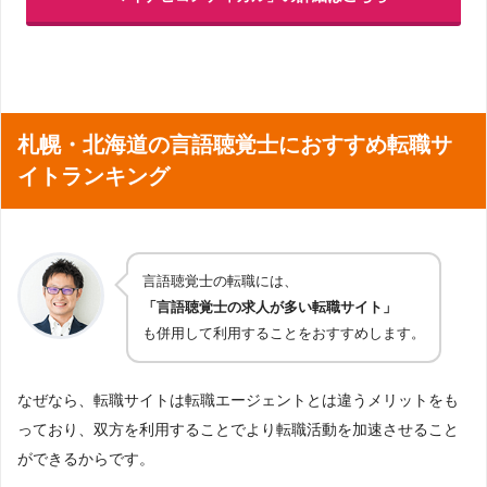
札幌・北海道の言語聴覚士におすすめ転職サ
イトランキング
言語聴覚士の転職には、
「言語聴覚士の求人が多い転職サイト」
も併用して利用することをおすすめします。
なぜなら、転職サイトは転職エージェントとは違うメリットをも
っており、双方を利用することでより転職活動を加速させること
ができるからです。