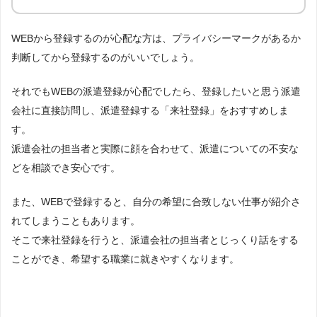
WEBから登録するのが心配な方は、プライバシーマークがあるか
判断してから登録するのがいいでしょう。
それでもWEBの派遣登録が心配でしたら、登録したいと思う派遣
会社に直接訪問し、派遣登録する「来社登録」をおすすめしま
す。
派遣会社の担当者と実際に顔を合わせて、派遣についての不安な
どを相談でき安心です。
また、WEBで登録すると、自分の希望に合致しない仕事が紹介さ
れてしまうこともあります。
そこで来社登録を行うと、派遣会社の担当者とじっくり話をする
ことができ、希望する職業に就きやすくなります。