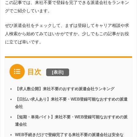
この記事では、来社不要で登録を完了できる派遣会社をランキン
グでご紹介しています。
ぜひ派遣会社をチェックして、まずは登録してキャリア相談や求
人検索から始めてみてはいかがですか。少しでもこの記事がお役
に立てば幸いです。
目次
[
表示
]
【求人数公開】来社不要のおすすめ派遣会社ランキング
【日払い求人あり】来社不要・WEB登録可能なおすすめの派遣
会社
【短期・単発バイト】来社不要・WEB登録可能なおすすめの派
遣会社
WEB手続きだけで登録完了する来社不要の派遣会社は安全な