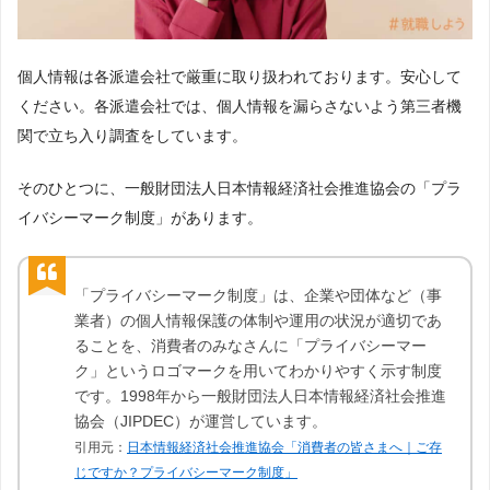
個人情報は各派遣会社で厳重に取り扱われております。安心して
ください。各派遣会社では、個人情報を漏らさないよう第三者機
関で立ち入り調査をしています。
そのひとつに、一般財団法人日本情報経済社会推進協会の「プラ
イバシーマーク制度」があります。
「プライバシーマーク制度」は、企業や団体など（事
業者）の個人情報保護の体制や運用の状況が適切であ
ることを、消費者のみなさんに「プライバシーマー
ク」というロゴマークを用いてわかりやすく示す制度
です。1998年から一般財団法人日本情報経済社会推進
協会（JIPDEC）が運営しています。
引用元：
日本情報経済社会推進協会「消費者の皆さまへ｜ご存
じですか？プライバシーマーク制度」