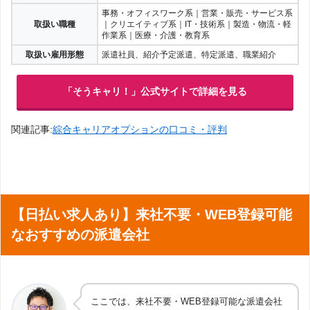
事務・オフィスワーク系｜営業・販売・サービス系
取扱い職種
｜クリエイティブ系｜IT・技術系｜製造・物流・軽
作業系｜医療・介護・教育系
取扱い雇用形態
派遣社員、紹介予定派遣、特定派遣、職業紹介
「そうキャリ！」公式サイトで詳細を見る
関連記事:
綜合キャリアオプションの口コミ・評判
【日払い求人あり】来社不要・WEB登録可能
なおすすめの派遣会社
ここでは、来社不要・WEB登録可能な派遣会社