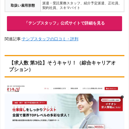
派遣・受託業務スタッフ、紹介予定派遣、正社員、
取扱い雇用形態
契約社員、スキマバイト
「テンプスタッフ」公式サイトで詳細を見る
関連記事:
テンプスタッフの口コミ・評判
【求人数 第3位】そうキャリ！（綜合キャリアオ
プション）