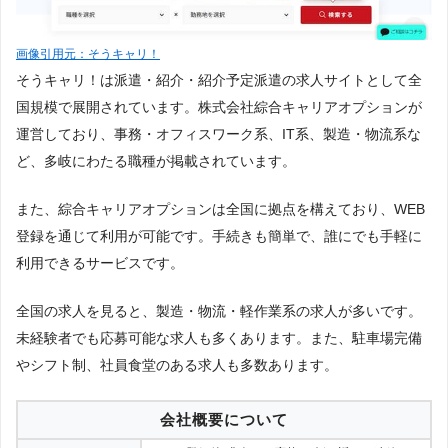
画像引用元：そうキャリ！
そうキャリ！は派遣・紹介・紹介予定派遣の求人サイトとして全
国規模で展開されています。株式会社綜合キャリアオプションが
運営しており、事務・オフィスワーク系、IT系、製造・物流系な
ど、多岐にわたる職種が掲載されています。
また、綜合キャリアオプションは全国に拠点を構えており、WEB
登録を通じて利用が可能です。手続きも簡単で、誰にでも手軽に
利用できるサービスです。
全国の求人を見ると、製造・物流・軽作業系の求人が多いです。
未経験者でも応募可能な求人も多くあります。また、駐車場完備
やシフト制、社員食堂のある求人も多数あります。
会社概要について