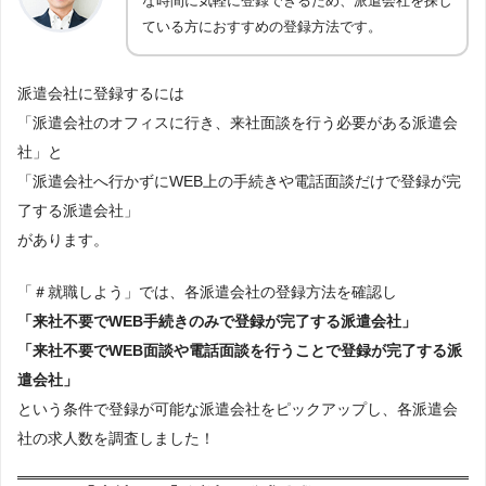
な時間に気軽に登録できるため、派遣会社を探し
ている方におすすめの登録方法です。
派遣会社に登録するには
「派遣会社のオフィスに行き、来社面談を行う必要がある派遣会
社」と
「派遣会社へ行かずにWEB上の手続きや電話面談だけで登録が完
了する派遣会社」
があります。
「＃就職しよう」では、各派遣会社の登録方法を確認し
「来社不要でWEB手続きのみで登録が完了する派遣会社」
「来社不要でWEB面談や電話面談を行うことで登録が完了する派
遣会社」
という条件で登録が可能な派遣会社をピックアップし、各派遣会
社の求人数を調査しました！