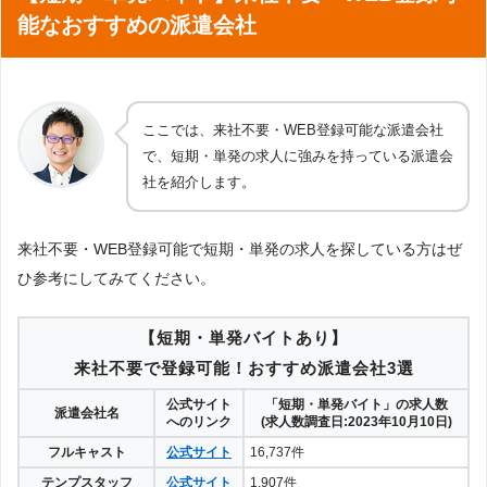
能なおすすめの派遣会社
ここでは、来社不要・WEB登録可能な派遣会社
で、短期・単発の求人に強みを持っている派遣会
社を紹介します。
来社不要・WEB登録可能で短期・単発の求人を探している方はぜ
ひ参考にしてみてください。
【短期・単発バイトあり】
来社不要で登録可能！おすすめ派遣会社3選
公式サイト
「短期・単発バイト」の求人数
派遣会社名
へのリンク
(求人数調査日:2023年10月10日)
フルキャスト
公式サイト
16,737件
テンプスタッフ
公式サイト
1,907件