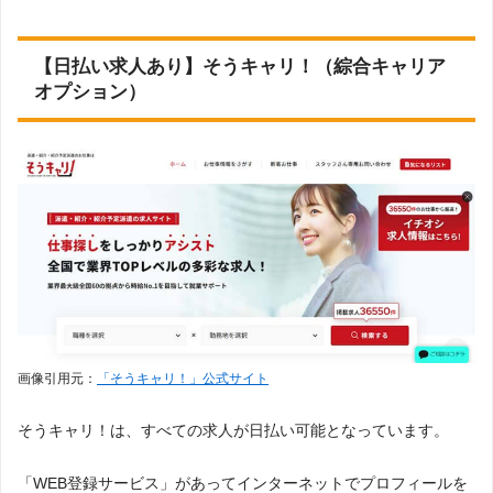
【日払い求人あり】そうキャリ！（綜合キャリア
オプション）
画像引用元：
「そうキャリ！」公式サイト
そうキャリ！は、すべての求人が日払い可能となっています。
「WEB登録サービス」があってインターネットでプロフィールを