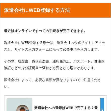
派遣会社にWEB登録する方法
最近はオンラインですべての手続きが完了できます。
派遣会社にWEB登録する場合は、派遣会社の公式サイトにアクセ
スし、サイトの入力フォームに沿って必要事項を入力します。
その際、履歴書、職務経歴書、運転免許証、パスポート、健康保
険証などの身分証明書の添付が必要となる場合があります。
派遣会社によって、必要な書類が異なりますのでご注意くださ
い。
派遣会社への登録はWEBで完了する？登