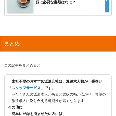
録に必要な書類はなに？
まとめ
この記事をまとめると、
・来社不要のおすすめ派遣会社は、派遣求人数が一番多い
「
スタッフサービス
」です。
⇒たくさんの派遣求人があると選択の幅が広がり、希望の
派遣求人に巡り合える可能性が高くなります。
その他に
・簡単に登録を済ませたい方には、