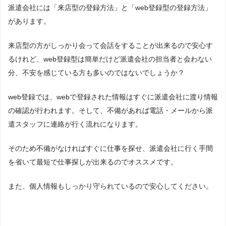
派遣会社には「来店型の登録方法」と「web登録型の登録方法」
があります。
来店型の方がしっかり会って会話をすることが出来るので安心す
るけれど、web登録型は簡単だけど派遣会社の担当者と会わない
分、不安を感じている方も多いのではないでしょうか？
web登録では、webで登録された情報はすぐに派遣会社に渡り情報
の確認が行われます。そして、不備があれば電話・メールから派
遣スタッフに連絡が行く流れになります。
そのため不備がなければすぐに仕事を探せ、派遣会社に行く手間
を省いて最短で仕事探しが出来るのでオススメです。
また、個人情報もしっかり守られているので安心してください。