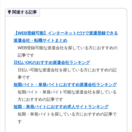
関連する記事
【WEB登録可能】インターネットだけで派遣登録できる
派遣会社・転職サイトまとめ
WEB登録可能な派遣会社を探している方におすすめの
記事です
日払いOKのおすすめ派遣会社ランキング
日払い可能な派遣会社を探している方におすすめの記
事です
短期バイト・単発バイトにおすすめ派遣会社ランキング
短期バイト・単発バイト可能な派遣会社を探している
方におすすめの記事です
短期・単発バイトにおすすめ求人サイトランキング
短期・単発バイトを探している方におすすめの記事で
す