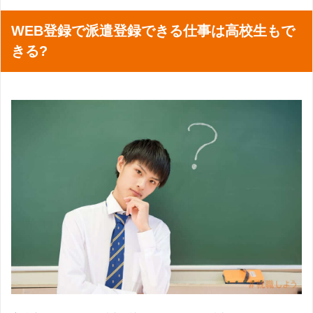
WEB登録で派遣登録できる仕事は高校生もで
きる?