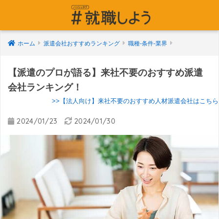
ホーム
派遣会社おすすめランキング
職種-条件-業界
【派遣のプロが語る】来社不要のおすすめ派遣
会社ランキング！
>>【法人向け】来社不要のおすすめ人材派遣会社はこちら
2024/01/23
2024/01/30