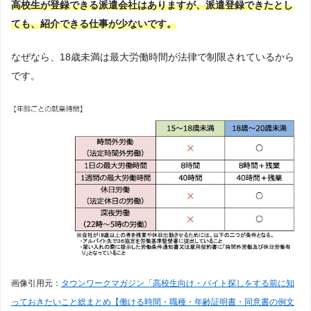
高校生が登録できる派遣会社はありますが、派遣登録できたとし
ても、紹介できる仕事が少ないです。
なぜなら、18歳未満は最大労働時間が法律で制限されているから
です。
画像引用元：
タウンワークマガジン「高校生向け・バイト探しをする前に知
っておきたいこと総まとめ【働ける時間・職種・年齢証明書・同意書の例文