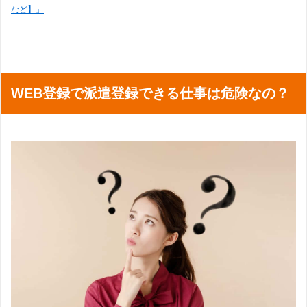
など】」
WEB登録で派遣登録できる仕事は危険なの？