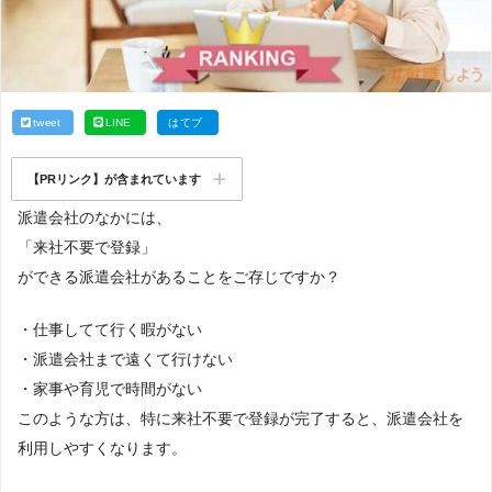
tweet
LINE
はてブ
【PRリンク】が含まれています
派遣会社のなかには、
「来社不要で登録」
ができる派遣会社があることをご存じですか？
・仕事してて行く暇がない
・派遣会社まで遠くて行けない
・家事や育児で時間がない
このような方は、特に来社不要で登録が完了すると、派遣会社を
利用しやすくなります。