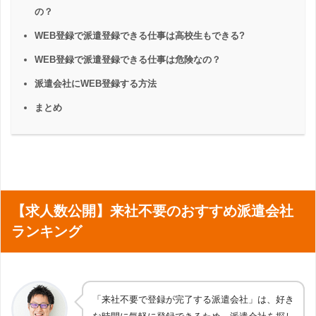
の？
WEB登録で派遣登録できる仕事は高校生もできる?
WEB登録で派遣登録できる仕事は危険なの？
派遣会社にWEB登録する方法
まとめ
【求人数公開】来社不要のおすすめ派遣会社
ランキング
「来社不要で登録が完了する派遣会社」は、好き