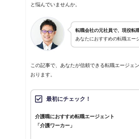
と悩んでいませんか。
転職会社の元社員で、現役転
あなたにおすすめの転職エー
この記事で、あなたが信頼できる転職エージェ
おります。
最初にチェック！
介護職におすすめ転職エージェント
「介護ワーカー」