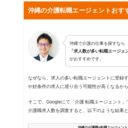
沖縄の介護転職エージェントおす
沖縄で介護の仕事を探すなら
「求人数が多い転職エージェ
がおすすめです。
なぜなら、求人の多い転職エージェントに登録
や好条件の求人に巡り合う可能性が高くなるか
そこで、Googleにて「介護 転職エージェン
介護職求人数を調査すると、以下のような結果
沖縄の介護職×転職エージェント