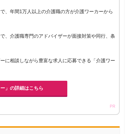
で、年間1万人以上の介護職の方が介護ワーカーから
富で、介護職専門のアドバイザーが面接対策や同行、条
ザーに相談しながら豊富な求人に応募できる「介護ワー
カー」の詳細はこちら
PR