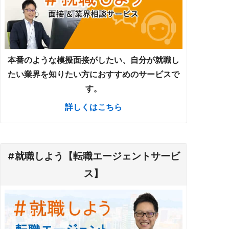
本番のような模擬面接がしたい、自分が就職し
たい業界を知りたい方におすすめのサービスで
す。
詳しくはこちら
#就職しよう【転職エージェントサービ
ス】