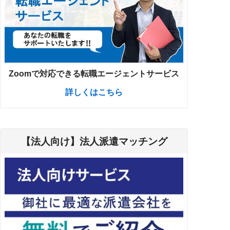
Zoomで対応できる転職エージェントサービス
詳しくはこちら
【法人向け】法人派遣マッチング