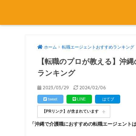
ホーム
転職エージェントおすすめランキング
【転職のプロが教える】沖縄
ランキング
2023/03/29
2024/02/06
tweet
LINE
はてブ
【PRリンク】が含まれています
「沖縄で介護職におすすめの転職エージェント