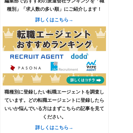
編集部でおすすめの派遣会社ランキングを「職
種別」「求人数の多い順」にご紹介します！
詳しくはこちら→
職種別に登録したい転職エージェントを調査し
ています。どの転職エージェントに登録したら
いいか悩んでいる方はまずこちらの記事を見て
ください。
詳しくはこちら→