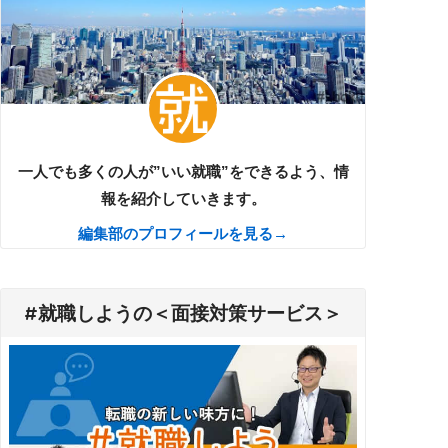
一人でも多くの人が”いい就職”をできるよう、情
報を紹介していきます。
編集部のプロフィールを見る→
#就職しようの＜面接対策サービス＞