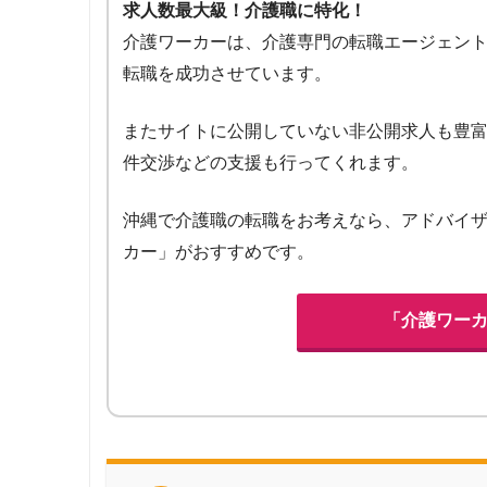
求人数最大級！介護職に特化！
介護ワーカーは、介護専門の転職エージェント
転職を成功させています。
またサイトに公開していない非公開求人も豊
件交渉などの支援も行ってくれます。
沖縄で介護職の転職をお考えなら、アドバイ
カー」がおすすめです。
「介護ワー