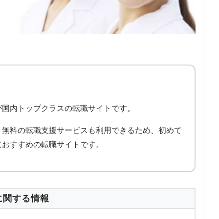
が国内トップクラスの転職サイトです。
、無料の転職支援サービスも利用できるため、初めて
におすすめの転職サイトです。
に関する情報