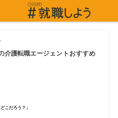
の介護転職エージェントおすすめ
はどこだろう？」