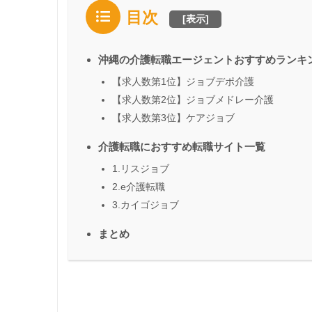
目次
[
表示
]
沖縄の介護転職エージェントおすすめランキ
【求人数第1位】ジョブデポ介護
【求人数第2位】ジョブメドレー介護
【求人数第3位】ケアジョブ
介護転職におすすめ転職サイト一覧
1.リスジョブ
2.e介護転職
3.カイゴジョブ
まとめ