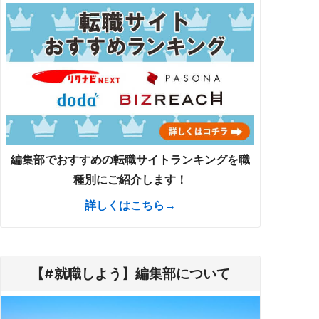
編集部でおすすめの転職サイトランキングを職
種別にご紹介します！
詳しくはこちら→
【#就職しよう】編集部について