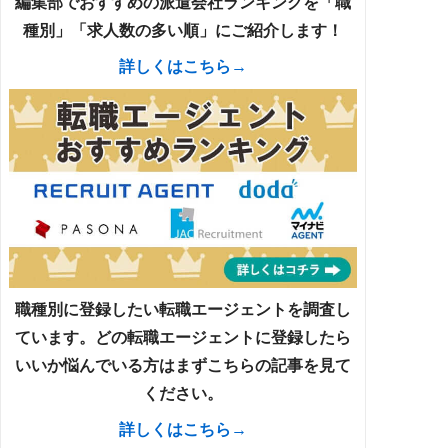
編集部でおすすめの派遣会社ランキングを「職
種別」「求人数の多い順」にご紹介します！
詳しくはこちら→
職種別に登録したい転職エージェントを調査し
ています。どの転職エージェントに登録したら
いいか悩んでいる方はまずこちらの記事を見て
ください。
詳しくはこちら→