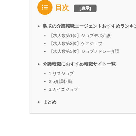
目次
[
表示
]
鳥取の介護転職エージェントおすすめランキ
【求人数第1位】ジョブデポ介護
【求人数第2位】ケアジョブ
【求人数第3位】ジョブメドレー介護
介護転職におすすめ転職サイト一覧
1.リスジョブ
2.e介護転職
3.カイゴジョブ
まとめ