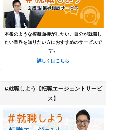
本番のような模擬面接がしたい、自分が就職し
たい業界を知りたい方におすすめのサービスで
す。
詳しくはこちら
#就職しよう【転職エージェントサービ
ス】