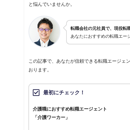
と悩んでいませんか。
転職会社の元社員で、現役転
あなたにおすすめの転職エー
この記事で、あなたが信頼できる転職エージェ
おります。
最初にチェック！
介護職におすすめ転職エージェント
「介護ワーカー」