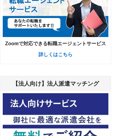
Zoomで対応できる転職エージェントサービス
詳しくはこちら
【法人向け】法人派遣マッチング