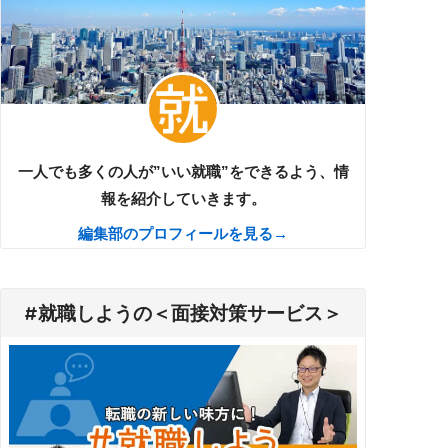
一人でも多くの人が”いい就職”をできるよう、情
報を紹介していきます。
編集部のプロフィールを見る→
#就職しようの＜面接対策サービス＞