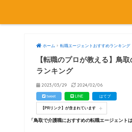
ホーム
転職エージェントおすすめランキング
【転職のプロが教える】鳥取
ランキング
2023/03/29
2024/02/06
tweet
LINE
はてブ
【PRリンク】が含まれています
「鳥取で介護職におすすめの転職エージェント