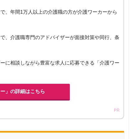
で、年間1万人以上の介護職の方が介護ワーカーから
富で、介護職専門のアドバイザーが面接対策や同行、条
ザーに相談しながら豊富な求人に応募できる「介護ワー
カー」の詳細はこちら
PR