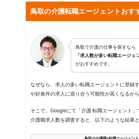
鳥取の介護転職エージェントおす
鳥取で介護の仕事を探すなら
「求人数が多い転職エージェ
がおすすめです。
なぜなら、求人の多い転職エージェントに登録
や好条件の求人に巡り合う可能性が高くなるか
そこで、Googleにて「介護 転職エージェン
介護職求人数を調査すると、以下のような結果
鳥取の介護職×転職エージェント