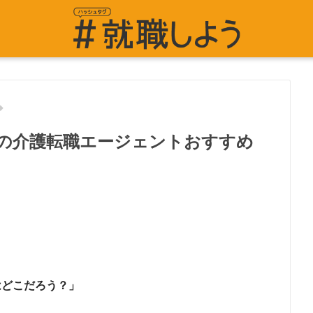
の介護転職エージェントおすすめ
はどこだろう？」