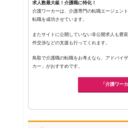
求人数最大級！介護職に特化！
介護ワーカーは、介護専門の転職エージェント
転職を成功させています。
またサイトに公開していない非公開求人も豊
件交渉などの支援も行ってくれます。
鳥取で介護職の転職をお考えなら、アドバイ
カー」がおすすめです。
「介護ワー