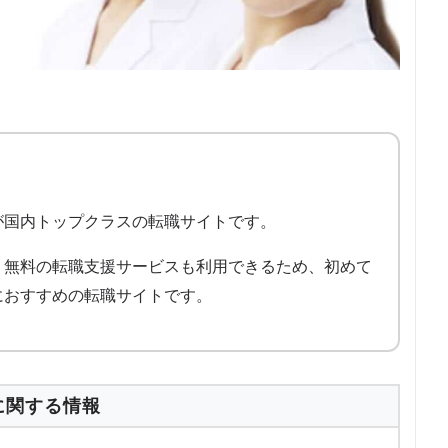
が国内トップクラスの転職サイトです。
、無料の転職支援サービスも利用できるため、初めて
におすすめの転職サイトです。
に関する情報