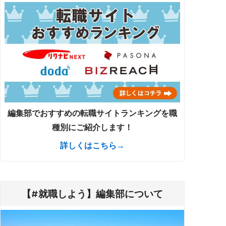
編集部でおすすめの転職サイトランキングを職
種別にご紹介します！
詳しくはこちら→
【#就職しよう】編集部について