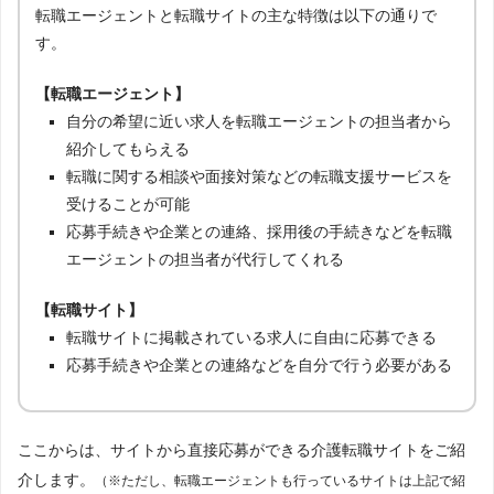
転職エージェントと転職サイトの主な特徴は以下の通りで
す。
【転職エージェント】
自分の希望に近い求人を転職エージェントの担当者から
紹介してもらえる
転職に関する相談や面接対策などの転職支援サービスを
受けることが可能
応募手続きや企業との連絡、採用後の手続きなどを転職
エージェントの担当者が代行してくれる
【転職サイト】
転職サイトに掲載されている求人に自由に応募できる
応募手続きや企業との連絡などを自分で行う必要がある
ここからは、サイトから直接応募ができる介護転職サイトをご紹
介します。
（※ただし、転職エージェントも行っているサイトは上記で紹