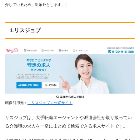
介しているため、対象外とします。）
1.リスジョブ
画像引用元：
「リスジョブ」公式サイト
リスジョブは、大手転職エージェントや派遣会社が取り扱ってい
る介護職の求人を一挙にまとめて検索できる求人サイトです。