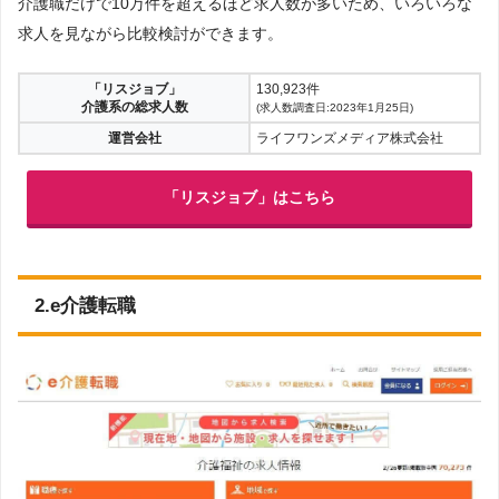
介護職だけで10万件を超えるほど求人数が多いため、いろいろな
求人を見ながら比較検討ができます。
「リスジョブ」
130,923件
介護系の総求人数
(求人数調査日:2023年1月25日)
運営会社
ライフワンズメディア株式会社
「リスジョブ」はこちら
2.e介護転職