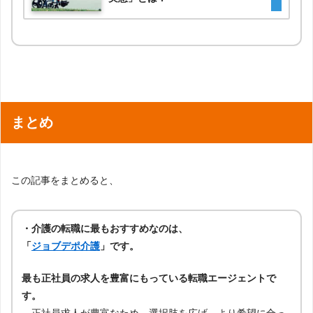
まとめ
この記事をまとめると、
・介護の転職に最もおすすめなのは、
「
ジョブデポ介護
」です。
最も正社員の求人を豊富にもっている転職エージェントで
す。