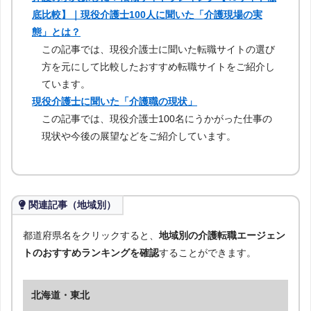
底比較】｜現役介護士100人に聞いた「介護現場の実
態」とは？
この記事では、現役介護士に聞いた転職サイトの選び
方を元にして比較したおすすめ転職サイトをご紹介し
ています。
現役介護士に聞いた「介護職の現状」
この記事では、現役介護士100名にうかがった仕事の
現状や今後の展望などをご紹介しています。
関連記事（地域別）
都道府県名をクリックすると、
地域別の介護転職エージェン
トのおすすめランキングを確認
することができます。
北海道・東北