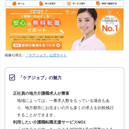
画像引用元：
「ケアジョブ」公式サイト
「ケアジョブ」の魅力
正社員の地方介護職求人が豊富
地域によっては、一番求人数をもっている場合もあ
り、地方都市にお住まいの方も多くの求人を比較検討
することができます。
利用したい介護職転職支援サービスNO1