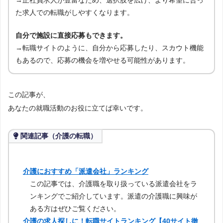
→正社員求人が豊富なため、選択肢を広げ、より希望に合っ
た求人での転職がしやすくなります。
自分で施設に直接応募もできます。
→転職サイトのように、自分から応募したり、スカウト機能
もあるので、応募の機会を増やせる可能性があります。
この記事が、
あなたの就職活動のお役に立てば幸いです。
関連記事（介護の転職）
介護におすすめ「派遣会社」ランキング
この記事では、介護職を取り扱っている派遣会社をラ
ンキングでご紹介しています。派遣の介護職に興味が
ある方はぜひご覧ください。
介護の求人探しに！転職サイトランキング【40サイト徹