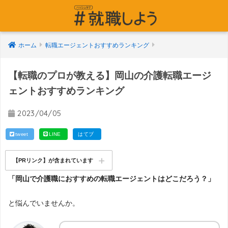
ホーム
転職エージェントおすすめランキング
【転職のプロが教える】岡山の介護転職エージ
ェントおすすめランキング
2023/04/05
tweet
LINE
はてブ
【PRリンク】が含まれています
「岡山で介護職におすすめの転職エージェントはどこだろう？」
と悩んでいませんか。