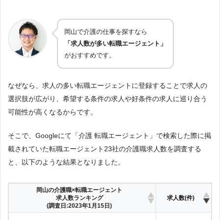
岡山で介護の仕事を探すなら
「求人数が多い転職エージェント」
がおすすめです。
なぜなら、求人の多い転職エージェントに登録することで求人の
選択肢が広がり、希望する条件の求人や好条件の求人に巡り合う
可能性が高くなるからです。
そこで、Googleにて「介護 転職エージェント」で検索した際に掲
載されていた転職エージェント23社の介護職求人数を調査する
と、以下のような結果となりました。
岡山の介護職×転職エージェント
求人数ランキング
求人数(件)
(調査日:2023年1月15日)