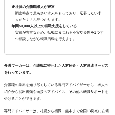
正社員の介護職求人が豊富
調査時点で最も多い求人をもっており、応募したい求
人がたくさん見つかります。
年間50,000人以上の転職支援をしている
実績が豊富なため、転職にまつわる不安や疑問を1つず
つ相談しながら転職活動を行えます。
介護ワーカーは、介護職に特化した人材紹介・人材派遣サービス
を行っています。
介護職の業界を知り尽くしている専門アドバイザーから、求人の
紹介から提出書類や面接のアドバイス、その他の転職サポートを
受けることができます。
専門アドバイザーは、札幌から福岡・熊本まで全国13拠点に在籍