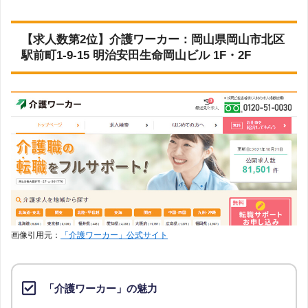
【求人数第2位】介護ワーカー：岡山県岡山市北区
駅前町1-9-15 明治安田生命岡山ビル 1F・2F
画像引用元：
「介護ワーカー」公式サイト
「介護ワーカー」の魅力