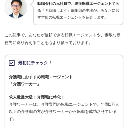
転職会社の元社員で、現役転職エージェント
であ
る「＃就職しよう」編集部の中塚が、あなたにお
すすめの転職エージェントを紹介します。
この記事で、あなたが信頼できる転職エージェントや、素敵な勤
務先に巡り合えることを心より願っております。
最初にチェック！
介護職におすすめ転職エージェント
「介護ワーカー」
求人数最大級！介護職に特化！
介護ワーカーは、介護専門の転職エージェントで、年間1万人
以上の介護職の方が介護ワーカーから転職を成功させていま
す。