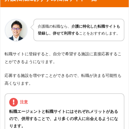
介護職の転職なら、
介護に特化した転職サイトも
登録し、併せて利用する
ことをおすすめします。
転職サイトに登録すると、自分で希望する施設に直接応募するこ
とができるようになります。
応募する施設を増やすことができるので、転職が決まる可能性も
高くなります。
注意
転職エージェントと転職サイトにはそれぞれメリットがある
ので、併用することで、より多くの求人に出会えるようにな
ります。