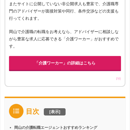
またサイトに公開していない非公開求人も豊富で、介護職専
門のアドバイザーが面接対策や同行、条件交渉などの支援も
行ってくれます。
岡山で介護職の転職をお考えなら、アドバイザーに相談しな
がら豊富な求人に応募できる「介護ワーカー」がおすすめで
す。
「介護ワーカー」の詳細はこちら
PR
目次
[
表示
]
岡山の介護転職エージェントおすすめランキング