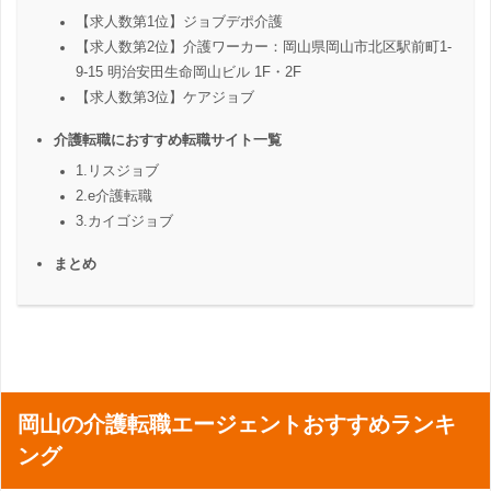
【求人数第1位】ジョブデポ介護
【求人数第2位】介護ワーカー：岡山県岡山市北区駅前町1-
9-15 明治安田生命岡山ビル 1F・2F
【求人数第3位】ケアジョブ
介護転職におすすめ転職サイト一覧
1.リスジョブ
2.e介護転職
3.カイゴジョブ
まとめ
岡山の介護転職エージェントおすすめランキ
ング