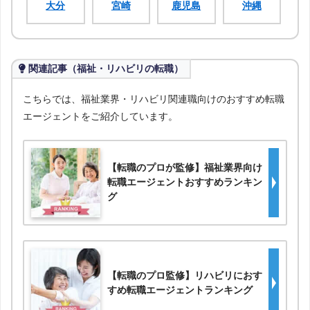
大分
宮崎
鹿児島
沖縄
関連記事（福祉・リハビリの転職）
こちらでは、福祉業界・リハビリ関連職向けのおすすめ転職
エージェントをご紹介しています。
【転職のプロが監修】福祉業界向け
転職エージェントおすすめランキン
グ
【転職のプロ監修】リハビリにおす
すめ転職エージェントランキング