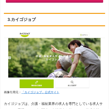
3.カイゴジョブ
画像引用元：
「カイゴジョブ」公式サイト
カイゴジョブは、介護・福祉業界の求人を専門としている求人サ