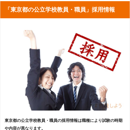
「東京都の公立学校教員・職員」採用情報
東京都の公立学校教員・職員の採用情報は職種により試験の時期
や内容が異なります。