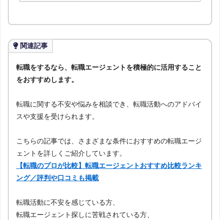
関連記事
転職をするなら、転職エージェントを積極的に活用すること
をおすすめします。
転職に関する不安や悩みを相談でき、転職活動へのアドバイ
スや支援を受けられます。
こちらの記事では、さまざまな条件におすすめの転職エージ
ェントを詳しくご紹介しています。
【転職のプロが比較】転職エージェントおすすめ比較ランキ
ング／評判や口コミも掲載
転職活動に不安を感じている方、
転職エージェント探しに苦戦されている方、