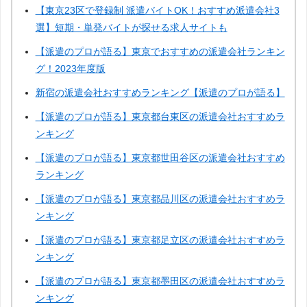
【東京23区で登録制 派遣バイトOK！おすすめ派遣会社3
選】短期・単発バイトが探せる求人サイトも
【派遣のプロが語る】東京でおすすめの派遣会社ランキン
グ！2023年度版
新宿の派遣会社おすすめランキング【派遣のプロが語る】
【派遣のプロが語る】東京都台東区の派遣会社おすすめラ
ンキング
【派遣のプロが語る】東京都世田谷区の派遣会社おすすめ
ランキング
【派遣のプロが語る】東京都品川区の派遣会社おすすめラ
ンキング
【派遣のプロが語る】東京都足立区の派遣会社おすすめラ
ンキング
【派遣のプロが語る】東京都墨田区の派遣会社おすすめラ
ンキング