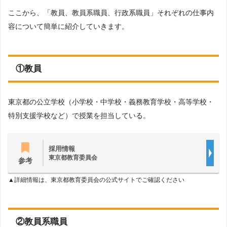
ここから、「教員、教員系職員、行政系職員」それぞれの仕事内
容について簡単に紹介していきます。
①教員
東京都の公立学校（小学校・中学校・義務教育学校・高等学校・
特別支援学校など）で授業を担当している。
採用情報
東京都教育委員会
参考
▲詳細情報は、東京都教育委員会の公式サイトでご確認ください
②教員系職員