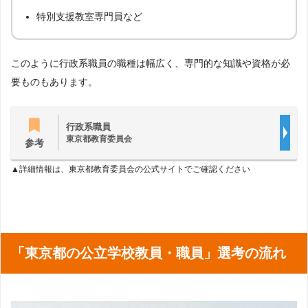
特別支援教室専門員など
このように行政系職員の職種は幅広く、専門的な知識や資格が必
要ものもあります。
行政系職員
東京都教育委員会
参考
▲詳細情報は、東京都教育委員会の公式サイトでご確認ください
「東京都の公立学校教員・職員」選考の流れ