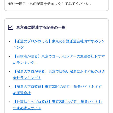
ぜひ一度こちらの記事をチェックしてみてください。
東京都に関連する記事の一覧
【派遣のプロが教える】東京の介護派遣会社おすすめラン
キング
【経験者が語る】東京でコールセンターの派遣会社おすす
めランキング！
【派遣のプロが語る】東京で日払い派遣におすすめの派遣
会社ランキング！
【派遣のプロ監修】東京23区の短期・単発バイトおすす
め派遣会社
【仕事探しのプロ監修】東京23区の短期・単発バイトお
すすめ求人サイト