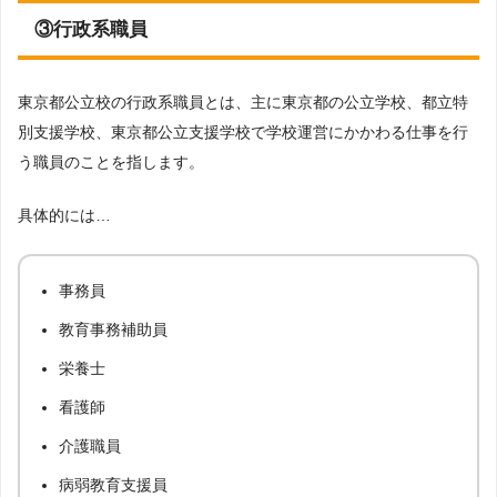
③行政系職員
東京都公立校の行政系職員とは、主に東京都の公立学校、都立特
別支援学校、東京都公立支援学校で学校運営にかかわる仕事を行
う職員のことを指します。
具体的には…
事務員
教育事務補助員
栄養士
看護師
介護職員
病弱教育支援員