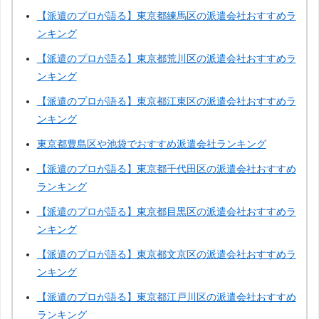
【派遣のプロが語る】東京都練馬区の派遣会社おすすめラ
ンキング
【派遣のプロが語る】東京都荒川区の派遣会社おすすめラ
ンキング
【派遣のプロが語る】東京都江東区の派遣会社おすすめラ
ンキング
東京都豊島区や池袋でおすすめ派遣会社ランキング
【派遣のプロが語る】東京都千代田区の派遣会社おすすめ
ランキング
【派遣のプロが語る】東京都目黒区の派遣会社おすすめラ
ンキング
【派遣のプロが語る】東京都文京区の派遣会社おすすめラ
ンキング
【派遣のプロが語る】東京都江戸川区の派遣会社おすすめ
ランキング