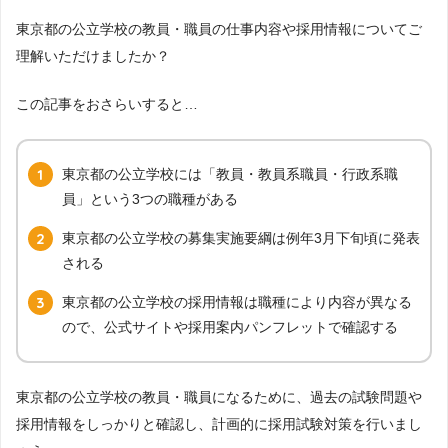
東京都の公立学校の教員・職員の仕事内容や採用情報についてご
理解いただけましたか？
この記事をおさらいすると…
東京都の公立学校には「教員・教員系職員・行政系職
員」という3つの職種がある
東京都の公立学校の募集実施要綱は例年3月下旬頃に発表
される
東京都の公立学校の採用情報は職種により内容が異なる
ので、公式サイトや採用案内パンフレットで確認する
東京都の公立学校の教員・職員になるために、過去の試験問題や
採用情報をしっかりと確認し、計画的に採用試験対策を行いまし