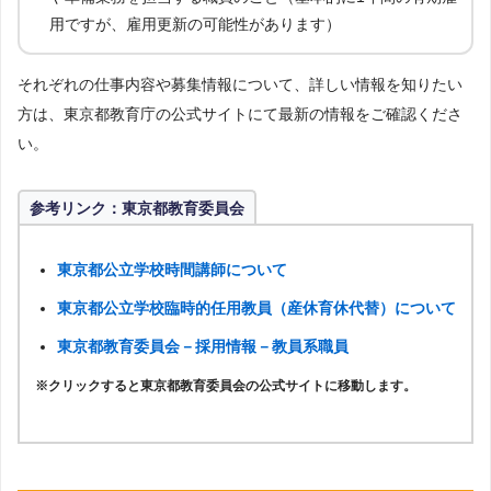
用ですが、雇用更新の可能性があります）
それぞれの仕事内容や募集情報について、詳しい情報を知りたい
方は、東京都教育庁の公式サイトにて最新の情報をご確認くださ
い。
参考リンク：東京都教育委員会
東京都公立学校時間講師について
東京都公立学校臨時的任用教員（産休育休代替）について
東京都教育委員会－採用情報－教員系職員
※クリックすると東京都教育委員会の公式サイトに移動します。