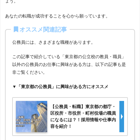
ょう。
あなたの転職が成功することを心から願っています。
オススメ関連記事
公務員には、さまざまな職種があります。
この記事で紹介している「東京都の公立校の教員・職員」
以外の公務員のお仕事に興味がある方は、以下の記事も是
非ご覧ください。
▼「東京都の公務員」に興味がある方にオススメ
【公務員・転職】東京都の都庁・
区役所・市役所・町村役場の職員
になるには？！採用情報や仕事内
容を紹介！