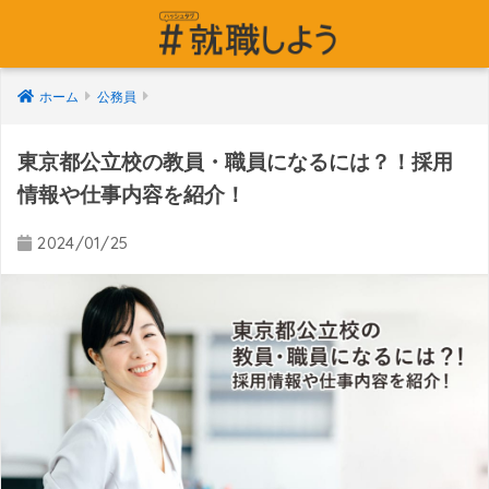
ホーム
公務員
東京都公立校の教員・職員になるには？！採用
情報や仕事内容を紹介！
2024/01/25