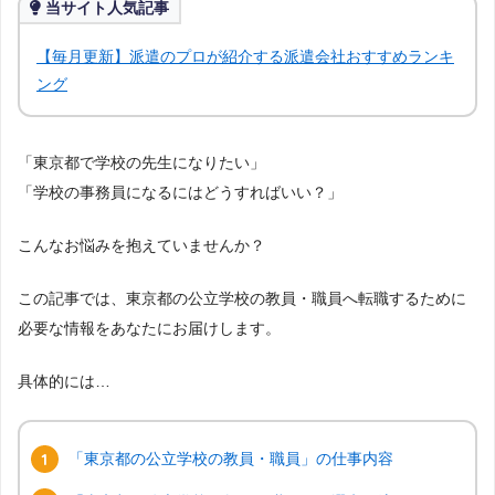
当サイト人気記事
【毎月更新】派遣のプロが紹介する派遣会社おすすめランキ
ング
「東京都で学校の先生になりたい」
「学校の事務員になるにはどうすればいい？」
こんなお悩みを抱えていませんか？
この記事では、東京都の公立学校の教員・職員へ転職するために
必要な情報をあなたにお届けします。
具体的には…
「東京都の公立学校の教員・職員」の仕事内容