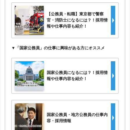
【公務員・転職】東京都で警察
官・消防士になるには？！採用情
報や仕事内容も紹介！
▼「国家公務員」の仕事に興味がある方にオススメ
国家公務員になるには？！採用情
報や仕事内容を紹介！
国家公務員・地方公務員の仕事内
容・採用情報