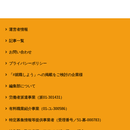
運営者情報
記事一覧
お問い合わせ
プライバシーポリシー
「#就職しよう」への掲載をご検討の企業様
編集部について
労働者派遣事業（派01-301431）
有料職業紹介事業（01-ユ-300586）
特定募集情報等提供事業者（受理番号／51-募-000783）