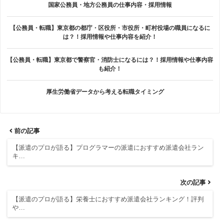
国家公務員・地方公務員の仕事内容・採用情報
【公務員・転職】東京都の都庁・区役所・市役所・町村役場の職員になるに
は？！採用情報や仕事内容を紹介！
【公務員・転職】東京都で警察官・消防士になるには？！採用情報や仕事内容
も紹介！
厚生労働省データから考える転職タイミング
前の記事
【派遣のプロが語る】プログラマーの派遣におすすめ派遣会社ラン
キ…
次の記事
【派遣のプロが語る】栄養士におすすめ派遣会社ランキング！評判
や…