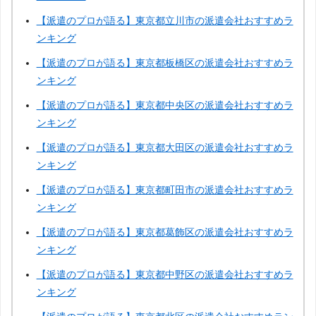
【派遣のプロが語る】東京都立川市の派遣会社おすすめラ
ンキング
【派遣のプロが語る】東京都板橋区の派遣会社おすすめラ
ンキング
【派遣のプロが語る】東京都中央区の派遣会社おすすめラ
ンキング
【派遣のプロが語る】東京都大田区の派遣会社おすすめラ
ンキング
【派遣のプロが語る】東京都町田市の派遣会社おすすめラ
ンキング
【派遣のプロが語る】東京都葛飾区の派遣会社おすすめラ
ンキング
【派遣のプロが語る】東京都中野区の派遣会社おすすめラ
ンキング