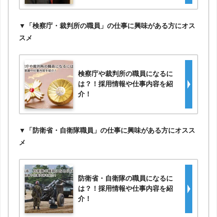
▼「検察庁・裁判所の職員」の仕事に興味がある方にオス
スメ
検察庁や裁判所の職員になるに
は？！採用情報や仕事内容を紹
介！
▼「防衛省・自衛隊職員」の仕事に興味がある方にオスス
メ
防衛省・自衛隊の職員になるに
は？！採用情報や仕事内容を紹
介！