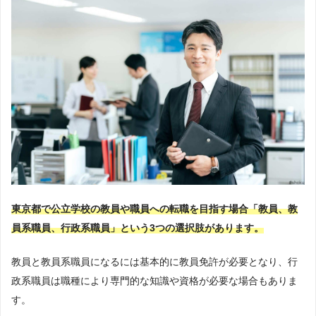
東京都で公立学校の教員や職員への転職を目指す場合「教員、教
員系職員、行政系職員」という3つの選択肢があります。
教員と教員系職員になるには基本的に教員免許が必要となり、行
政系職員は職種により専門的な知識や資格が必要な場合もありま
す。