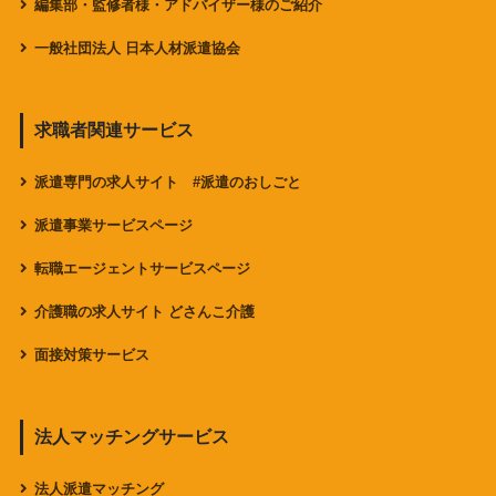
編集部・監修者様・アドバイザー様のご紹介
一般社団法人 日本人材派遣協会
求職者関連サービス
派遣専門の求人サイト #派遣のおしごと
派遣事業サービスページ
転職エージェントサービスページ
介護職の求人サイト どさんこ介護
面接対策サービス
法人マッチングサービス
法人派遣マッチング