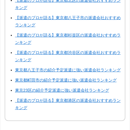
【派遣のプロが語る】東京都北区の派遣会社おすすめラン
キング
【派遣のプロが語る】東京都八王子市の派遣会社おすすめ
ランキング
【派遣のプロが語る】東京都杉並区の派遣会社おすすめラ
ンキング
【派遣のプロが語る】東京都渋谷区の派遣会社おすすめラ
ンキング
東京都八王子市の紹介予定派遣に強い派遣会社ランキング
東京都町田市の紹介予定派遣に強い派遣会社ランキング
東京23区の紹介予定派遣に強い派遣会社ランキング
【派遣のプロが語る】東京都港区の派遣会社おすすめラン
キング