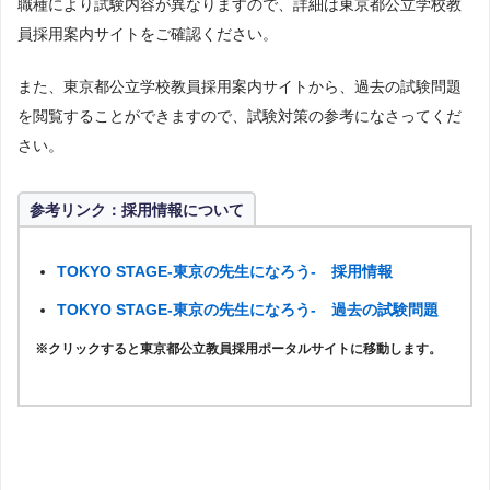
職種により試験内容が異なりますので、詳細は東京都公立学校教
員採用案内サイトをご確認ください。
また、東京都公立学校教員採用案内サイトから、過去の試験問題
を閲覧することができますので、試験対策の参考になさってくだ
さい。
参考リンク：採用情報について
TOKYO STAGE-東京の先生になろう- 採用情報
TOKYO STAGE-東京の先生になろう- 過去の試験問題
※クリックすると東京都公立教員採用ポータルサイトに移動します。