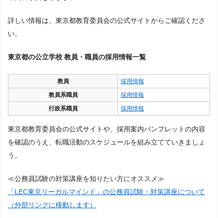
詳しい情報は、東京都教育委員会の公式サイトからご確認くださ
い。
東京都の公立学校 教員・職員の採用情報一覧
教員
採用情報
教員系職員
採用情報
行政系職員
採用情報
東京都教育委員会の公式サイトや、採用案内パンフレットの内容
を確認のうえ、転職活動のスケジュールを組み立てていきましょ
う。
≪公務員試験の対策講座を知りたい方にオススメ≫
「LEC東京リーガルマインド」の公務員試験・対策講座について
（外部リンクに移動します）