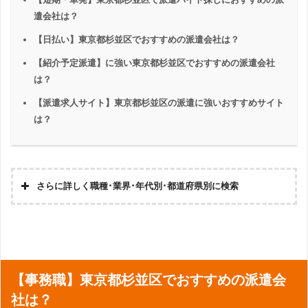
遣会社は？
【日払い】東京都杉並区でおすすめの派遣会社は？
【紹介予定派遣】に強い東京都杉並区でおすすめの派遣会社
は？
【派遣求人サイト】東京都杉並区の派遣に強いおすすめサイト
は？
さらに詳しく職種･業界･年代別･都道府県別に検索
コールセンター
翻訳・通訳
受付
企業受付
【事務職】東京都杉並区でおすすめの派遣会
社は？