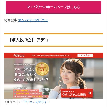
マンパワーのホームページはこちら
関連記事:
マンパワーの口コミ
【求人数 3位】 アデコ
画像引用元：
「アデコ」公式サイト