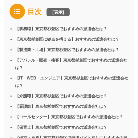
目次
[
表示
]
【事務職】東京都杉並区でおすすめの派遣会社は？
【東京都杉並区に拠点を構える】おすすめの派遣会社は？
【製造業・工場】東京都杉並区でおすすめの派遣会社は？
【アパレル・販売・接客】東京都杉並区でおすすめの派遣会社
は？
【IT・WEB・エンジニア】東京都杉並区でおすすめの派遣会社
は？
【介護職】東京都杉並区でおすすめの派遣会社は？
【看護師】東京都杉並区でおすすめの派遣会社は？
【コールセンター】東京都杉並区でおすすめの派遣会社は？
【保育士】東京都杉並区でおすすめの派遣会社は？
【短期・単発】東京都杉並区で派遣バイト探しにおすすめの派