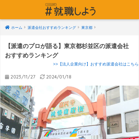
ホーム
派遣会社おすすめランキング
東京都
【派遣のプロが語る】東京都杉並区の派遣会社
おすすめランキング
>>【法人企業向け】おすすめ派遣会社はこちら
2023/11/27
2024/01/18