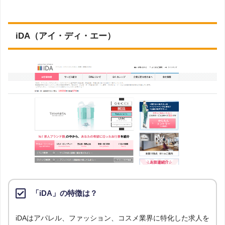
iDA（アイ・ディ・エー）
「iDA」の特徴は？
iDAはアパレル、ファッション、コスメ業界に特化した求人を