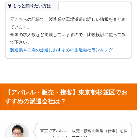
もっと知りたい方は…
▽こちらの記事で、製造業や工場派遣の詳しい情報をまとめ
ています。
全国の求人数など掲載していますので、比較検討に使ってみ
て下さい。
製造業や工場の派遣におすすめの派遣会社ランキング
【アパレル・販売・接客】東京都杉並区でお
すすめの派遣会社は？
東京でアパレル・販売・接客の派遣（仕事）を探