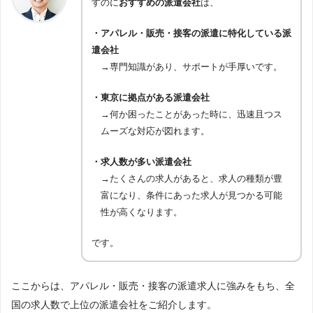
すのに
おすすめの派遣会社
は、
・アパレル・販売・接客の派遣に特化している派
遣会社
→専門知識があり、サポートが手厚いです。
・東京に拠点がある派遣会社
→何か困ったことがあった時に、迅速且つス
ムーズな対応が図れます。
・求人数が多い派遣会社
→たくさんの求人があると、求人の種類が豊
富になり、条件にあった求人が見つかる可能
性が高くなります。
です。
ここからは、アパレル・販売・接客の派遣求人に強みをもち、全
国の求人数で上位の派遣会社をご紹介します。