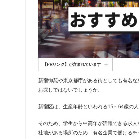
【PRリンク】が含まれています
新宿御苑や東京都庁がある街としても有名な
お探しではないでしょうか。
新宿区は、生産年齢といわれる15～64歳の
そのため、学生から中高年が活躍できる求人
社地がある場所のため、有名企業で働けるチ