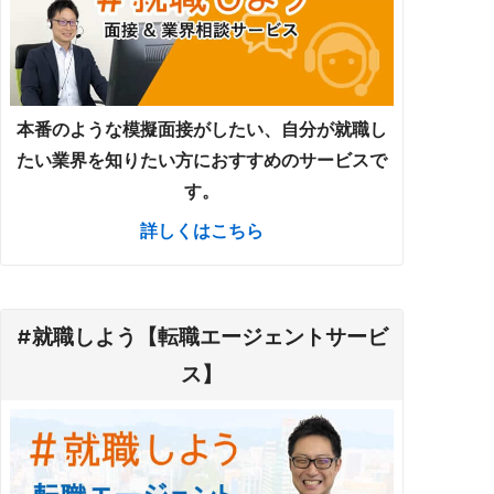
本番のような模擬面接がしたい、自分が就職し
たい業界を知りたい方におすすめのサービスで
す。
詳しくはこちら
#就職しよう【転職エージェントサービ
ス】