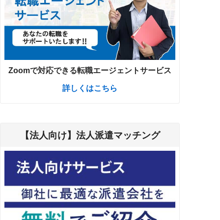
Zoomで対応できる転職エージェントサービス
詳しくはこちら
【法人向け】法人派遣マッチング