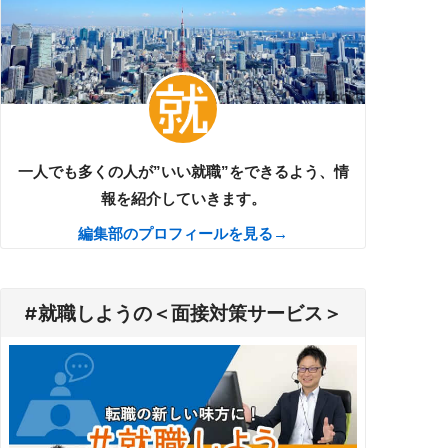
一人でも多くの人が”いい就職”をできるよう、情
報を紹介していきます。
編集部のプロフィールを見る→
#就職しようの＜面接対策サービス＞