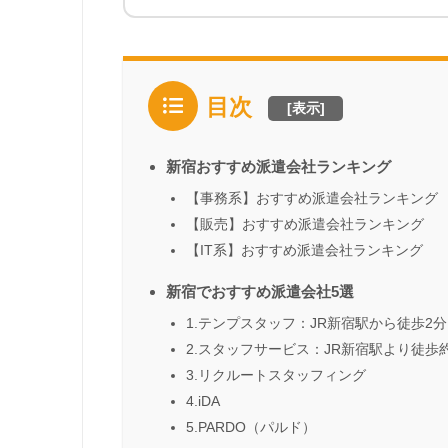
目次
[
表示
]
新宿おすすめ派遣会社ランキング
【事務系】おすすめ派遣会社ランキング
【販売】おすすめ派遣会社ランキング
【IT系】おすすめ派遣会社ランキング
新宿でおすすめ派遣会社5選
1.テンプスタッフ：JR新宿駅から徒歩2分
2.スタッフサービス：JR新宿駅より徒歩
3.リクルートスタッフィング
4.iDA
5.PARDO（パルド）