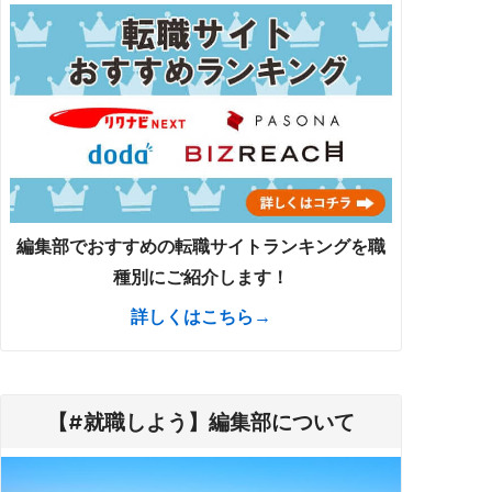
編集部でおすすめの転職サイトランキングを職
種別にご紹介します！
詳しくはこちら→
【#就職しよう】編集部について