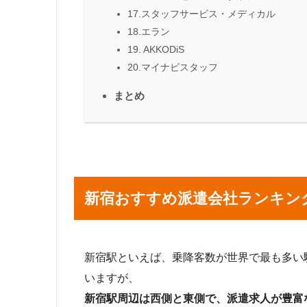
17.スタッフサービス・メディカル
18.エラン
19. AKKODiS
20.マイナビスタッフ
まとめ
新宿おすすめ派遣会社ランキン
新宿駅といえば、乗降客数が世界で最も多い
いますが、
新宿駅周辺は西側と東側で、派遣求人が豊富