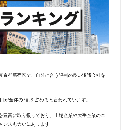
東京都新宿区で、自分に合う評判の良い派遣会社を
人口が全体の7割を占めると言われています。
を豊富に取り扱っており、上場企業や大手企業の本
ャンスも大いにあります。