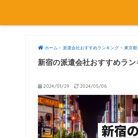
ホーム
派遣会社おすすめランキング
東京都
新宿の派遣会社おすすめラン
2024/01/29
2024/05/06