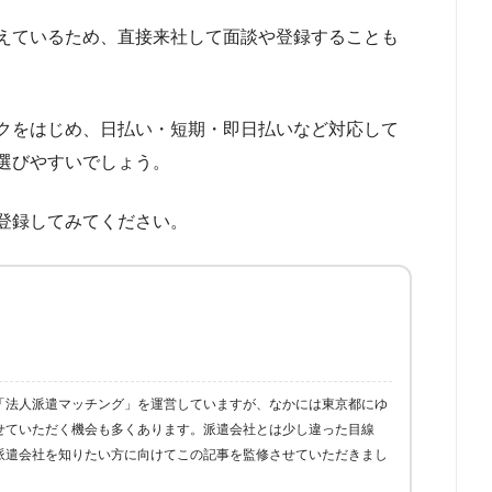
えているため、直接来社して面談や登録することも
クをはじめ、日払い・短期・即日払いなど対応して
選びやすいでしょう。
登録してみてください。
「法人派遣マッチング」を運営していますが、なかには東京都にゆ
せていただく機会も多くあります。派遣会社とは少し違った目線
派遣会社を知りたい方に向けてこの記事を監修させていただきまし