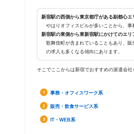
新宿駅の西側から東京都庁がある副都心エ
やはりオフィスビルが多いことから、事
新宿駅の東側から東新宿駅にかけてのエリ
歌舞伎町が含まれていることもあり、販売
の求人も多くなる傾向にあります。
そこでここからは新宿でおすすめの派遣会社
事務・オフィスワーク系
販売・飲食サービス系
IT・WEB系