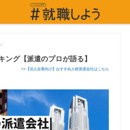
キング【派遣のプロが語る】
>>【法人企業向け】おすすめ人材派遣会社はこちら