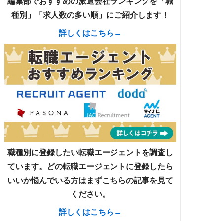
編集部でおすすめの派遣会社ランキングを「職
種別」「求人数の多い順」にご紹介します！
詳しくはこちら→
職種別に登録したい転職エージェントを調査し
ています。どの転職エージェントに登録したら
いいか悩んでいる方はまずこちらの記事を見て
ください。
詳しくはこちら→