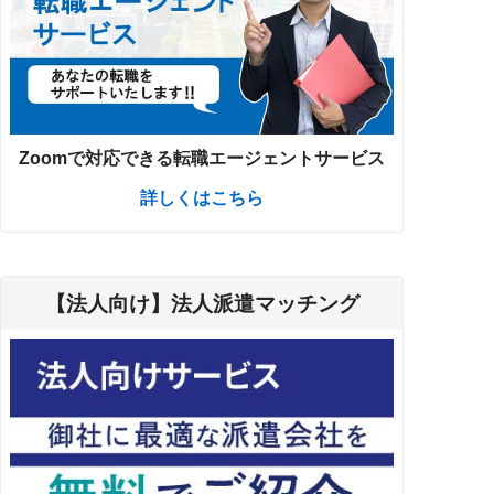
Zoomで対応できる転職エージェントサービス
詳しくはこちら
【法人向け】法人派遣マッチング