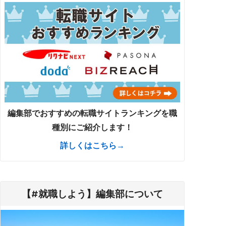
編集部でおすすめの転職サイトランキングを職
種別にご紹介します！
詳しくはこちら→
【#就職しよう】編集部について