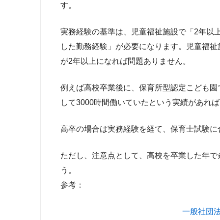
す。
実務経験の基準は、児童福祉施設で「2年以上
した勤務経験」が必要になります。児童福祉
が2年以上になれば問題ありません。
例えば高校卒業後に、保育所型認定こども園
して3000時間働いていたという実績があれ
高卒の場合は実務経験を経て、保育士試験に
ただし、注意点として、高校を卒業した年で
う。
参考：
一般社団