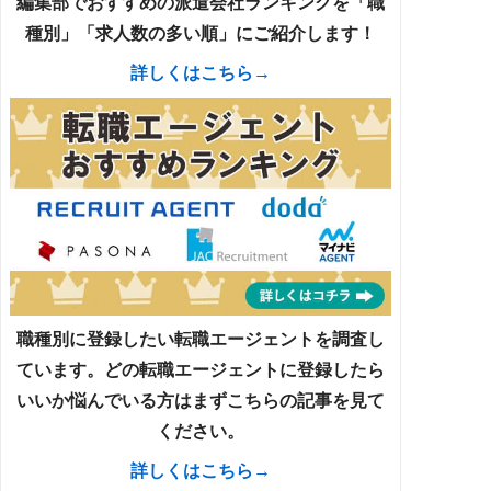
編集部でおすすめの派遣会社ランキングを「職
種別」「求人数の多い順」にご紹介します！
詳しくはこちら→
職種別に登録したい転職エージェントを調査し
ています。どの転職エージェントに登録したら
いいか悩んでいる方はまずこちらの記事を見て
ください。
詳しくはこちら→