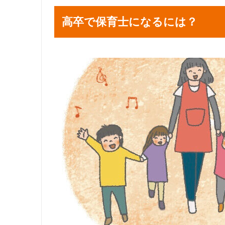
高卒で保育士になるには？