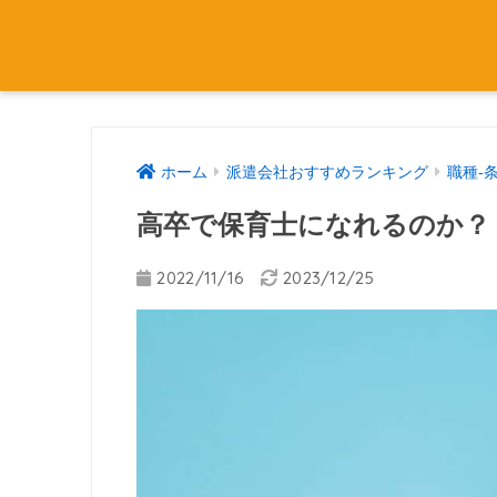
ホーム
派遣会社おすすめランキング
職種-
高卒で保育士になれるのか？
2022/11/16
2023/12/25