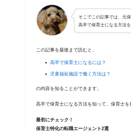
そこでこの記事では、元保
高卒で保育士になる方法を
この記事を最後まで読むと、
高卒で保育士になるには？
児童福祉施設で働く方法は？
の内容を知ることができます。
高卒で保育士になる方法を知って、保育士を
最初にチェック！
保育士特化の転職エージェント2選