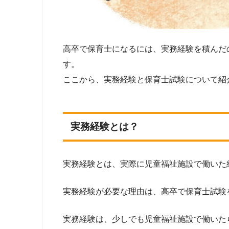
高卒で保育士になるには、実務経験を積んだ
す。
ここから、実務経験と保育士試験について紹
実務経験とは？
実務経験とは、実際に児童福祉施設で働いた
実務経験が必要な理由は、高卒で保育士試験
実務経験は、少しでも児童福祉施設で働いた