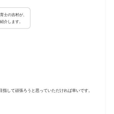
育士の吉村が、
紹介します。
目指して頑張ろうと思っていただければ幸いです。