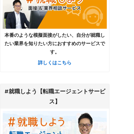
本番のような模擬面接がしたい、自分が就職し
たい業界を知りたい方におすすめのサービスで
す。
詳しくはこちら
#就職しよう【転職エージェントサービ
ス】