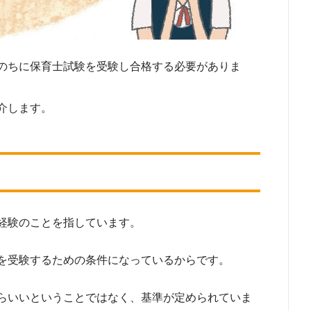
のちに保育士試験を受験し合格する必要がありま
介します。
経験のことを指しています。
を受験するための条件になっているからです。
らいいということではなく、基準が定められていま