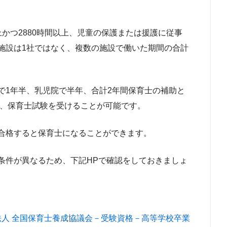
かつ2880時間以上、児童の保護または援護に従事
施設は1社ではなく、複数の施設で働いた期間の合計
で1年半、乳児院で半年、合計2年間保育士の補助と
ば、保育士試験を受けることが可能です。
合格すると保育士になることができます。
条件が異なるため、下記HPで確認をしておきましょ
法人 全国保育士養成協議会－受験資格－高等学校卒業