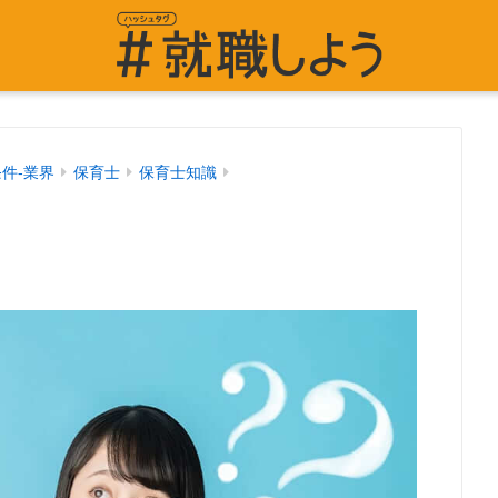
条件-業界
保育士
保育士知識