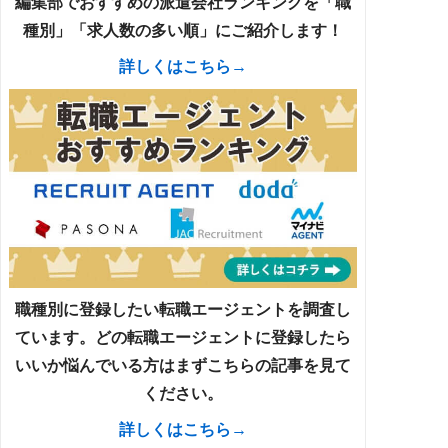
編集部でおすすめの派遣会社ランキングを「職
種別」「求人数の多い順」にご紹介します！
詳しくはこちら→
職種別に登録したい転職エージェントを調査し
ています。どの転職エージェントに登録したら
いいか悩んでいる方はまずこちらの記事を見て
ください。
詳しくはこちら→