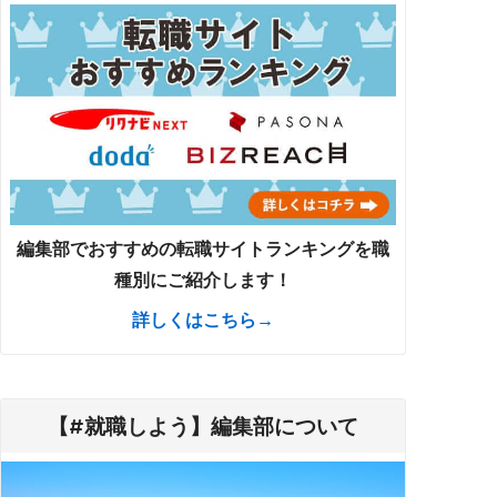
編集部でおすすめの転職サイトランキングを職
種別にご紹介します！
詳しくはこちら→
【#就職しよう】編集部について