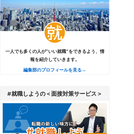
一人でも多くの人が”いい就職”をできるよう、情
報を紹介していきます。
編集部のプロフィールを見る→
#就職しようの＜面接対策サービス＞