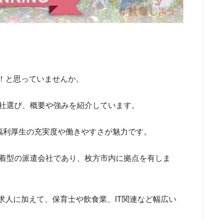
！と思っていませんか。
7社選び、概要や強みを紹介しています。
り福利厚生の充実度や働きやすさが魅力です。
密着型の派遣会社であり、枚方市内に拠点を有しま
求人に加えて、保育士や飲食業、IT関連など幅広い