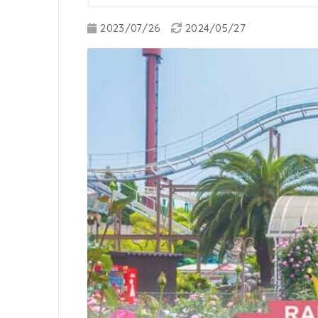
2023/07/26
2024/05/27