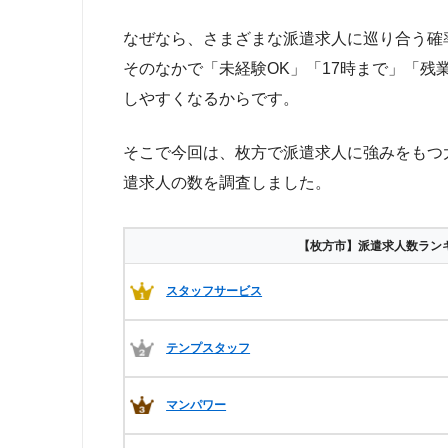
なぜなら、さまざまな派遣求人に巡り合う確
そのなかで「未経験OK」「17時まで」「
しやすくなるからです。
そこで今回は、枚方で派遣求人に強みをもつ
遣求人の数を調査しました。
【枚方市】派遣求人数ラン
スタッフサービス
テンプスタッフ
マンパワー