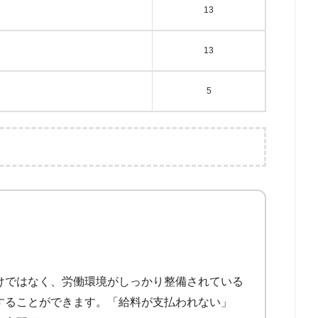
13
13
5
けではなく、労働環境がしっかり整備されている
することができます。「給料が支払われない」