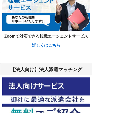
Zoomで対応できる転職エージェントサービス
詳しくはこちら
【法人向け】法人派遣マッチング