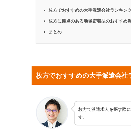
枚方でおすすめの大手派遣会社ランキン
枚方に拠点のある地域密着型のおすすめ
まとめ
枚方でおすすめの大手派遣会社
枚方で派遣求人を探す際に
す。