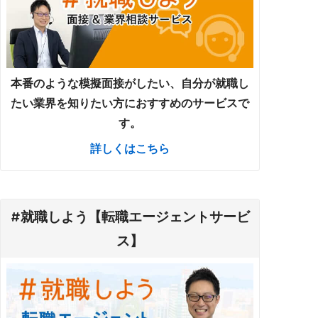
本番のような模擬面接がしたい、自分が就職し
たい業界を知りたい方におすすめのサービスで
す。
詳しくはこちら
#就職しよう【転職エージェントサービ
ス】