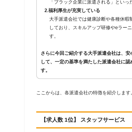
「ブラック企業に派遣される」といっ
2.福利厚生が充実している
大手派遣会社では健康診断や各種休暇
しており、スキルアップ研修やeラー
す。
さらに今回ご紹介する大手派遣会社は、安
して、一定の基準を満たした派遣会社に認
す。
ここからは、各派遣会社の特徴を紹介します
【求人数 1位】 スタッフサービス