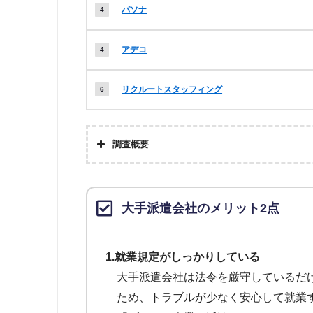
パソナ
アデコ
リクルートスタッフィング
調査概要
大手派遣会社のメリット2点
1.就業規定がしっかりしている
大手派遣会社は法令を厳守しているだ
ため、トラブルが少なく安心して就業