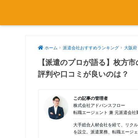
ホーム
派遣会社おすすめランキング
大阪府
【派遣のプロが語る】枚方市
評判や口コミが良いのは？
この記事の管理者
株式会社アドバンスフロー
転職エージェント 兼 元派遣会社
大手総合人材会社を経て、リクル
を設立。派遣業務、転職エージェ