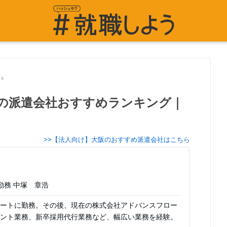
の派遣会社おすすめランキング｜
>>【法人向け】大阪のおすすめ派遣会社はこちら
勤務 中塚 章浩
ートに勤務。その後、現在の株式会社アドバンスフロー
ント業務、新卒採用代行業務など、幅広い業務を経験。