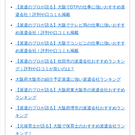
【派遣のプロが語る】大阪でDTPの仕事に強いおすすめ派
遣会社！評判や口コミも掲載
【派遣のプロが語る】大阪でテレビ局の仕事に強いおすす
め派遣会社！評判や口コミも掲載
【派遣のプロが語る】大阪でコンビニの仕事に強いおすす
め派遣会社！評判や口コミも掲載
【派遣のプロが語る】吹田市の派遣会社おすすめランキン
グ｜評判や口コミが良いのは？
大阪府大阪市の紹介予定派遣に強い派遣会社ランキング
【派遣のプロが語る】大阪府東大阪市の派遣会社おすすめ
ランキング
【派遣のプロが語る】大阪府堺市の派遣会社おすすめラン
キング
【元保育士が語る】大阪で保育士のおすすめ派遣会社ラン
キング！