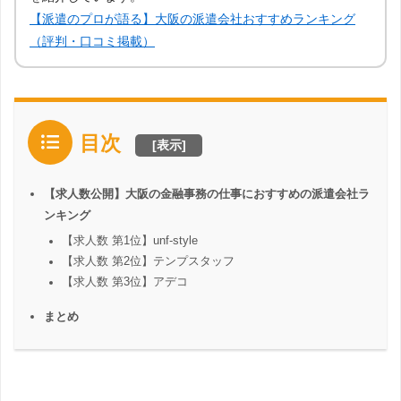
【派遣のプロが語る】大阪の派遣会社おすすめランキング
（評判・口コミ掲載）
目次
[
表示
]
【求人数公開】大阪の金融事務の仕事におすすめの派遣会社ラ
ンキング
【求人数 第1位】unf-style
【求人数 第2位】テンプスタッフ
【求人数 第3位】アデコ
まとめ