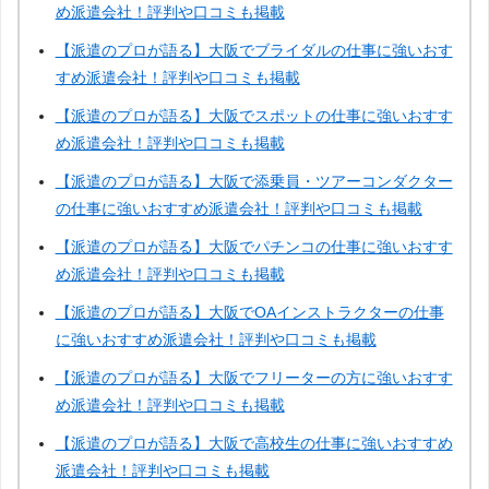
め派遣会社！評判や口コミも掲載
【派遣のプロが語る】大阪でブライダルの仕事に強いおす
すめ派遣会社！評判や口コミも掲載
【派遣のプロが語る】大阪でスポットの仕事に強いおすす
め派遣会社！評判や口コミも掲載
【派遣のプロが語る】大阪で添乗員・ツアーコンダクター
の仕事に強いおすすめ派遣会社！評判や口コミも掲載
【派遣のプロが語る】大阪でパチンコの仕事に強いおすす
め派遣会社！評判や口コミも掲載
【派遣のプロが語る】大阪でOAインストラクターの仕事
に強いおすすめ派遣会社！評判や口コミも掲載
【派遣のプロが語る】大阪でフリーターの方に強いおすす
め派遣会社！評判や口コミも掲載
【派遣のプロが語る】大阪で高校生の仕事に強いおすすめ
派遣会社！評判や口コミも掲載