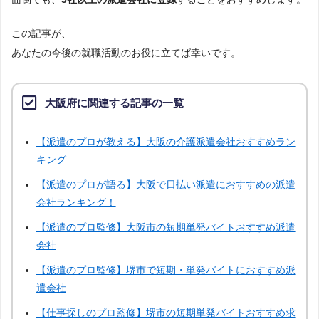
この記事が、
あなたの今後の就職活動のお役に立てば幸いです。
大阪府に関連する記事の一覧
【派遣のプロが教える】大阪の介護派遣会社おすすめラン
キング
【派遣のプロが語る】大阪で日払い派遣におすすめの派遣
会社ランキング！
【派遣のプロ監修】大阪市の短期単発バイトおすすめ派遣
会社
【派遣のプロ監修】堺市で短期・単発バイトにおすすめ派
遣会社
【仕事探しのプロ監修】堺市の短期単発バイトおすすめ求