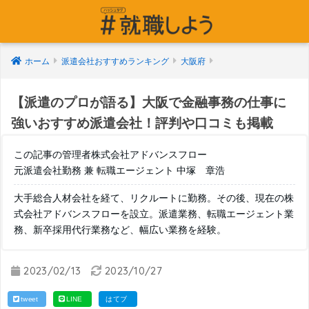
ホーム
派遣会社おすすめランキング
大阪府
【派遣のプロが語る】大阪で金融事務の仕事に
強いおすすめ派遣会社！評判や口コミも掲載
この記事の管理者株式会社アドバンスフロー
元派遣会社勤務 兼 転職エージェント 中塚 章浩
大手総合人材会社を経て、リクルートに勤務。その後、現在の株
式会社アドバンスフローを設立。派遣業務、転職エージェント業
務、新卒採用代行業務など、幅広い業務を経験。
2023/02/13
2023/10/27
tweet
LINE
はてブ