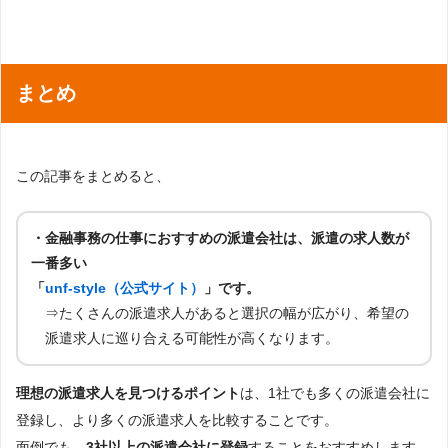
まとめ
この記事をまとめると、
・金融事務の仕事におすすめの派遣会社は、派遣の求人数が
一番多い
「
unf-style（公式サイト）
」です。
⇒たくさんの派遣求人があると選択の幅が広がり、希望の
派遣求人に巡り合える可能性が高くなります。
理想の派遣求人を見つけるポイント
は、1社でも多くの派遣会社に
登録し、より多くの派遣求人を比較することです。
面倒でも、
3社以上の派遣会社に登録
することをおすすめします。