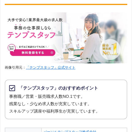
画像引用元：
「テンプスタッフ」公式サイト
「テンプスタッフ」のおすすめポイント
事務職／営業・販売職求人数NO.1です。
残業なし・少なめ求人数が充実しています。
スキルアップ講座や福利厚生が充実しています。