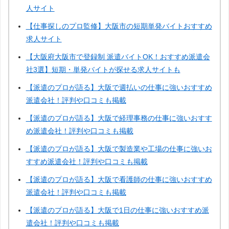
人サイト
【仕事探しのプロ監修】大阪市の短期単発バイトおすすめ
求人サイト
【大阪府大阪市で登録制 派遣バイトOK！おすすめ派遣会
社3選】短期・単発バイトが探せる求人サイトも
【派遣のプロが語る】大阪で週払いの仕事に強いおすすめ
派遣会社！評判や口コミも掲載
【派遣のプロが語る】大阪で経理事務の仕事に強いおすす
め派遣会社！評判や口コミも掲載
【派遣のプロが語る】大阪で製造業や工場の仕事に強いお
すすめ派遣会社！評判や口コミも掲載
【派遣のプロが語る】大阪で看護師の仕事に強いおすすめ
派遣会社！評判や口コミも掲載
【派遣のプロが語る】大阪で1日の仕事に強いおすすめ派
遣会社！評判や口コミも掲載