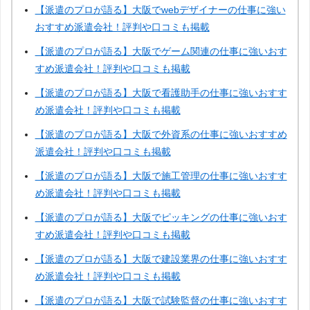
【派遣のプロが語る】大阪でwebデザイナーの仕事に強い
おすすめ派遣会社！評判や口コミも掲載
【派遣のプロが語る】大阪でゲーム関連の仕事に強いおす
すめ派遣会社！評判や口コミも掲載
【派遣のプロが語る】大阪で看護助手の仕事に強いおすす
め派遣会社！評判や口コミも掲載
【派遣のプロが語る】大阪で外資系の仕事に強いおすすめ
派遣会社！評判や口コミも掲載
【派遣のプロが語る】大阪で施工管理の仕事に強いおすす
め派遣会社！評判や口コミも掲載
【派遣のプロが語る】大阪でピッキングの仕事に強いおす
すめ派遣会社！評判や口コミも掲載
【派遣のプロが語る】大阪で建設業界の仕事に強いおすす
め派遣会社！評判や口コミも掲載
【派遣のプロが語る】大阪で試験監督の仕事に強いおすす