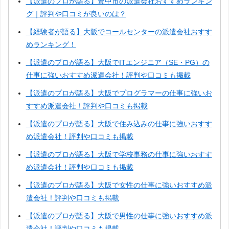
【派遣のプロが語る】豊中市の派遣会社おすすめランキン
グ｜評判や口コミが良いのは？
【経験者が語る】大阪でコールセンターの派遣会社おすす
めランキング！
【派遣のプロが語る】大阪でITエンジニア（SE・PG）の
仕事に強いおすすめ派遣会社！評判や口コミも掲載
【派遣のプロが語る】大阪でプログラマーの仕事に強いお
すすめ派遣会社！評判や口コミも掲載
【派遣のプロが語る】大阪で住み込みの仕事に強いおすす
め派遣会社！評判や口コミも掲載
【派遣のプロが語る】大阪で学校事務の仕事に強いおすす
め派遣会社！評判や口コミも掲載
【派遣のプロが語る】大阪で女性の仕事に強いおすすめ派
遣会社！評判や口コミも掲載
【派遣のプロが語る】大阪で男性の仕事に強いおすすめ派
遣会社！評判や口コミも掲載