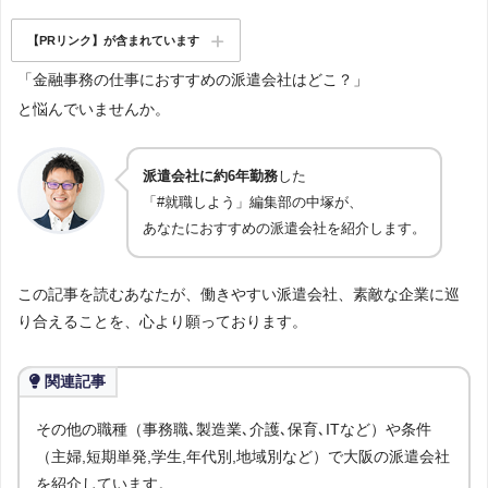
【PRリンク】が含まれています
「金融事務の仕事におすすめの派遣会社はどこ？」
と悩んでいませんか。
派遣会社に約6年勤務
した
「#就職しよう」編集部の中塚が、
あなたにおすすめの派遣会社を紹介します。
この記事を読むあなたが、働きやすい派遣会社、素敵な企業に巡
り合えることを、心より願っております。
関連記事
その他の職種（事務職､製造業､介護､保育､ITなど）や条件
（主婦,短期単発,学生,年代別,地域別など）で大阪の派遣会社
を紹介しています。