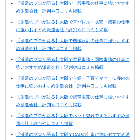
【派遣のプロが語る】大阪で一般事務の仕事に強いおすす
め派遣会社！評判や口コミも掲載
【派遣のプロが語る】大阪でアパレル・販売・接客の仕事
に強いおすすめ派遣会社！評判や口コミも掲載
【派遣のプロが語る】大阪で機械設計の仕事に強いおすす
め派遣会社！評判や口コミも掲載
【派遣のプロが語る】大阪で貿易事務・国際事務の仕事に
強いおすすめ派遣会社！評判や口コミも掲載
【派遣のプロが語る】大阪で主婦・子育てママ・扶養内の
仕事に強いおすすめ派遣会社！評判や口コミも掲載
【派遣のプロが語る】大阪で携帯販売の仕事に強いおすす
め派遣会社！評判や口コミも掲載
【派遣のプロが語る】大阪でネット登録できるおすすめ派
遣会社！評判や口コミも掲載
【派遣のプロが語る】大阪でCADの仕事に強いおすすめ派