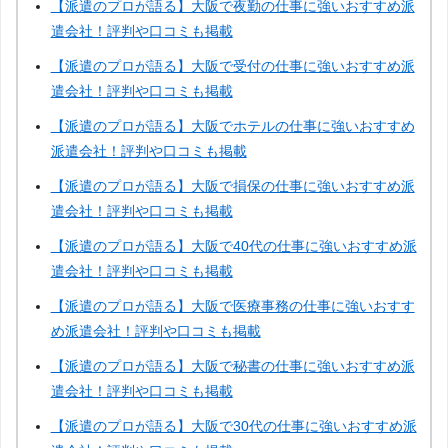
【派遣のプロが語る】大阪で夜勤の仕事に強いおすすめ派
遣会社！評判や口コミも掲載
【派遣のプロが語る】大阪で受付の仕事に強いおすすめ派
遣会社！評判や口コミも掲載
【派遣のプロが語る】大阪でホテルの仕事に強いおすすめ
派遣会社！評判や口コミも掲載
【派遣のプロが語る】大阪で損保の仕事に強いおすすめ派
遣会社！評判や口コミも掲載
【派遣のプロが語る】大阪で40代の仕事に強いおすすめ派
遣会社！評判や口コミも掲載
【派遣のプロが語る】大阪で医療事務の仕事に強いおすす
め派遣会社！評判や口コミも掲載
【派遣のプロが語る】大阪で秘書の仕事に強いおすすめ派
遣会社！評判や口コミも掲載
【派遣のプロが語る】大阪で30代の仕事に強いおすすめ派