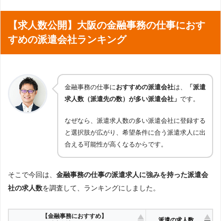
【求人数公開】大阪の金融事務の仕事におす
すめの派遣会社ランキング
金融事務の仕事に
おすすめの派遣会社
は、
「派遣
求人数（派遣先の数）が多い派遣会社」
です。
なぜなら、派遣求人数の多い派遣会社に登録する
と選択肢が広がり、希望条件に合う派遣求人に出
合える可能性が高くなるからです。
そこで今回は、
金融事務の仕事の派遣求人に強みを持った派遣会
社の求人数
を調査して、ランキングにしました。
【金融事務におすすめ】
派遣の求人数