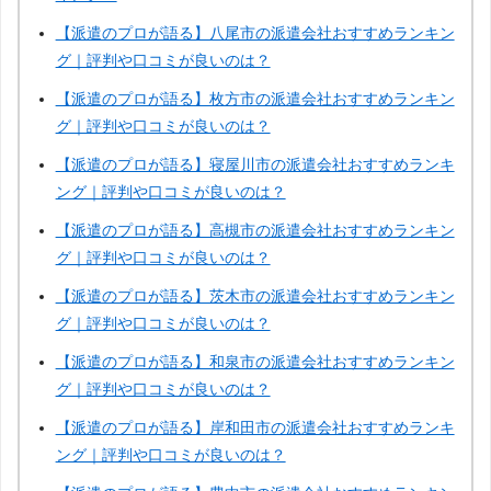
【派遣のプロが語る】八尾市の派遣会社おすすめランキン
グ｜評判や口コミが良いのは？
【派遣のプロが語る】枚方市の派遣会社おすすめランキン
グ｜評判や口コミが良いのは？
【派遣のプロが語る】寝屋川市の派遣会社おすすめランキ
ング｜評判や口コミが良いのは？
【派遣のプロが語る】高槻市の派遣会社おすすめランキン
グ｜評判や口コミが良いのは？
【派遣のプロが語る】茨木市の派遣会社おすすめランキン
グ｜評判や口コミが良いのは？
【派遣のプロが語る】和泉市の派遣会社おすすめランキン
グ｜評判や口コミが良いのは？
【派遣のプロが語る】岸和田市の派遣会社おすすめランキ
ング｜評判や口コミが良いのは？