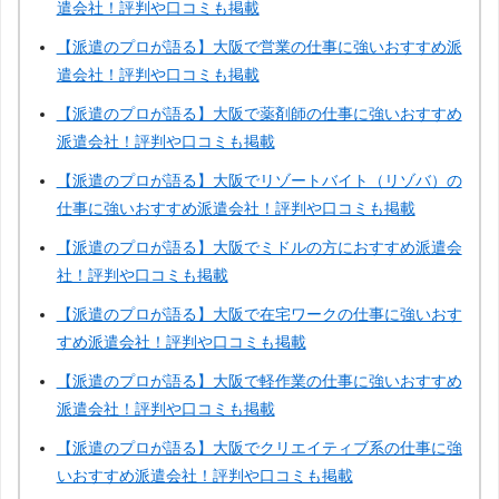
遣会社！評判や口コミも掲載
【派遣のプロが語る】大阪で営業の仕事に強いおすすめ派
遣会社！評判や口コミも掲載
【派遣のプロが語る】大阪で薬剤師の仕事に強いおすすめ
派遣会社！評判や口コミも掲載
【派遣のプロが語る】大阪でリゾートバイト（リゾバ）の
仕事に強いおすすめ派遣会社！評判や口コミも掲載
【派遣のプロが語る】大阪でミドルの方におすすめ派遣会
社！評判や口コミも掲載
【派遣のプロが語る】大阪で在宅ワークの仕事に強いおす
すめ派遣会社！評判や口コミも掲載
【派遣のプロが語る】大阪で軽作業の仕事に強いおすすめ
派遣会社！評判や口コミも掲載
【派遣のプロが語る】大阪でクリエイティブ系の仕事に強
いおすすめ派遣会社！評判や口コミも掲載