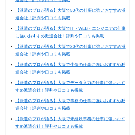
【派遣のプロが語る】大阪で50代の仕事に強いおすすめ派
遣会社！評判や口コミも掲載
【派遣のプロが語る】大阪でIT・WEB・エンジニアの仕事
に強いおすすめ派遣会社！評判や口コミも掲載
【派遣のプロが語る】大阪で20代の仕事に強いおすすめ派
遣会社！評判や口コミも掲載
【派遣のプロが語る】大阪で生保の仕事に強いおすすめ派
遣会社！評判や口コミも掲載
【派遣のプロが語る】大阪でデータ入力の仕事に強いおす
すめ派遣会社！評判や口コミも掲載
【派遣のプロが語る】大阪で事務の仕事に強いおすすめ派
遣会社！評判や口コミも掲載
【派遣のプロが語る】大阪で未経験事務の仕事に強いおす
すめ派遣会社！評判や口コミも掲載