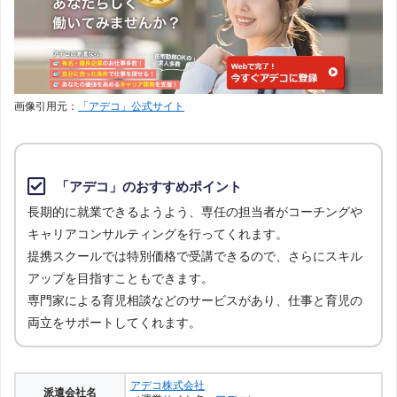
画像引用元：
「アデコ」公式サイト
「アデコ」のおすすめポイント
長期的に就業できるようよう、専任の担当者がコーチングや
キャリアコンサルティングを行ってくれます。
提携スクールでは特別価格で受講できるので、さらにスキル
アップを目指すこともできます。
専門家による育児相談などのサービスがあり、仕事と育児の
両立をサポートしてくれます。
アデコ株式会社
派遣会社名