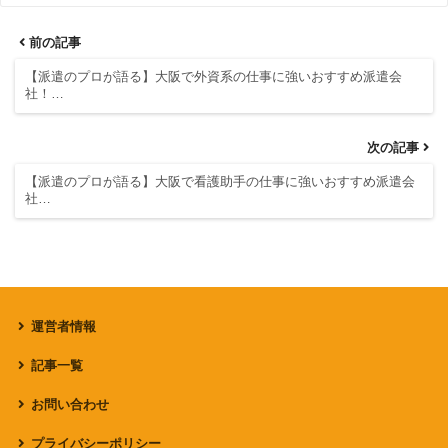
前の記事
【派遣のプロが語る】大阪で外資系の仕事に強いおすすめ派遣会
社！…
次の記事
【派遣のプロが語る】大阪で看護助手の仕事に強いおすすめ派遣会
社…
運営者情報
記事一覧
お問い合わせ
プライバシーポリシー