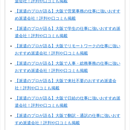
遣会社！評判や口コミも掲載
【派遣のプロが語る】大阪で営業事務の仕事に強いおすす
め派遣会社！評判や口コミも掲載
【派遣のプロが語る】大阪で学生の仕事に強いおすすめ派
遣会社！評判や口コミも掲載
【派遣のプロが語る】大阪でリモートワークの仕事に強い
おすすめ派遣会社！評判や口コミも掲載
【派遣のプロが語る】大阪で人事・総務事務の仕事に強い
おすすめ派遣会社！評判や口コミも掲載
【派遣のプロが語る】大阪で来社不要のおすすめ派遣会
社！評判や口コミも掲載
【派遣のプロが語る】大阪で日給の仕事に強いおすすめ派
遣会社！評判や口コミも掲載
【派遣のプロが語る】大阪で翻訳・通訳の仕事に強いおす
すめ派遣会社！評判や口コミも掲載