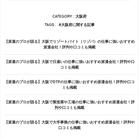
CATEGORY :
大阪府
TAGS :
大阪府に関する記事
【派遣のプロが語る】大阪でリゾートバイト（リゾバ）の仕事に強いおすすめ
派遣会社！評判や口コミも掲載
【派遣のプロが語る】大阪で日雇いの仕事に強いおすすめ派遣会社！評判や口
コミも掲載
【派遣のプロが語る】大阪でDTPの仕事に強いおすすめ派遣会社！評判や口コ
ミも掲載
【派遣のプロが語る】大阪で製造業や工場の仕事に強いおすすめ派遣会社！評
判や口コミも掲載
【派遣のプロが語る】大阪で大学事務の仕事に強いおすすめ派遣会社！評判や
口コミも掲載