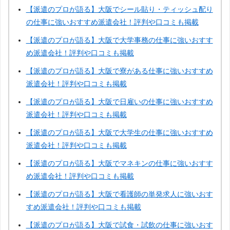
【派遣のプロが語る】大阪でシール貼り・ティッシュ配り
の仕事に強いおすすめ派遣会社！評判や口コミも掲載
【派遣のプロが語る】大阪で大学事務の仕事に強いおすす
め派遣会社！評判や口コミも掲載
【派遣のプロが語る】大阪で寮がある仕事に強いおすすめ
派遣会社！評判や口コミも掲載
【派遣のプロが語る】大阪で日雇いの仕事に強いおすすめ
派遣会社！評判や口コミも掲載
【派遣のプロが語る】大阪で大学生の仕事に強いおすすめ
派遣会社！評判や口コミも掲載
【派遣のプロが語る】大阪でマネキンの仕事に強いおすす
め派遣会社！評判や口コミも掲載
【派遣のプロが語る】大阪で看護師の単発求人に強いおす
すめ派遣会社！評判や口コミも掲載
【派遣のプロが語る】大阪で試食・試飲の仕事に強いおす