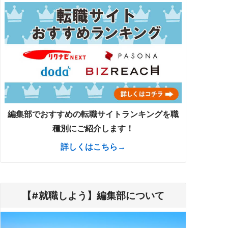
編集部でおすすめの転職サイトランキングを職
種別にご紹介します！
詳しくはこちら→
【#就職しよう】編集部について