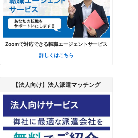
Zoomで対応できる転職エージェントサービス
詳しくはこちら
【法人向け】法人派遣マッチング