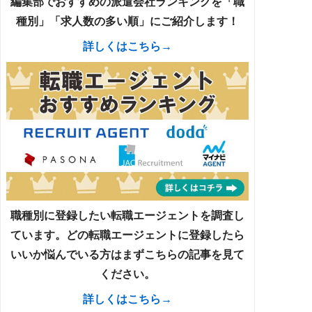
編集部でおすすめの派遣会社ランキングを「職
種別」「求人数の多い順」にご紹介します！
詳しくはこちら→
職種別に登録したい転職エージェントを調査し
ています。どの転職エージェントに登録したら
いいか悩んでいる方はまずこちらの記事を見て
ください。
詳しくはこちら→