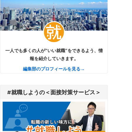
一人でも多くの人が”いい就職”をできるよう、情
報を紹介していきます。
編集部のプロフィールを見る→
#就職しようの＜面接対策サービス＞