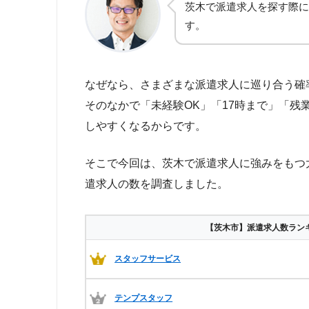
茨木で派遣求人を探す際に
す。
なぜなら、さまざまな派遣求人に巡り合う確
そのなかで「未経験OK」「17時まで」「
しやすくなるからです。
そこで今回は、茨木で派遣求人に強みをもつ
遣求人の数を調査しました。
【茨木市】派遣求人数ラン
スタッフサービス
テンプスタッフ