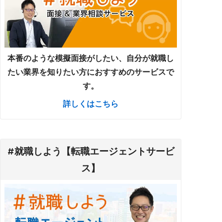
本番のような模擬面接がしたい、自分が就職し
たい業界を知りたい方におすすめのサービスで
す。
詳しくはこちら
#就職しよう【転職エージェントサービ
ス】