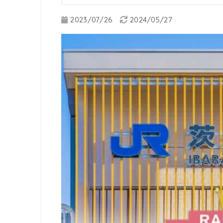
2023/07/26
2024/05/27