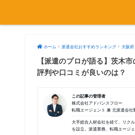
ホーム
派遣会社おすすめランキング
大阪府
【派遣のプロが語る】茨木市
評判や口コミが良いのは？
この記事の管理者
株式会社アドバンスフロー
転職エージェント 兼 元派遣会社
大手総合人材会社を経て、リクル
を設立。派遣業務、転職エージェ