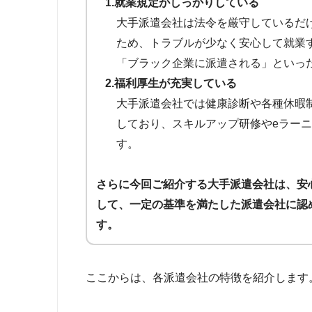
1.就業規定がしっかりしている
大手派遣会社は法令を厳守しているだ
ため、トラブルが少なく安心して就業
「ブラック企業に派遣される」といっ
2.福利厚生が充実している
大手派遣会社では健康診断や各種休暇
しており、スキルアップ研修やeラー
す。
さらに今回ご紹介する大手派遣会社は、安
して、一定の基準を満たした派遣会社に認
す。
ここからは、各派遣会社の特徴を紹介します