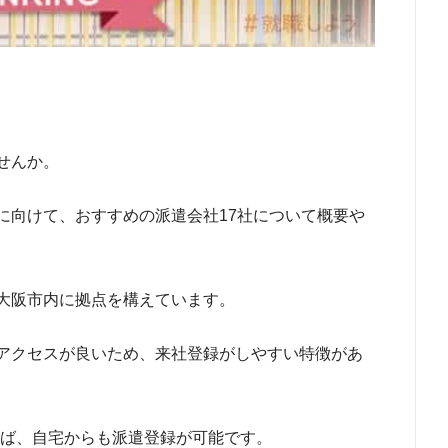
せんか。
に向けて、おすすめの派遣会社17社について概要や
大阪市内に拠点を構えています。
アクセスが良いため、来社登録がしやすい特徴があ
れば、自宅からも派遣登録が可能です。