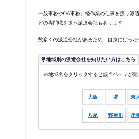
一般事務やOA事務、軽作業の仕事を扱う派
どの専門職を扱う派遣会社もあります。
数多くの派遣会社があるため、自身にぴった
地域別の派遣会社を知りたい方はこちら
※地域名をクリックすると該当ページが開
大阪
堺
東
八尾
寝屋川
岸