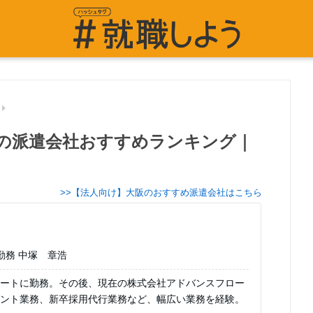
の派遣会社おすすめランキング｜
>>【法人向け】大阪のおすすめ派遣会社はこちら
勤務 中塚 章浩
ートに勤務。その後、現在の株式会社アドバンスフロー
ント業務、新卒採用代行業務など、幅広い業務を経験。