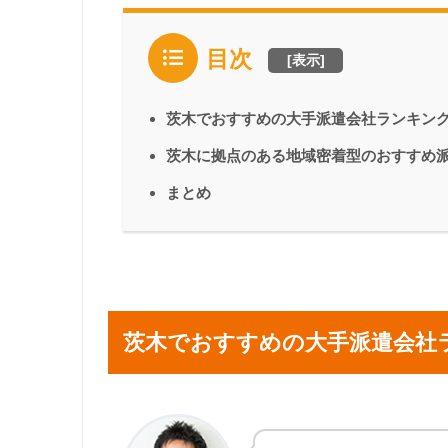
目次
[
表示
]
茨木でおすすめの大手派遣会社ランキン
茨木に拠点のある地域密着型のおすすめ
まとめ
茨木でおすすめの大手派遣会社