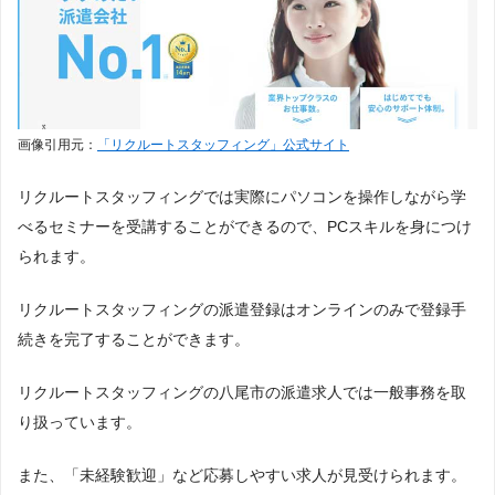
画像引用元：
「リクルートスタッフィング」公式サイト
リクルートスタッフィングでは実際にパソコンを操作しながら学
べるセミナーを受講することができるので、PCスキルを身につけ
られます。
リクルートスタッフィングの派遣登録はオンラインのみで登録手
続きを完了することができます。
リクルートスタッフィングの八尾市の派遣求人では一般事務を取
り扱っています。
また、「未経験歓迎」など応募しやすい求人が見受けられます。