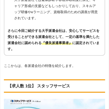
ャリア形成の支援などもしっかりしており、スキルア
ップ研修やeラーニング、資格取得のための講座が用意
されています。
さらに今回ご紹介する大手派遣会社は、安心してサービスを
受けることができる派遣会社として、一定の基準を満たした
派遣会社に認められる
『優良派遣事業者』
に認定されていま
す。
ここからは、各派遣会社の特徴を紹介します。
【求人数 1位】 スタッフサービス