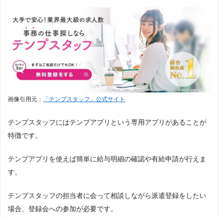
画像引用元：
「テンプスタッフ」公式サイト
テンプスタッフにはテンプアプリという専用アプリがあることが
特徴です。
テンプアプリを使えば簡単に給与明細の確認や有給申請が行えま
す。
テンプスタッフの担当者に会って相談しながら派遣登録をしたい
場合、登録会への参加が必要です。