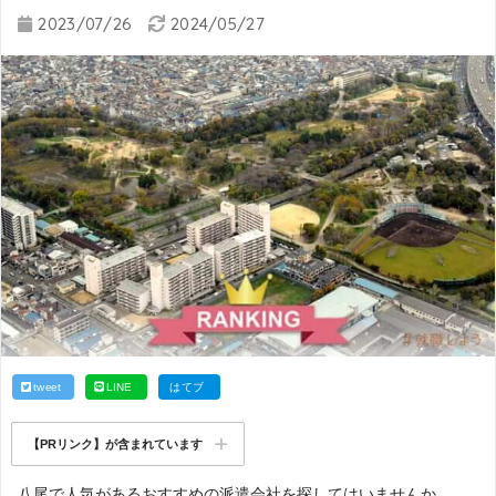
2023/07/26
2024/05/27
tweet
LINE
はてブ
【PRリンク】が含まれています
八尾で人気があるおすすめの派遣会社を探してはいませんか。