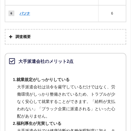
パソナ
6
調査概要
大手派遣会社のメリット2点
1.就業規定がしっかりしている
大手派遣会社は法令を厳守しているだけではなく、労
働環境がしっかり整備されているため、トラブルが少
なく安心して就業することができます。「給料が支払
われない」「ブラック企業に派遣される」といった心
配がありません。
2.福利厚生が充実している
大手派遣会社では健康診断や各種休暇制度に加え、キ