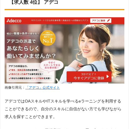
【求人数 4位】 アデコ
画像引用元：
「アデコ」公式サイト
アデコではOAスキルやITスキルを学べるeラーニングを利用する
ことができるので、自分のスキルに自信がない方でも学びながら
求人を探すことができます。