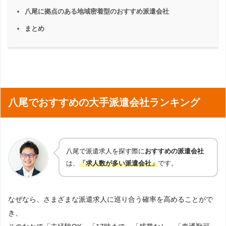
八尾に拠点のある地域密着型のおすすめ派遣会社
まとめ
八尾でおすすめの大手派遣会社ランキング
八尾で派遣求人を探す際に
おすすめの派遣会社
は、
「求人数が多い派遣会社」
です。
なぜなら、さまざまな派遣求人に巡り合う確率を高めることがで
き、