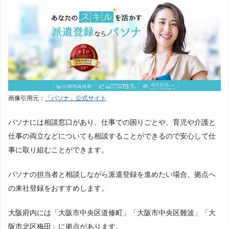
画像引用元：
「パソナ」公式サイト
パソナには相談窓口があり、仕事での困りごとや、育児や介護と
仕事の両立などについても相談することができるので安心して仕
事に取り組むことができます。
パソナの担当者と相談しながら派遣登録を進めたい場合、拠点へ
の来社登録をおすすめします。
大阪府内には「大阪市中央区道修町」「大阪市中央区難波」「大
阪市北区梅田」に拠点があります。