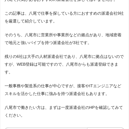
この記事は、八尾で仕事を探している方におすすめの派遣会社9社
を厳選して紹介しています。
そのうち、八尾市に営業所や事業所などの拠点があり、地域密着
で地元と強いパイプを持つ派遣会社が3社です。
残りの6社は大手の人材派遣会社であり、八尾市に拠点はないので
すが、WEB登録は可能ですので、八尾市からも派遣登録できま
す。
一般事務や製造系の仕事が中心ですが、接客やITエンジニアなど
スキルを活かした仕事に強みを持つ派遣会社もあります。
八尾市で働きたい方は、まずは一度派遣会社のHPを確認してみて
ください。