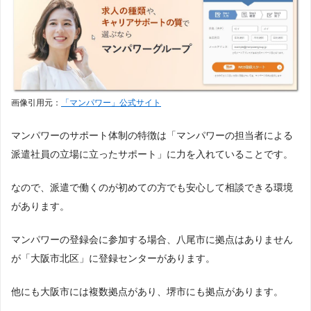
画像引用元：
「マンパワー」公式サイト
マンパワーのサポート体制の特徴は「マンパワーの担当者による
派遣社員の立場に立ったサポート」に力を入れていることです。
なので、派遣で働くのが初めての方でも安心して相談できる環境
があります。
マンパワーの登録会に参加する場合、八尾市に拠点はありません
が「大阪市北区」に登録センターがあります。
他にも大阪市には複数拠点があり、堺市にも拠点があります。