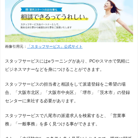
画像引用元：
「スタッフサービス」公式サイト
スタッフサービスにはeラーニングがあり、PCやスマホで気軽に
ビジネスマナーなどを身につけることができます。
スタッフサービスの担当者と相談をして派遣登録をご希望の場
合、「大阪市北区」「大阪市中央区」「堺市」「茨木市」の登録
センターに来社する必要があります。
スタッフサービスで八尾市の派遣求人を検索すると、「営業事
務」「一般事務」を多く見つける事ができます。