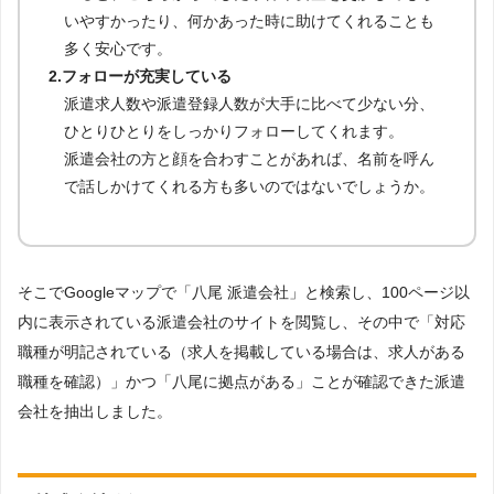
いやすかったり、何かあった時に助けてくれることも
多く安心です。
2.フォローが充実している
派遣求人数や派遣登録人数が大手に比べて少ない分、
ひとりひとりをしっかりフォローしてくれます。
派遣会社の方と顔を合わすことがあれば、名前を呼ん
で話しかけてくれる方も多いのではないでしょうか。
そこでGoogleマップで「八尾 派遣会社」と検索し、100ページ以
内に表示されている派遣会社のサイトを閲覧し、その中で「対応
職種が明記されている（求人を掲載している場合は、求人がある
職種を確認）」かつ「八尾に拠点がある」ことが確認できた派遣
会社を抽出しました。