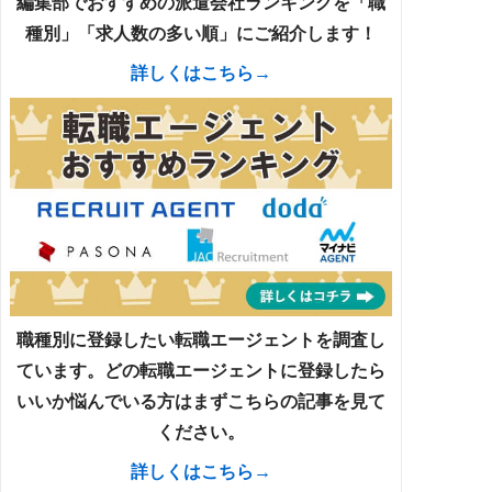
編集部でおすすめの派遣会社ランキングを「職
種別」「求人数の多い順」にご紹介します！
詳しくはこちら→
職種別に登録したい転職エージェントを調査し
ています。どの転職エージェントに登録したら
いいか悩んでいる方はまずこちらの記事を見て
ください。
詳しくはこちら→