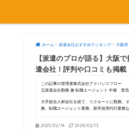
ホーム
派遣会社おすすめランキング
大阪府
【派遣のプロが語る】大阪で
遣会社！評判や口コミも掲載
この記事の管理者株式会社アドバンスフロー
元派遣会社勤務 兼 転職エージェント 中塚 章浩
大手総合人材会社を経て、リクルートに勤務。
務、転職エージェント業務、新卒採用代行業務
2023/02/14
2024/02/13