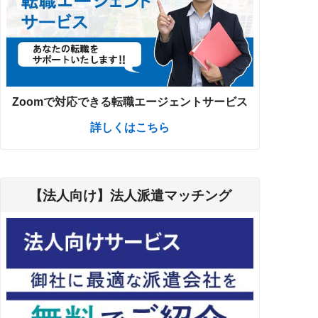
Zoomで対応できる転職エージェントサービス
詳しくはこちら
【法人向け】法人派遣マッチング