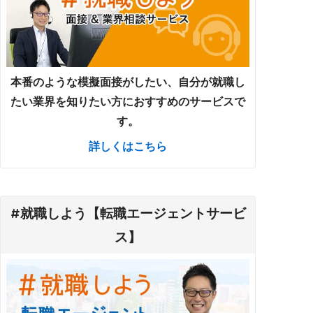
本番のような模擬面接がしたい、自分が就職し
たい業界を知りたい方におすすめのサービスで
す。
詳しくはこちら
#就職しよう【転職エージェントサービ
ス】