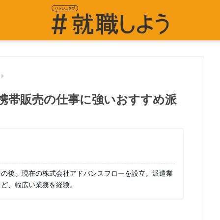
携帯販売の仕事に強いおすすめ派
その後、現在の株式会社アドバンスフローを設立。派遣業
など、幅広い業務を経験。