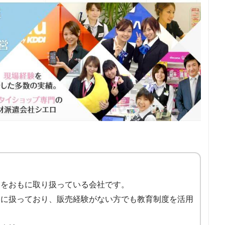
業をおもに取り扱っている会社です。
門に扱っており、販売経験がない方でも教育制度を活用
。