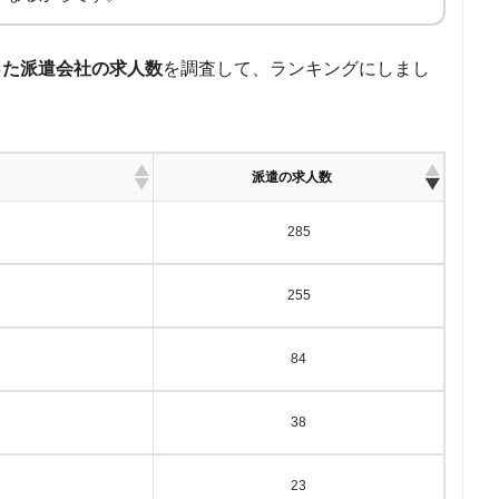
った派遣会社の求人数
を調査して、ランキングにしまし
派遣の求人数
285
255
84
38
23