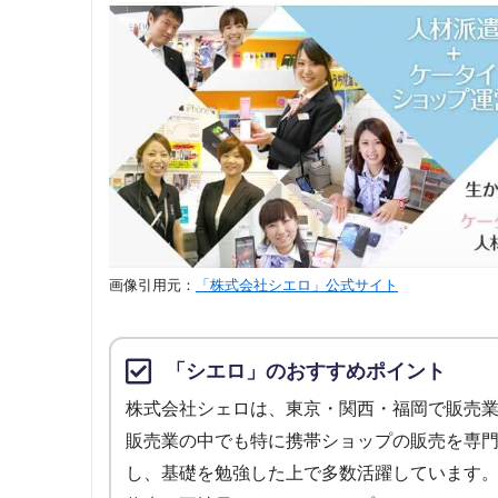
画像引用元：
「株式会社シエロ」公式サイト
「シエロ」のおすすめポイント
株式会社シェロは、東京・関西・福岡で販売
販売業の中でも特に携帯ショップの販売を専
し、基礎を勉強した上で多数活躍しています