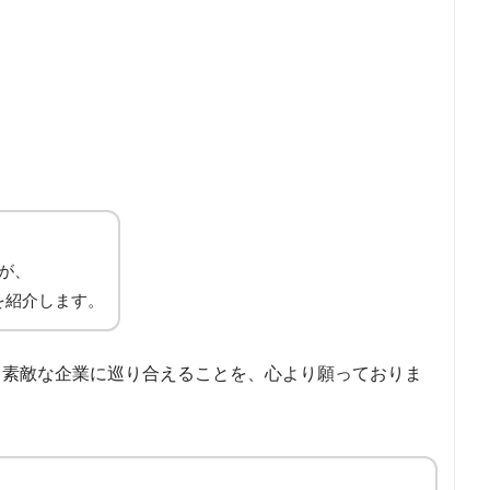
が、
を紹介します。
、素敵な企業に巡り合えることを、心より願っておりま