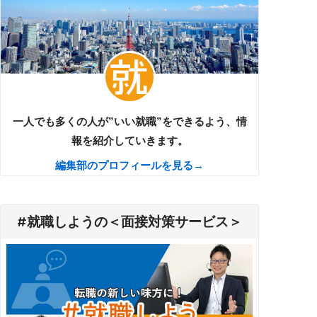
一人でも多くの人が”いい就職”をできるよう、情
報を紹介していきます。
編集部のプロフィールを見る→
#就職しようの＜面接対策サービス＞