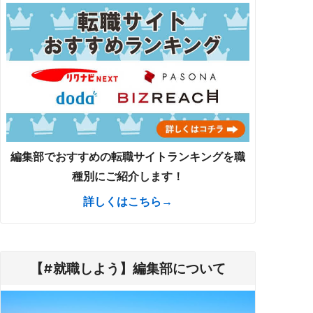
編集部でおすすめの転職サイトランキングを職
種別にご紹介します！
詳しくはこちら→
【#就職しよう】編集部について