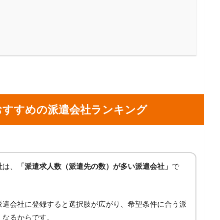
おすすめの派遣会社ランキング
社
は、
「派遣求人数（派遣先の数）が多い派遣会社」
で
派遣会社に登録すると選択肢が広がり、希望条件に合う派
くなるからです。