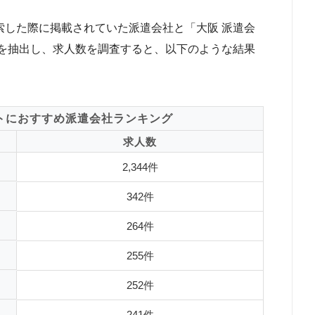
と検索した際に掲載されていた派遣会社と「大阪 派遣会
を抽出し、求人数を調査すると、以下のような結果
トにおすすめ派遣会社ランキング
求人数
2,344件
342件
264件
255件
252件
241件