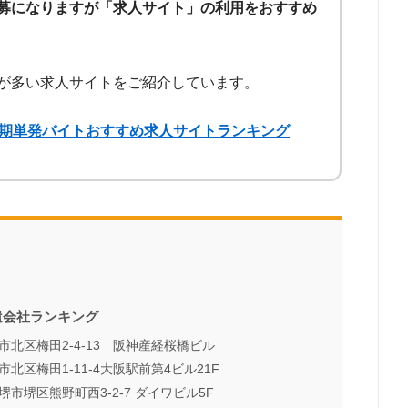
募になりますが「求人サイト」の利用をおすすめ
が多い求人サイトをご紹介しています。
短期単発バイトおすすめ求人サイトランキング
遣会社ランキング
北区梅田2-4-13 阪神産経桜橋ビル
区梅田1-11-4大阪駅前第4ビル21F
堺区熊野町西3-2-7 ダイワビル5F