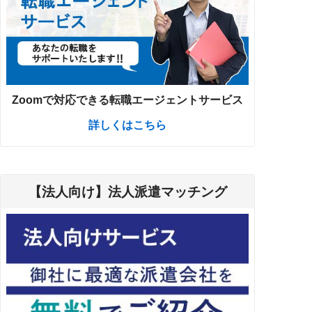
Zoomで対応できる転職エージェントサービス
詳しくはこちら
【法人向け】法人派遣マッチング