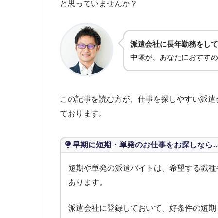
と思っていませんか？
派遣会社に長年勤務をして
中塚が、あなたにおすすめ
この記事を読む方が、仕事を探しやすい派遣
ております。
早期に短期・単発のお仕事をお探しなら
短期や単発の派遣バイトは、希望する職種
あります。
派遣会社に登録しておいて、好条件の短期