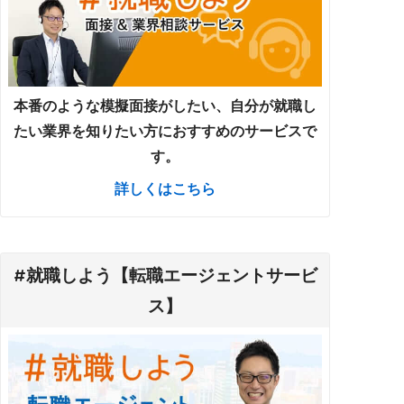
本番のような模擬面接がしたい、自分が就職し
たい業界を知りたい方におすすめのサービスで
す。
詳しくはこちら
#就職しよう【転職エージェントサービ
ス】