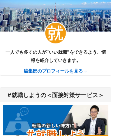
一人でも多くの人が”いい就職”をできるよう、情
報を紹介していきます。
編集部のプロフィールを見る→
#就職しようの＜面接対策サービス＞