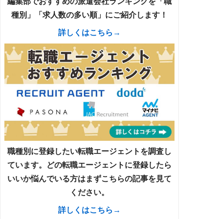
編集部でおすすめの派遣会社ランキングを「職
種別」「求人数の多い順」にご紹介します！
詳しくはこちら→
職種別に登録したい転職エージェントを調査し
ています。どの転職エージェントに登録したら
いいか悩んでいる方はまずこちらの記事を見て
ください。
詳しくはこちら→