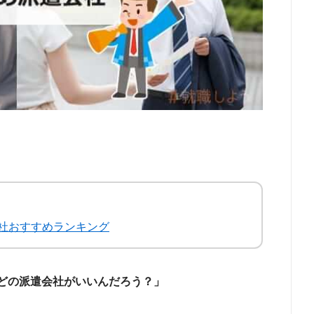
社おすすめランキング
どの派遣会社がいいんだろう？」