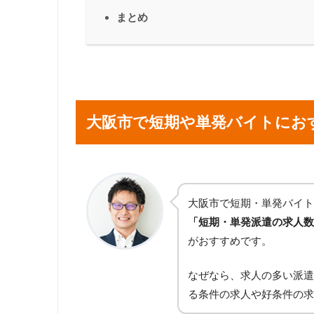
まとめ
大阪市で短期や単発バイトにお
大阪市で短期・単発バイト
「短期・単発派遣の求人数
がおすすめです。
なぜなら、求人の多い派遣
る条件の求人や好条件の求