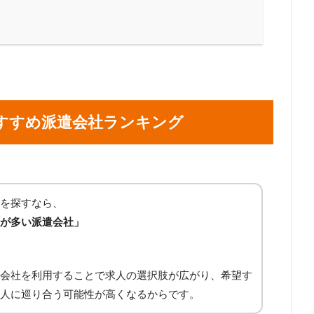
すすめ派遣会社ランキング
を探すなら、
が多い派遣会社」
会社を利用することで求人の選択肢が広がり、希望す
人に巡り合う可能性が高くなるからです。