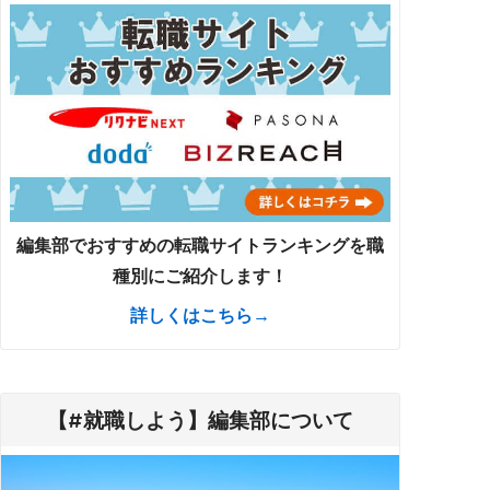
編集部でおすすめの転職サイトランキングを職
種別にご紹介します！
詳しくはこちら→
【#就職しよう】編集部について