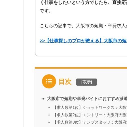
く仕事をしたいという方でしたら、直接応
です。
こちらの記事で、大阪市の短期・単発求人
>>【仕事探しのプロが教える】大阪市の
目次
[
表示
]
大阪市で短期や単発バイトにおすすめ派
【求人数第1位】ショットワークス：大阪市
【求人数第2位】エントリー：大阪府大阪市北
【求人数第3位】テンプスタッフ：大阪府堺市