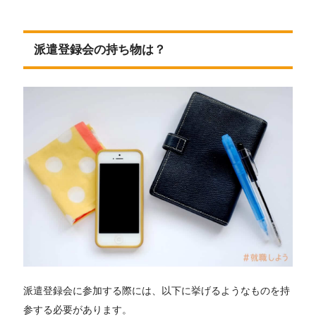
派遣登録会の持ち物は？
派遣登録会に参加する際には、以下に挙げるようなものを持
参する必要があります。