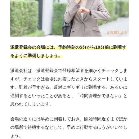
派遣登録会の会場には、予約時刻の5分から10分前に到着す
るように準備しましょう。
派遣会社は、派遣登録会で登録希望者を細かくチェックしま
すが、チェックは会場に到着したときからスタートしていま
す。到着が早すぎる、反対にギリギリに到着する、あるいは
遅刻するといったことがあると、「時間管理ができない」と
思われてしまいます。
会場の近くには早めに到着しておき、開始時間近くまでほか
の場所で待機するなどして、早めに行動するほうがいいでし
ょう。