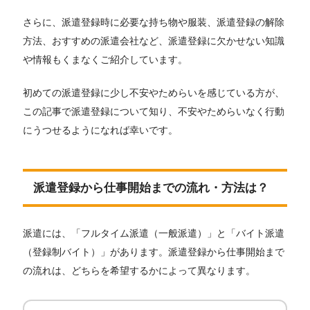
さらに、派遣登録時に必要な持ち物や服装、派遣登録の解除
方法、おすすめの派遣会社など、派遣登録に欠かせない知識
や情報もくまなくご紹介しています。
初めての派遣登録に少し不安やためらいを感じている方が、
この記事で派遣登録について知り、不安やためらいなく行動
にうつせるようになれば幸いです。
派遣登録から仕事開始までの流れ・方法は？
派遣には、「フルタイム派遣（一般派遣）」と「バイト派遣
（登録制バイト）」があります。派遣登録から仕事開始まで
の流れは、どちらを希望するかによって異なります。