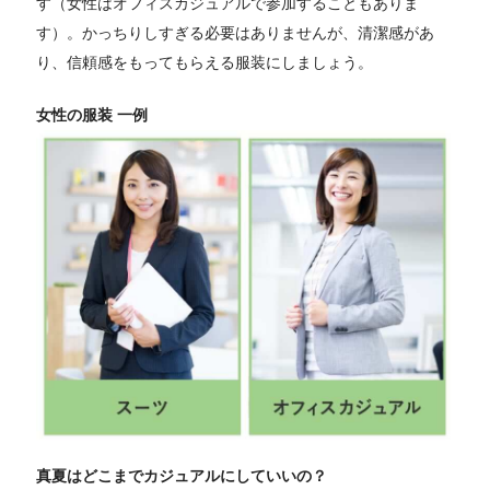
す（女性はオフィスカジュアルで参加することもありま
す）。かっちりしすぎる必要はありませんが、清潔感があ
り、信頼感をもってもらえる服装にしましょう。
女性の服装 一例
真夏はどこまでカジュアルにしていいの？