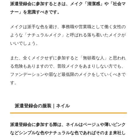
派遣登録会に参加するときは、メイク「清潔感」や「社会マ
ナー」を意識すべきです。
メイクは派手な色を避け、事務職や営業職として働く女性の
ような「ナチュラルメイク」と呼ばれる落ち着いたメイクが
いいでしょう。
また、全くメイクせずに参加すると「無頓着な人」と思われ
る危険もありますので、普段メイクをあまりしない方でも、
ファンデーションや眉など最低限のメイクをしていくべきで
す。
派遣登録会の服装｜ネイル
派遣登録会に参加する際は、ネイルはベージュや薄いピンク
などシンプルな色やナチュラルな色であればそのまま来社し