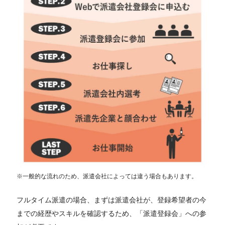
※一般的な流れのため、派遣会社によっては違う場合もあります。
フルタイム派遣の場合、まずは派遣会社が、登録希望者の今
までの経歴やスキルを確認するため、「派遣登録会」への参