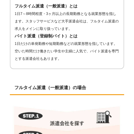
フルタイム派遣（一般派遣）とは
1日7～8時間程度・3ヶ月以上の長期勤務となる就業形態を指し
ます。スタッフサービスなど大手派遣会社は、フルタイム派遣の
求人をメインに取り扱っています。
バイト派遣（登録制バイト）とは
1日だけの単発勤務や短期勤務などの就業形態を指しています。
空いた時間だけ働きたい学生や主婦に人気で、バイト派遣を専門
とする派遣会社もあります。
フルタイム派遣（一般派遣）の場合