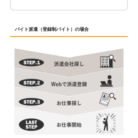
バイト派遣（登録制バイト）の場合