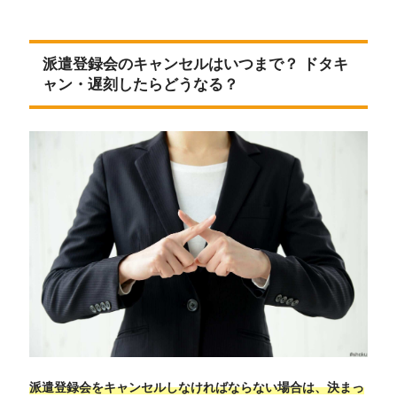
派遣登録会のキャンセルはいつまで？ ドタキ
ャン・遅刻したらどうなる？
派遣登録会をキャンセルしなければならない場合は、決まっ