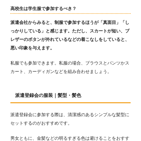
高校生は学生服で参加するべき？
派遣会社からみると、制服で参加するほうが「真面目」「し
っかりしている」と感じます。ただし、スカートが短い、ブ
レザーのボタンが外れているなどの着こなしをしていると、
悪い印象を与えます。
私服でも参加できます。私服の場合、ブラウスとパンツかス
カート、カーディガンなどを組み合わせましょう。
派遣登録会の服装｜髪型・髪色
派遣登録会に参加する際は、清潔感のあるシンプルな髪型に
セットするのがおすすめです。
男女ともに、金髪などの明るすぎる色は避けることをおすす