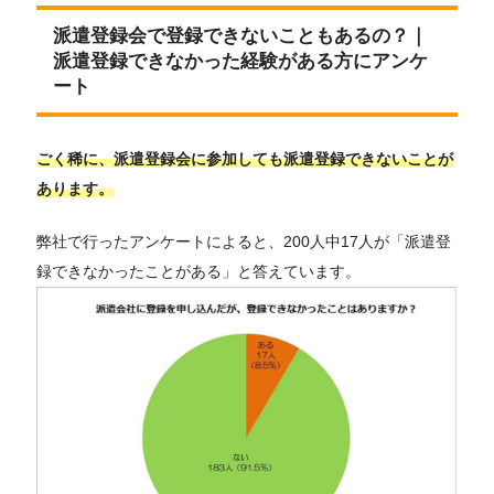
派遣登録会で登録できないこともあるの？｜
派遣登録できなかった経験がある方にアンケ
ート
ごく稀に、派遣登録会に参加しても派遣登録できないことが
あります。
弊社で行ったアンケートによると、200人中17人が「派遣登
録できなかったことがある」と答えています。