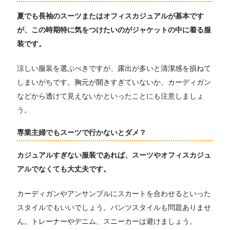
夏でも長袖のスーツまたはオフィスカジュアルが基本です
が、この時期特に気をつけたいのがジャケットの中に着る服
装です。
涼しい服装を選ぶべきですが、露出が多いと清潔感を損ねて
しまいがちです。胸元が開きすぎていないか、カーディガン
などから透けて見えないかといったことにも注意しましょ
う。
専業主婦でもスーツで行かないとダメ？
カジュアルすぎない服装であれば、スーツやオフィスカジュ
アルでなくても大丈夫です。
カーディガンやアンサンブルにスカートを合わせるといった
スタイルでもいいでしょう。パンツスタイルも問題ありませ
ん。トレーナーやデニム、スニーカーは避けましょう。