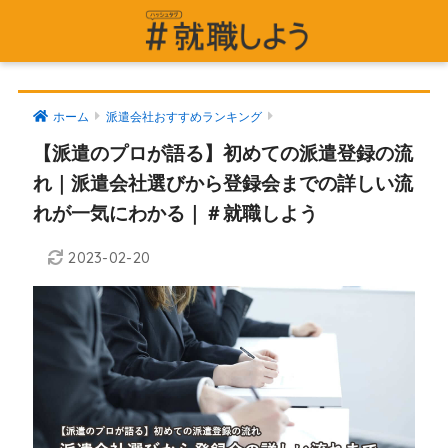
ホーム
派遣会社おすすめランキング
【派遣のプロが語る】初めての派遣登録の流
れ｜派遣会社選びから登録会までの詳しい流
れが一気にわかる｜＃就職しよう
2023-02-20