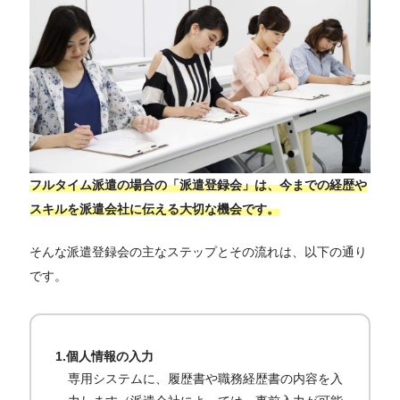
フルタイム派遣の場合の「派遣登録会」は、今までの経歴や
スキルを派遣会社に伝える大切な機会です。
そんな派遣登録会の主なステップとその流れは、以下の通り
です。
1.個人情報の入力
専用システムに、履歴書や職務経歴書の内容を入