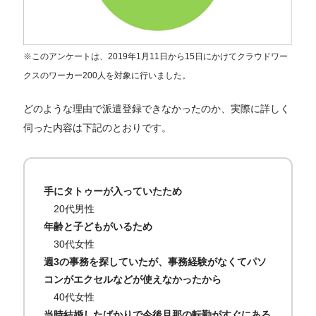
※このアンケートは、2019年1月11日から15日にかけてクラウドワー
クスのワーカー200人を対象に行いました。
どのような理由で派遣登録できなかったのか、実際に詳しく
伺った内容は下記のとおりです。
手にタトゥーが入っていたため
20代男性
年齢と子どもがいるため
30代女性
週3の事務を探していたが、事務経験がなくてパソ
コンがエクセルなどが使えなかったから
40代女性
当時結婚したばかりで今後旦那の転勤がすぐにある