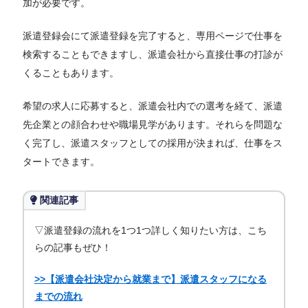
加が必要です。
派遣登録会にて派遣登録を完了すると、専用ページで仕事を
検索することもできますし、派遣会社から直接仕事の打診が
くることもあります。
希望の求人に応募すると、派遣会社内での選考を経て、派遣
先企業との顔合わせや職場見学があります。それらを問題な
く完了し、派遣スタッフとしての採用が決まれば、仕事をス
タートできます。
関連記事
▽派遣登録の流れを1つ1つ詳しく知りたい方は、こち
らの記事もぜひ！
>>【派遣会社決定から就業まで】派遣スタッフになる
までの流れ