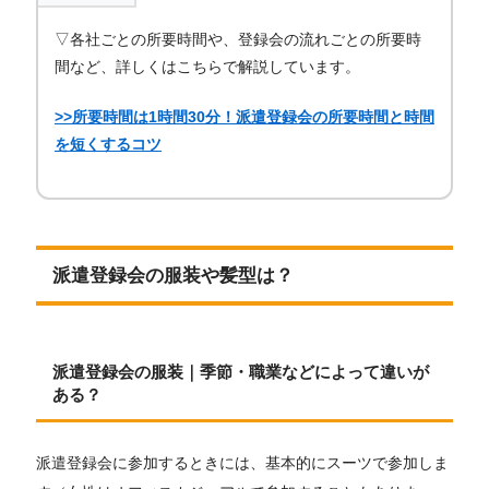
▽各社ごとの所要時間や、登録会の流れごとの所要時
間など、詳しくはこちらで解説しています。
>>所要時間は1時間30分！派遣登録会の所要時間と時間
を短くするコツ
派遣登録会の服装や髪型は？
派遣登録会の服装｜季節・職業などによって違いが
ある？
派遣登録会に参加するときには、基本的にスーツで参加しま