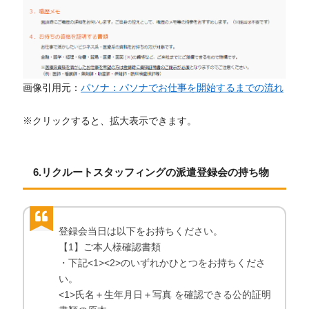
画像引用元：
パソナ：パソナでお仕事を開始するまでの流れ
※クリックすると、拡大表示できます。
6.リクルートスタッフィングの派遣登録会の持ち物
登録会当日は以下をお持ちください。
【1】ご本人様確認書類
・下記<1><2>のいずれかひとつをお持ちくださ
い。
<1>氏名＋生年月日＋写真 を確認できる公的証明