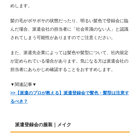
めします。
髪の毛がボサボサの状態だったり、明るい髪色で登録会に臨
んだ場合、派遣会社の担当者に「社会常識のない人」と認識
されてしまう可能性がありますのでご注意ください。
また、派遣先企業によっては髪色や髪型について、社内規定
が定められている場合があります。気になる方は派遣会社の
担当者にあらかじめ確認することをおすすめします。
▼関連記事▼
>>【派遣のプロが教える】派遣登録会で髪色・髪型は注意す
るべき？
派遣登録会の服装｜メイク