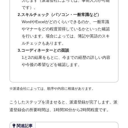
力します（派遣会社によっては、事前入力が可能
です）。
2.スキルチェック（パソコン・一般常識など）
WordやExcelがどのくらいできるのか、一般常識
やマナーをどの程度習得しているかといった確認
を行います。場合によっては、簿記や英語のスキ
ルチェックもあります。
3.コーディネーターとの面談
1と2の結果をもとに、今までの経歴の詳しい内容
や今後の希望などを確認します。
※派遣会社によっては、順序や内容に相違があります。
こうしたステップを済ませると、派遣登録が完了します。派
遣登録会の所要時間は、1時間30分から2時間程度です。
関連記事