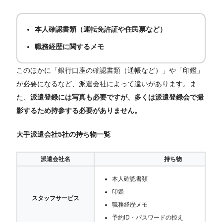
本人確認書類（運転免許証や住民票など）
職務経歴に関するメモ
このほかに「銀行口座の確認書類（通帳など）」や「印鑑」
が必要になるなど、派遣会社によって違いがあります。ま
た、
派遣登録には写真も必要ですが、多くは派遣登録会で撮
影するため持参する必要がありません。
大手派遣会社5社の持ち物一覧
派遣会社名
持ち物
本人確認書類
印鑑
スタッフサービス
職務経歴メモ
予約ID・パスワードの控え