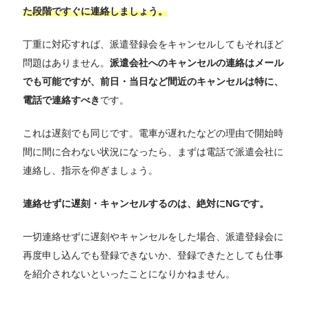
た段階ですぐに連絡しましょう。
丁重に対応すれば、派遣登録会をキャンセルしてもそれほど
問題はありません。
派遣会社へのキャンセルの連絡はメール
でも可能ですが、前日・当日など間近のキャンセルは特に、
電話で連絡すべき
です。
これは遅刻でも同じです。電車が遅れたなどの理由で開始時
間に間に合わない状況になったら、まずは電話で派遣会社に
連絡し、指示を仰ぎましょう。
連絡せずに遅刻・キャンセルするのは、絶対にNGです。
一切連絡せずに遅刻やキャンセルをした場合、派遣登録会に
再度申し込んでも登録できないか、登録できたとしても仕事
を紹介されないといったことになりかねません。