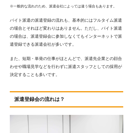
※一般的な流れのため、派遣会社によっては違う場合もあります。
バイト派遣の派遣登録の流れも、基本的にはフルタイム派遣
の場合とそれほど変わりはありません。ただし、バイト派遣
の場合は、派遣登録会に参加しなくてもインターネットで派
遣登録できる派遣会社が多いです。
また、短期・単発の仕事がほとんどで、派遣先企業との顔合
わせや職場見学などを行わずに派遣スタッフとしての採用が
決定することも多いです。
派遣登録会の流れは？