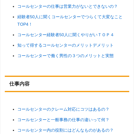
コールセンターの仕事は営業力がないとできないの？
経験者50人に聞くコールセンターでつらくて大変なこと
TOP4！
コールセンター経験者50人に聞くやりがいＴＯＰ４
知って得するコールセンターのメリットデメリット
コールセンターで働く男性の３つのメリットと実態
仕事内容
コールセンターのクレーム対応にコツはあるの？
コールセンターと一般事務の仕事の違いって何？
コールセンター内の役割にはどんなものがあるの？