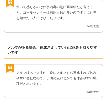
働いて感じるのは仕事内容の割に高時給だと言うこ
と。コールセンターは採用人数が多いのですぐに仕事
を始めたい人にはぴったりです。
24歳 女性
ノルマがある場合、達成さえしていれば休みも取りやす
いです
ノルマはありますが、逆にノルマすら達成すれば休み
やすい会社なので、子供の風邪とかでも休みやすい職
種だと思います。
33歳 女性