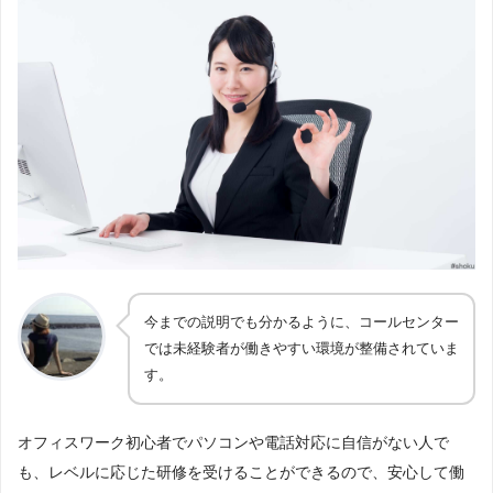
今までの説明でも分かるように、コールセンター
では未経験者が働きやすい環境が整備されていま
す。
オフィスワーク初心者でパソコンや電話対応に自信がない人で
も、レベルに応じた研修を受けることができるので、安心して働