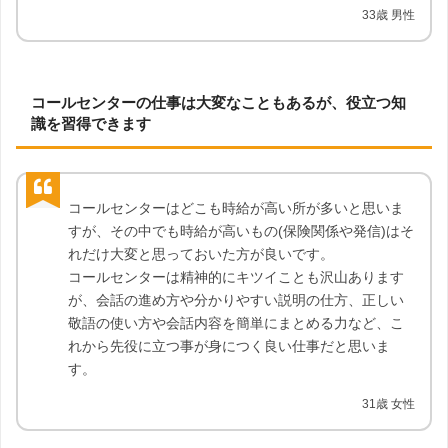
33歳 男性
コールセンターの仕事は大変なこともあるが、役立つ知
識を習得できます
コールセンターはどこも時給が高い所が多いと思いま
すが、その中でも時給が高いもの(保険関係や発信)はそ
れだけ大変と思っておいた方が良いです。
コールセンターは精神的にキツイことも沢山あります
が、会話の進め方や分かりやすい説明の仕方、正しい
敬語の使い方や会話内容を簡単にまとめる力など、こ
れから先役に立つ事が身につく良い仕事だと思いま
す。
31歳 女性