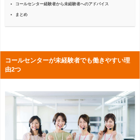
コールセンター経験者から未経験者へのアドバイス
まとめ
コールセンターが未経験者でも働きやすい理
由2つ