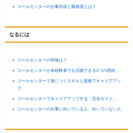
コールセンターの仕事内容と難易度とは？
なるには
コールセンターの研修は？
コールセンターが未経験者でも活躍できる2つの理由
コールセンターで身につくスキルと資格でキャリアアッ
プ
コールセンターでキャリアアップする「完全ガイド」
コールセンターの仕事に向いている人、向いていない人