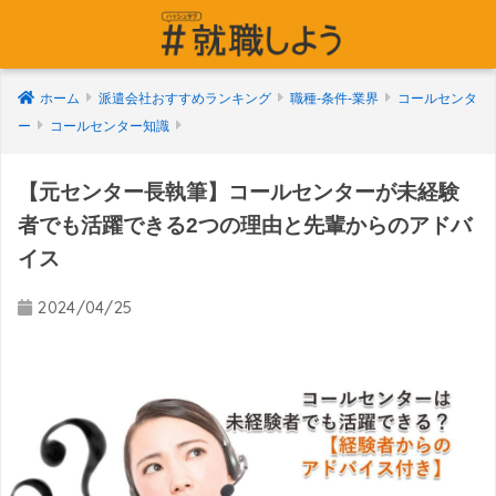
ホーム
派遣会社おすすめランキング
職種-条件-業界
コールセンタ
ー
コールセンター知識
【元センター長執筆】コールセンターが未経験
者でも活躍できる2つの理由と先輩からのアドバ
イス
2024/04/25