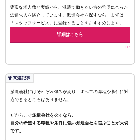
豊富な求人数と実績から、派遣で働きたい方の希望に合った
派遣求人を紹介しています。派遣会社を探すなら、まずは
「スタッフサービス」に登録することをおすすめします。
詳細はこちら
PR
関連記事
派遣会社にはそれぞれ強みがあり、すべての職種や条件に対
応できるところはありません。
だからこそ
派遣会社を探すなら、
自分の希望する職種や条件に強い派遣会社を選ぶことが大切
です。