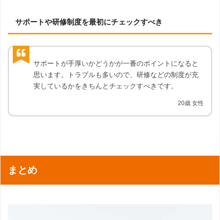
サポートや研修制度を最初にチェックすべき
サポートが手厚いかどうかが一番のポイントになると
思います。トラブルも多いので、研修などの制度が充
実しているかをきちんとチェックすべきです。
20歳 女性
まとめ