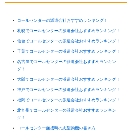
コールセンターの派遣会社おすすめランキング！
札幌でコールセンターの派遣会社おすすめランキング！
仙台でコールセンターの派遣会社おすすめランキング！
千葉でコールセンターの派遣会社おすすめランキング！
名古屋でコールセンターの派遣会社おすすめランキン
グ！
大阪でコールセンターの派遣会社おすすめランキング！
神戸でコールセンターの派遣会社おすすめランキング！
福岡でコールセンターの派遣会社おすすめランキング！
北九州でコールセンターの派遣会社おすすめランキン
グ！
コールセンター面接時の志望動機の書き方