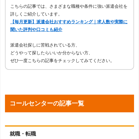
こちらの記事では、さまざまな職種や条件に強い派遣会社を
詳しくご紹介しています。
【毎月更新】派遣会社おすすめランキング｜求人数や実際に
聞いた評判や口コミも紹介
派遣会社探しに苦戦されている方、
どうやって探したらいいか分からない方、
ぜひ一度こちらの記事をチェックしてみてください。
コールセンターの記事一覧
就職・転職