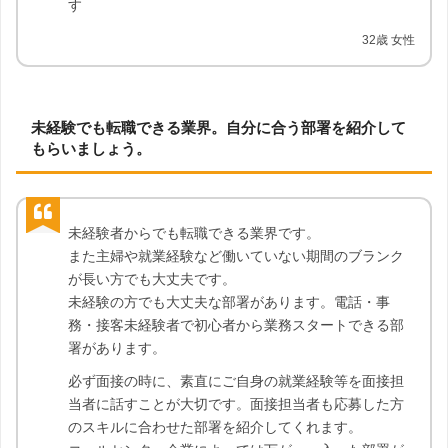
す
32歳 女性
未経験でも転職できる業界。自分に合う部署を紹介して
もらいましょう。
未経験者からでも転職できる業界です。
また主婦や就業経験など働いていない期間のブランク
が長い方でも大丈夫です。
未経験の方でも大丈夫な部署があります。電話・事
務・接客未経験者で初心者から業務スタートできる部
署があります。
必ず面接の時に、素直にご自身の就業経験等を面接担
当者に話すことが大切です。面接担当者も応募した方
のスキルに合わせた部署を紹介してくれます。