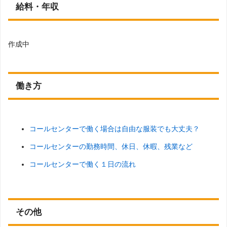
給料・年収
作成中
働き方
コールセンターで働く場合は自由な服装でも大丈夫？
コールセンターの勤務時間、休日、休暇、残業など
コールセンターで働く１日の流れ
その他