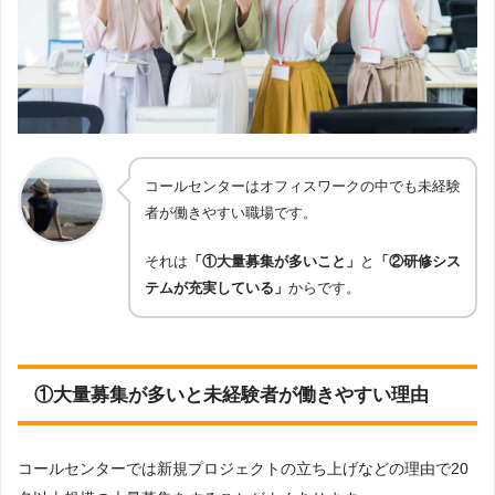
コールセンターはオフィスワークの中でも未経験
者が働きやすい職場です。
それは
「①大量募集が多いこと」
と
「②研修シス
テムが充実している」
からです。
①大量募集が多いと未経験者が働きやすい理由
コールセンターでは新規プロジェクトの立ち上げなどの理由で20