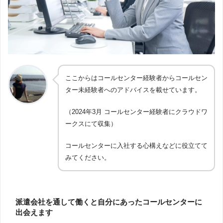
ここからはコールセンター経験者からコールセン
ター未経験者へのアドバイスを載せています。
（2024年3月 コールセンター経験者にクラウドワ
ークスにて収集）
コールセンターに入社する心構えなどに役立てて
みてください。
派遣会社を通して働くと自分にあったコールセンターに
出会えます