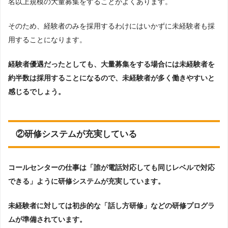
名以上規模の大量募集をすることがよくあります。
そのため、経験者のみを採用するわけにはいかずに未経験者も採
用することになります。
経験者優遇だったとしても、大量募集をする場合には未経験者を
約半数は採用することになるので、未経験者が多く働きやすいと
感じるでしょう。
②研修システムが充実している
コールセンターの仕事は「誰が電話対応しても同じレベルで対応
できる」ように研修システムが充実しています。
未経験者に対しては初歩的な「話し方研修」などの研修プログラ
ムが準備されています。