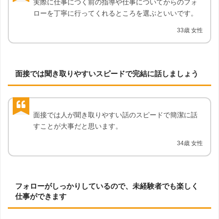
実際に仕事につく前の指導や仕事についてからのフォ
ローを丁寧に行ってくれるところを選ぶといいです。
33歳 女性
面接では聞き取りやすいスピードで完結に話しましょう
面接では人が聞き取りやすい話のスピードで簡潔に話
すことが大事だと思います。
34歳 女性
フォローがしっかりしているので、未経験者でも楽しく
仕事ができます