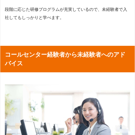
段階に応じた研修プログラムが充実しているので、未経験者で入
社してもしっかりと学べます。
コールセンター経験者から未経験者へのアド
バイス