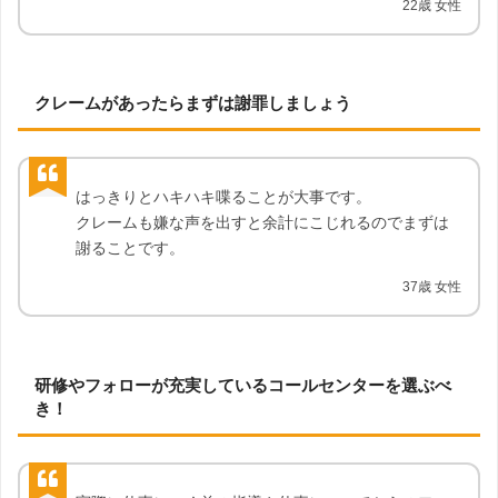
22歳 女性
クレームがあったらまずは謝罪しましょう
はっきりとハキハキ喋ることが大事です。
クレームも嫌な声を出すと余計にこじれるのでまずは
謝ることです。
37歳 女性
研修やフォローが充実しているコールセンターを選ぶべ
き！