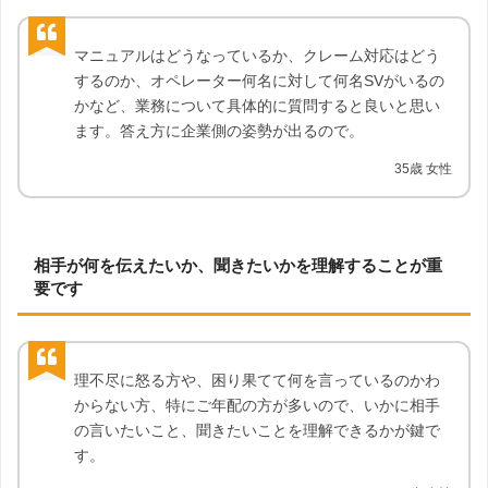
マニュアルはどうなっているか、クレーム対応はどう
するのか、オペレーター何名に対して何名SVがいるの
かなど、業務について具体的に質問すると良いと思い
ます。答え方に企業側の姿勢が出るので。
35歳 女性
相手が何を伝えたいか、聞きたいかを理解することが重
要です
理不尽に怒る方や、困り果てて何を言っているのかわ
からない方、特にご年配の方が多いので、いかに相手
の言いたいこと、聞きたいことを理解できるかが鍵で
す。