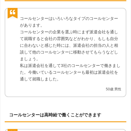
コールセンターはいろいろなタイプのコールセンター
があります。
コールセンターの企業を選ぶ時にまず派遣会社を通し
て就職すると会社の雰囲気などがわかり、もしも自分
に合わないと感じた時には、派遣会社の担当の人と相
談して他のコールセンターに移動させてもらうなどし
ましょう。
私は派遣会社を通して3社のコールセンターで働きまし
た。今働いているコールセンターも最初は派遣会社を
通して就職しました。
50歳 男性
コールセンターは高時給で働くことができます