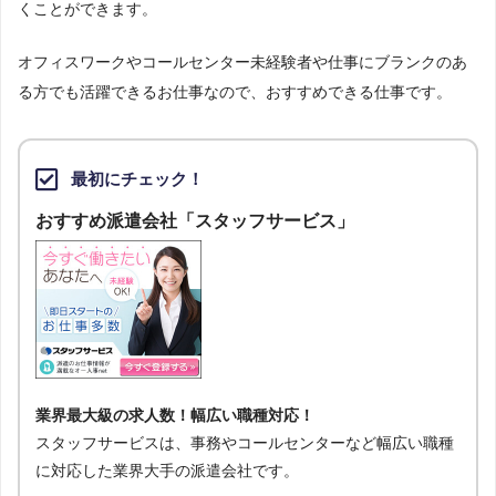
くことができます。
オフィスワークやコールセンター未経験者や仕事にブランクのあ
る方でも活躍できるお仕事なので、おすすめできる仕事です。
最初にチェック！
おすすめ派遣会社「スタッフサービス」
業界最大級の求人数！幅広い職種対応！
スタッフサービスは、事務やコールセンターなど幅広い職種
に対応した業界大手の派遣会社です。