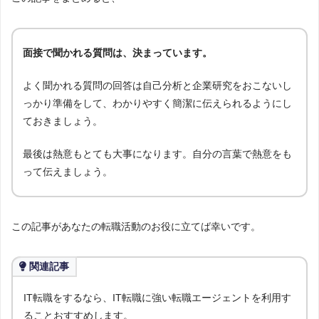
面接で聞かれる質問は、決まっています。
よく聞かれる質問の回答は自己分析と企業研究をおこないし
っかり準備をして、わかりやすく簡潔に伝えられるようにし
ておきましょう。
最後は熱意もとても大事になります。自分の言葉で熱意をも
って伝えましょう。
この記事があなたの転職活動のお役に立てば幸いです。
関連記事
IT転職をするなら、IT転職に強い転職エージェントを利用す
ることおすすめします。