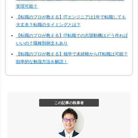
実現可能？
【転職のプロが教える】ITエンジニアは1年で転職しても
大丈夫？転職のタイミングとは？
【転職のプロが教える】IT転職での志望動機はどう作れば
いいの？職種別例文もあり
【転職のプロが教える】独学で未経験からIT転職は可能？
効率的な勉強方法を解説！
この記事の執筆者