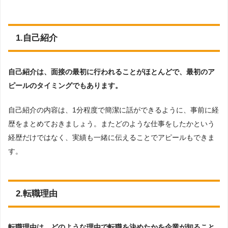
1.自己紹介
自己紹介は、面接の最初に行われることがほとんどで、最初のア
ピールのタイミングでもあります。
自己紹介の内容は、1分程度で簡潔に話ができるように、事前に経
歴をまとめておきましょう。またどのような仕事をしたかという
経歴だけではなく、実績も一緒に伝えることでアピールもできま
す。
2.転職理由
転職理由は、どのような理由で転職を決めたかを企業が知ること