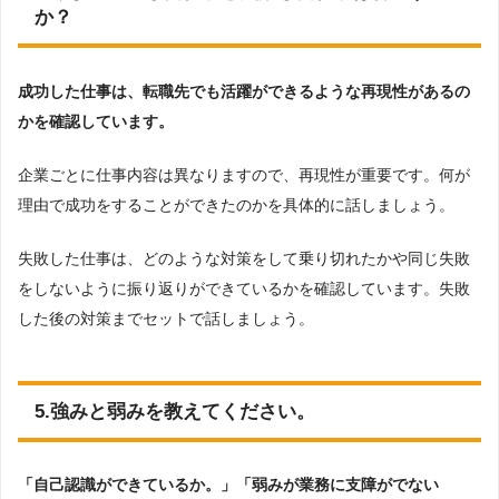
か？
成功した仕事は、転職先でも活躍ができるような再現性があるの
かを確認しています。
企業ごとに仕事内容は異なりますので、再現性が重要です。何が
理由で成功をすることができたのかを具体的に話しましょう。
失敗した仕事は、どのような対策をして乗り切れたかや同じ失敗
をしないように振り返りができているかを確認しています。失敗
した後の対策までセットで話しましょう。
5.強みと弱みを教えてください。
「自己認識ができているか。」「弱みが業務に支障がでない