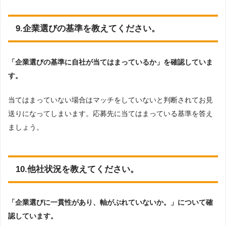
9.企業選びの基準を教えてください。
「企業選びの基準に自社が当てはまっているか」を確認していま
す。
当てはまっていない場合はマッチをしていないと判断されてお見
送りになってしまいます。応募先に当てはまっている基準を答え
ましょう。
10.他社状況を教えてください。
「企業選びに一貫性があり、軸がぶれていないか。」について確
認しています。