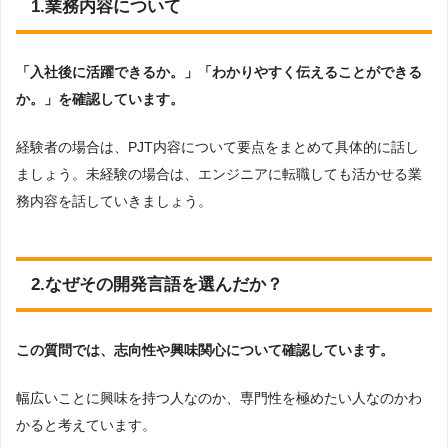
1.業務内容について
「入社後に活躍できるか。」「わかりやすく伝えることができる
か。」を確認しています。
経験者の場合は、PJT内容について要点をまとめて具体的に話し
ましょう。未経験の場合は、エンジニアに転職しても活かせる業
務内容を話していきましょう。
2.なぜその開発言語を選んだか？
この質問では、志向性や興味関心について確認しています。
幅広いことに興味を持つ人なのか、専門性を極めたい人なのかわ
かると考えています。