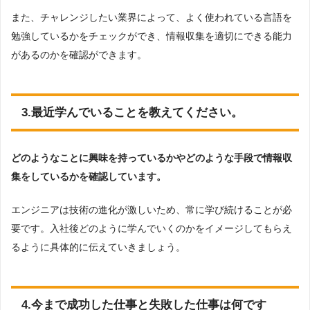
また、チャレンジしたい業界によって、よく使われている言語を
勉強しているかをチェックができ、情報収集を適切にできる能力
があるのかを確認ができます。
3.最近学んでいることを教えてください。
どのようなことに興味を持っているかやどのような手段で情報収
集をしているかを確認しています。
エンジニアは技術の進化が激しいため、常に学び続けることが必
要です。入社後どのように学んでいくのかをイメージしてもらえ
るように具体的に伝えていきましょう。
4.今まで成功した仕事と失敗した仕事は何です