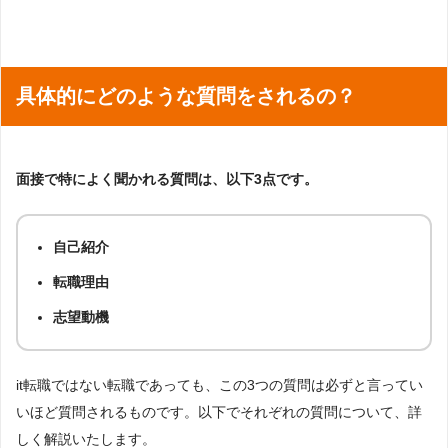
具体的にどのような質問をされるの？
面接で特によく聞かれる質問は、以下3点です。
自己紹介
転職理由
志望動機
it転職ではない転職であっても、この3つの質問は必ずと言ってい
いほど質問されるものです。以下でそれぞれの質問について、詳
しく解説いたします。