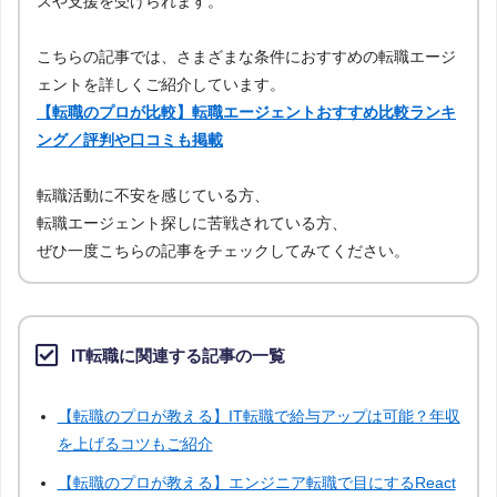
スや支援を受けられます。
こちらの記事では、さまざまな条件におすすめの転職エージ
ェントを詳しくご紹介しています。
【転職のプロが比較】転職エージェントおすすめ比較ランキ
ング／評判や口コミも掲載
転職活動に不安を感じている方、
転職エージェント探しに苦戦されている方、
ぜひ一度こちらの記事をチェックしてみてください。
IT転職に関連する記事の一覧
【転職のプロが教える】IT転職で給与アップは可能？年収
を上げるコツもご紹介
【転職のプロが教える】エンジニア転職で目にするReact