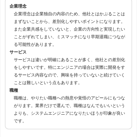
企業理念
企業理念は企業独自の内容のため、他社とはかぶることは
まずないことから、差別化しやすいポイントになります。
また企業共感をしていないと、企業の方向性と実現したい
ことがずれてしまい、ミスマッチになり早期退職につなが
る可能性があります。
サービス
サービスは違いが明確にあることが多く、他社との差別化
をしやすいです。特にエンジニアの場合は実際に開発をす
るサービス内容なので、興味を持っていないと続けていく
ことは難しいという点もあります。
職種
職種は、やりたい職種への熱意や覚悟のアピールにもつな
がります。業界だけで選んで、職種はなんでもいいという
よりも、システムエンジニアになりたいほうが印象が良い
です。