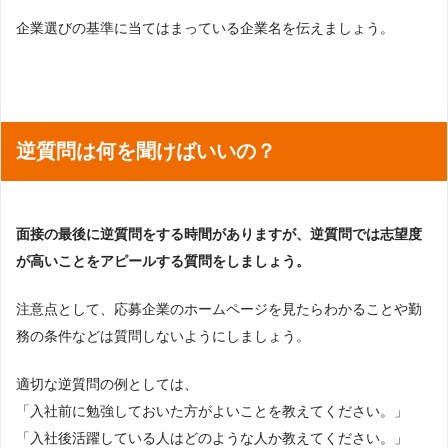
企業選びの基準に当てはまっている企業名を伝えましょう。
逆質問は何を聞けばいいの？
面接の最後に逆質問をする時間がありますが、逆質問では志望度
が高いことをアピールする質問をしましょう。
注意点として、応募企業のホームページを見たらわかることや勤
務の条件などは質問しないようにしましょう。
適切な逆質問の例としては、
「入社前に勉強しておいた方がよいことを教えてください。」
「入社後活躍している人はどのような人か教えてください。」