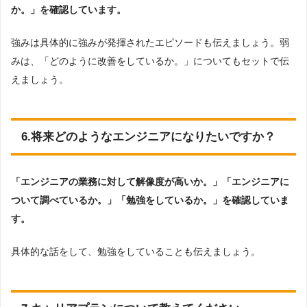
か。」を確認しています。
強みは具体的に強みが発揮されたエピソードも伝えましょう。弱
みは、「どのように改善をしているか。」についてもセットで伝
えましょう。
6.将来どのようなエンジニアになりたいですか？
「エンジニアの業務に対して解像度が高いか。」「エンジニアに
ついて調べているか。」「勉強をしているか。」を確認していま
す。
具体的な話をして、勉強をしていることも伝えましょう。