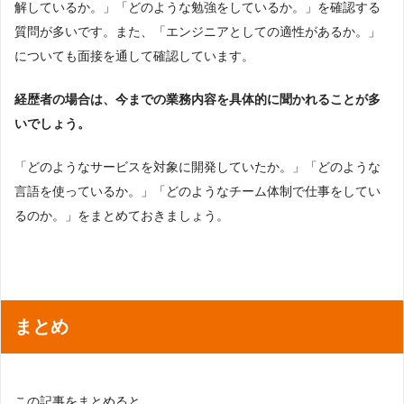
解しているか。」「どのような勉強をしているか。」を確認する
質問が多いです。また、「エンジニアとしての適性があるか。」
についても面接を通して確認しています。
経歴者の場合は、今までの業務内容を具体的に聞かれることが多
いでしょう。
「どのようなサービスを対象に開発していたか。」「どのような
言語を使っているか。」「どのようなチーム体制で仕事をしてい
るのか。」をまとめておきましょう。
まとめ
この記事をまとめると、