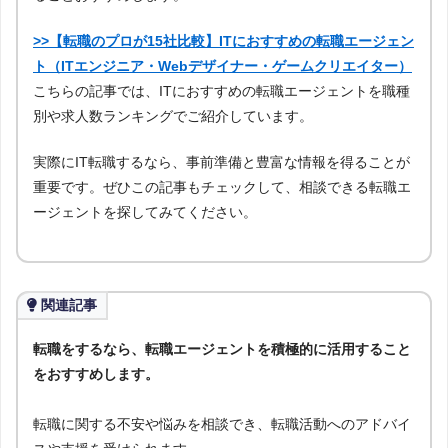
>>【転職のプロが15社比較】ITにおすすめの転職エージェン
ト（ITエンジニア・Webデザイナー・ゲームクリエイター）
こちらの記事では、ITにおすすめの転職エージェントを職種
別や求人数ランキングでご紹介しています。
実際にIT転職するなら、事前準備と豊富な情報を得ることが
重要です。ぜひこの記事もチェックして、相談できる転職エ
ージェントを探してみてください。
関連記事
転職をするなら、転職エージェントを積極的に活用すること
をおすすめします。
転職に関する不安や悩みを相談でき、転職活動へのアドバイ