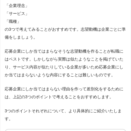
「企業理念」
「サービス」
「職種」
の3つで考えてみることがおすすめです。志望動機は企業ごとに準
備をしましょう。
応募企業にしか当てはまらなそうな志望動機を作ることが転職に
はベストです。しかしながら実際は似たようなことを掲げていた
り、サービス内容が似たりしている企業が多いため応募企業にし
か当てはまらないような内容にすることは難しいものです。
応募企業にしか当てはまらない理由を作って差別化をするために
は、上記の3つのポイントで考えることをおすすめします。
3つのポイントそれぞれについて、より具体的にご紹介いたしま
す。