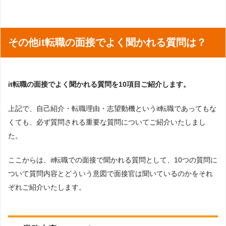
その他it転職の面接でよく聞かれる質問は？
it転職の面接でよく聞かれる質問を10項目ご紹介します。
上記で、自己紹介・転職理由・志望動機というit転職であってもな
くても、必ず質問される重要な質問についてご紹介いたしまし
た。
ここからは、it転職での面接で聞かれる質問として、10つの質問に
ついて質問内容とどういう意図で面接官は聞いているのかをそれ
ぞれご紹介いたします。