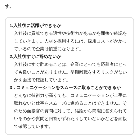
す。
1.入社後に活躍ができるか
入社後に貢献できる適性や技術力があるかを面接で確認を
していきます。人材を採用するには、採用コストがかかっ
ているので企業は慎重になります。
2.入社後すぐに辞めないか
入社後にすぐ辞めることは、企業にとっても応募者にとっ
ても良いことがありません。早期離職をするリスクがない
かを面接で確認しています。
3．コミュニケーションをスムーズに取ることができるか
どんなに技術力が高くても、コミュニケーションが上手に
取れないと仕事をスムーズに進めることはできません。そ
のため面接官の質問に対して、結論から簡潔に答えられて
いるのかや質問と回答がずれたりしていないかなどを面接
で確認しています。