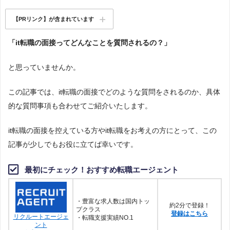
【PRリンク】が含まれています
「it転職の面接ってどんなことを質問されるの？」
と思っていませんか。
この記事では、it転職の面接でどのような質問をされるのか、具体
的な質問事項も合わせてご紹介いたします。
it転職の面接を控えている方やit転職をお考えの方にとって、この
記事が少しでもお役に立てば幸いです。
最初にチェック！おすすめ転職エージェント
・豊富な求人数は国内トッ
約2分で登録！
プクラス
登録はこちら
リクルートエージェ
・転職支援実績NO.1
ント