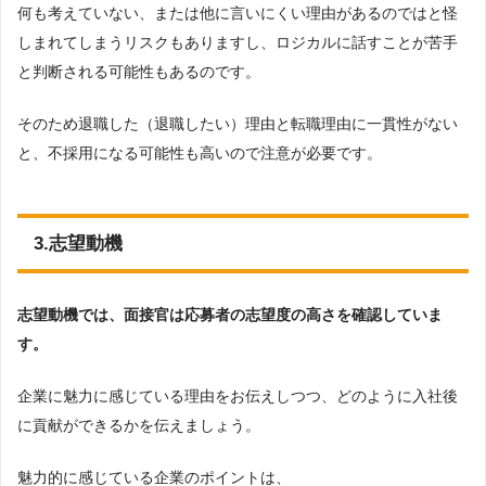
何も考えていない、または他に言いにくい理由があるのではと怪
しまれてしまうリスクもありますし、ロジカルに話すことが苦手
と判断される可能性もあるのです。
そのため退職した（退職したい）理由と転職理由に一貫性がない
と、不採用になる可能性も高いので注意が必要です。
3.志望動機
志望動機では、面接官は応募者の志望度の高さを確認していま
す。
企業に魅力に感じている理由をお伝えしつつ、どのように入社後
に貢献ができるかを伝えましょう。
魅力的に感じている企業のポイントは、