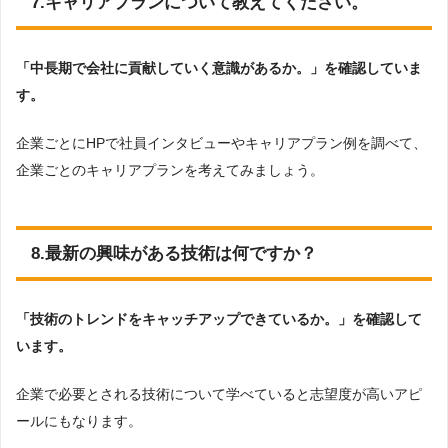
7.キャリアプランについて教えてください。
「中長期で会社に貢献していく意識があるか。」を確認していま
す。
企業ごとにHPで社員インタビューやキャリアプラン例を調べて、
企業ごとのキャリアプランを考えてみましょう。
8.最新の興味がある技術は何ですか？
「技術のトレンドをキャッチアップできているか。」を確認して
います。
企業で必要とされる技術について学べていると志望度が高いアピ
ールにもなります。