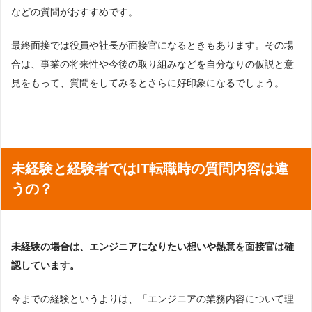
などの質問がおすすめです。
最終面接では役員や社長が面接官になるときもあります。その場
合は、事業の将来性や今後の取り組みなどを自分なりの仮説と意
見をもって、質問をしてみるとさらに好印象になるでしょう。
未経験と経験者ではIT転職時の質問内容は違
うの？
未経験の場合は、エンジニアになりたい想いや熱意を面接官は確
認しています。
今までの経験というよりは、「エンジニアの業務内容について理