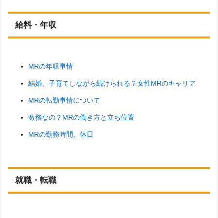
給料・年収
MRの年収事情
結婚、子育てしながら続けられる？女性MRのキャリア
MRの転勤事情について
激務なの？MRの働き方と立ち位置
MRの勤務時間、休日
就職・転職