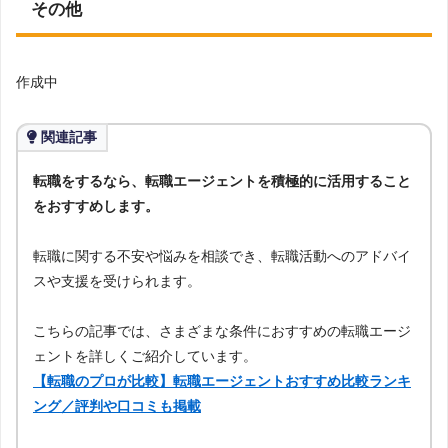
その他
作成中
関連記事
転職をするなら、転職エージェントを積極的に活用すること
をおすすめします。
転職に関する不安や悩みを相談でき、転職活動へのアドバイ
スや支援を受けられます。
こちらの記事では、さまざまな条件におすすめの転職エージ
ェントを詳しくご紹介しています。
【転職のプロが比較】転職エージェントおすすめ比較ランキ
ング／評判や口コミも掲載