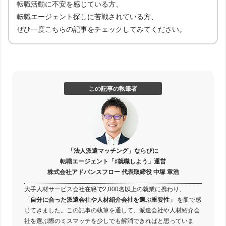
転職活動に不安を感じている方、
転職エージェント探しに苦戦されている方、
ぜひ一度こちらの記事をチェックしてみてください。
この記事の執筆者
「法人派遣マッチング」ならびに
転職エージェント「♯就職しよう」運営
株式会社アドバンスフロー 代表取締役 中塚 章浩
大手人材サービス会社在籍で2,000名以上の就業に携わり、
「自分に合った派遣会社や人材紹介会社を選ぶ重要性」
を肌で感
じてきました。この記事の執筆を通して、派遣会社や人材紹介会
社を選ぶ際のミスマッチを少しでも解消できればと思っていま