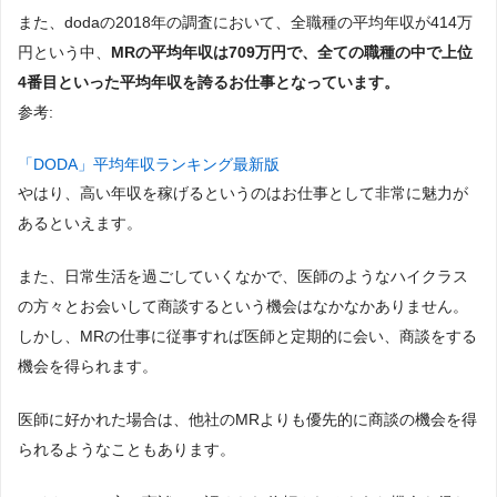
また、dodaの2018年の調査において、全職種の平均年収が414万
円という中、
MRの平均年収は709万円で、全ての職種の中で上位
4番目といった平均年収を誇るお仕事となっています。
参考:
「DODA」平均年収ランキング最新版
やはり、高い年収を稼げるというのはお仕事として非常に魅力が
あるといえます。
また、日常生活を過ごしていくなかで、医師のようなハイクラス
の方々とお会いして商談するという機会はなかなかありません。
しかし、MRの仕事に従事すれば医師と定期的に会い、商談をする
機会を得られます。
医師に好かれた場合は、他社のMRよりも優先的に商談の機会を得
られるようなこともあります。