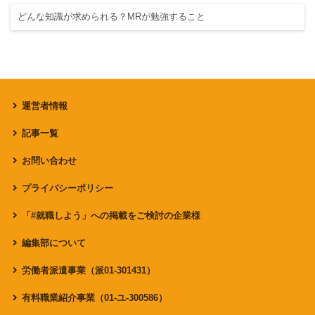
どんな知識が求められる？MRが勉強すること
運営者情報
記事一覧
お問い合わせ
プライバシーポリシー
「#就職しよう」への掲載をご検討の企業様
編集部について
労働者派遣事業（派01-301431）
有料職業紹介事業（01-ユ-300586）