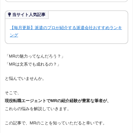
の人が情報を得られるよう、記事の監修も行う。
当サイト人気記事
【毎月更新】派遣のプロが紹介する派遣会社おすすめランキ
ング
「MRの魅力ってなんだろう？」
「MRは文系でも成れるの？」
と悩んでいませんか。
そこで、
現役転職エージェントでMRの紹介経験が豊富な筆者が、
これらの悩みを解説していきます。
この記事で、MRのことを知っていただると幸いです。