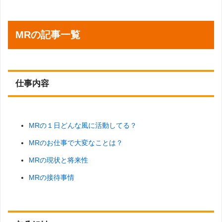
MRの記事一覧
仕事内容
MRの１日どんな風に活動してる？
MRのお仕事で大変なことは？
MRの現状と将来性
MRの接待事情