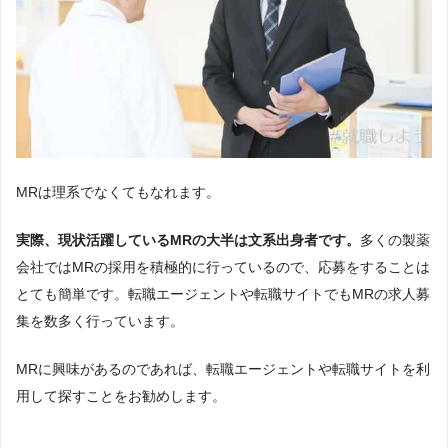
MRは理系でなくてもなれます。
実際、現状活躍しているMRの大半は文系出身者です。
多くの製薬
会社ではMRの採用を積極的に行っているので、応募をすることは
とても簡単です。転職エージェントや転職サイトでもMRの求人募
集を数多く行っています。
MRに興味があるのであれば、転職エージェントや転職サイトを利
用して探すことをお勧めします。