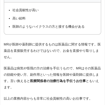
社会貢献性が高い
高い給料
医師のようなハイクラスの方と接する機会がある
MRが医師や薬剤師に提供するものは医薬品に関する情報です。医
薬品を直接販売するわけではないので、お金を直接やり取りしま
せん。
医薬品は病気や怪我の方の治療を手伝うもので、MRはその医薬品
の効能や使い方、副作用といった情報を医師や薬剤師に提供しま
す。言い換えると
医療関係者の治療行為を手伝うお仕事
ともいえ
ます。
以上の業務内容からも非常に社会貢献性の高いお仕事です。