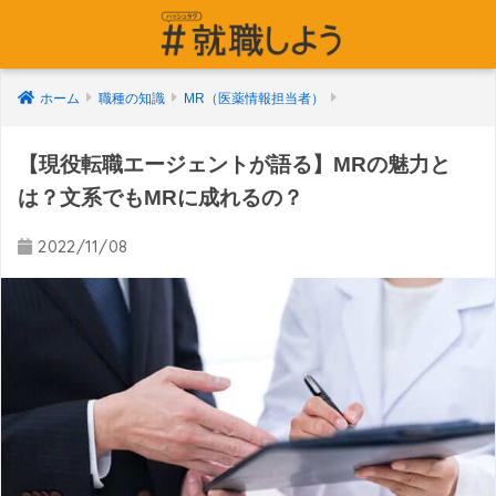
ホーム
職種の知識
MR（医薬情報担当者）
【現役転職エージェントが語る】MRの魅力と
は？文系でもMRに成れるの？
2022/11/08