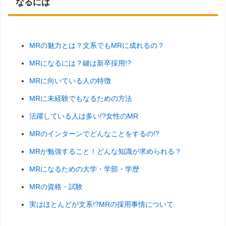
なるには
MRの魅力とは？文系でもMRに成れるの？
MRになるには？鍵は新卒採用!?
MRに向いている人の特徴
MRに未経験でもなるための方法
活躍している人は多い!?女性のMR
MRのインターンでどんなことをするの!?
MRが勉強すること！どんな知識が求められる？
MRになるための大学・学部・学歴
MRの資格・試験
実はほとんどが文系!?MRの採用事情について