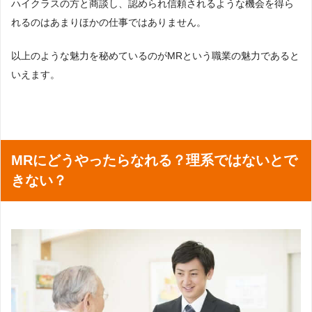
ハイクラスの方と商談し、認められ信頼されるような機会を得ら
れるのはあまりほかの仕事ではありません。
以上のような魅力を秘めているのがMRという職業の魅力であると
いえます。
MRにどうやったらなれる？理系ではないとで
きない？