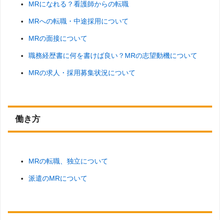
MRになれる？看護師からの転職
MRへの転職・中途採用について
MRの面接について
職務経歴書に何を書けば良い？MRの志望動機について
MRの求人・採用募集状況について
働き方
MRの転職、独立について
派遣のMRについて