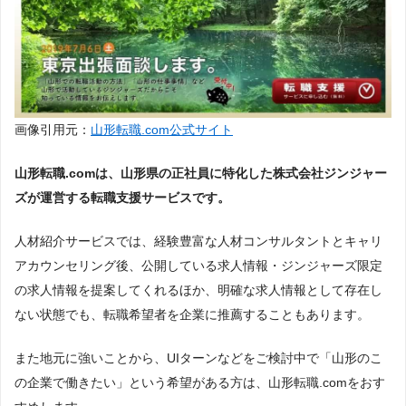
画像引用元：
山形転職.com公式サイト
山形転職.comは、山形県の正社員に特化した株式会社ジンジャー
ズが運営する転職支援サービスです。
人材紹介サービスでは、経験豊富な人材コンサルタントとキャリ
アカウンセリング後、公開している求人情報・ジンジャーズ限定
の求人情報を提案してくれるほか、明確な求人情報として存在し
ない状態でも、転職希望者を企業に推薦することもあります。
また地元に強いことから、UIターンなどをご検討中で「山形のこ
の企業で働きたい」という希望がある方は、山形転職.comをおす