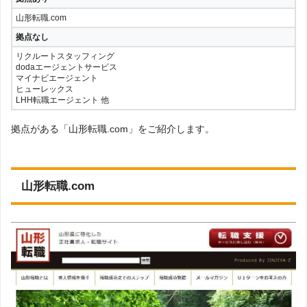
山形転職.com
拠点なし
リクルートスタッフィング
dodaエージェントサービス
マイナビエージェント
ヒューレックス
LHH転職エージェント 他
拠点がある「山形転職.com」をご紹介します。
山形転職.com