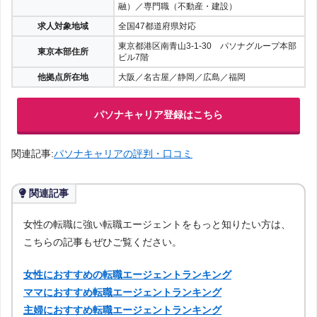
融）／専門職（不動産・建設）
求人対象地域
全国47都道府県対応
東京都港区南青山3-1-30 パソナグループ本部
東京本部住所
ビル7階
他拠点所在地
大阪／名古屋／静岡／広島／福岡
パソナキャリア登録はこちら
関連記事:
パソナキャリアの評判・口コミ
関連記事
女性の転職に強い転職エージェントをもっと知りたい方は、
こちらの記事もぜひご覧ください。
女性におすすめの転職エージェントランキング
ママにおすすめ転職エージェントランキング
主婦におすすめ転職エージェントランキング