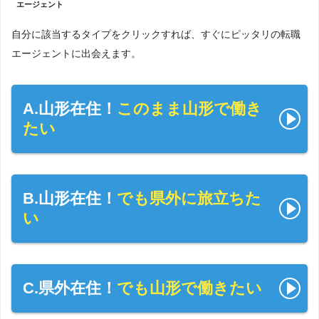
エージェント
自分に該当するタイプをクリックすれば、すぐにピッタリの転職
エージェントに出会えます。
A.山形在住！
このまま山形で働き
たい
B.山形在住！
でも県外に旅立ちた
い
C.県外在住！
でも山形で働きたい