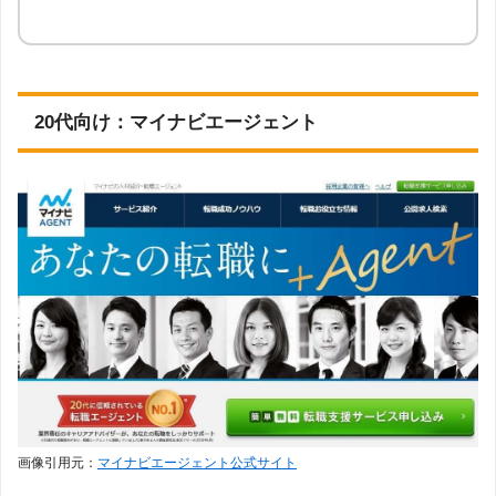
20代向け：マイナビエージェント
画像引用元：
マイナビエージェント公式サイト