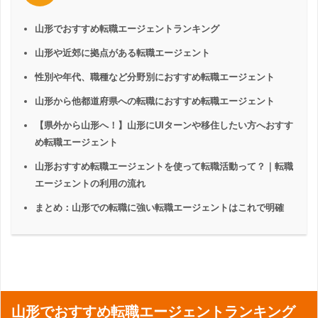
山形でおすすめ転職エージェントランキング
山形や近郊に拠点がある転職エージェント
性別や年代、職種など分野別におすすめ転職エージェント
山形から他都道府県への転職におすすめ転職エージェント
【県外から山形へ！】山形にUIターンや移住したい方へおすす
め転職エージェント
山形おすすめ転職エージェントを使って転職活動って？｜転職
エージェントの利用の流れ
まとめ：山形での転職に強い転職エージェントはこれで明確
山形でおすすめ転職エージェントランキング