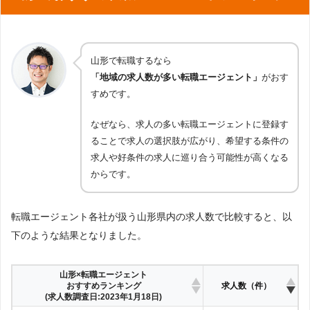
山形で転職するなら
「地域の求人数が多い転職エージェント」
がおす
すめです。
なぜなら、求人の多い転職エージェントに登録す
ることで求人の選択肢が広がり、希望する条件の
求人や好条件の求人に巡り合う可能性が高くなる
からです。
転職エージェント各社が扱う山形県内の求人数で比較すると、以
下のような結果となりました。
山形×転職エージェント
おすすめランキング
求人数（件）
(求人数調査日:2023年1月18日)