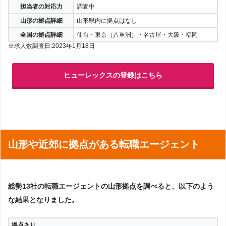
担当者の対応力
調査中
山形の拠点詳細
山形県内に拠点はなし
全国の拠点詳細
仙台・東京（八重洲）・名古屋・大阪・福岡
※求人数調査日:2023年1月18日
ヒューレックスの登録はこちら
山形や近郊に拠点がある転職エージェント
総勢13社の転職エージェントの山形拠点を調べると、以下のよう
な結果となりました。
拠点あり