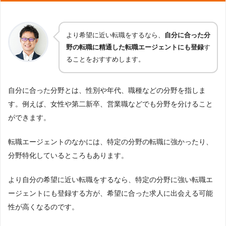
より希望に近い転職をするなら、
自分に合った分
野の転職に精通した転職エージェントにも登録
す
ることをおすすめします。
自分に合った分野とは、性別や年代、職種などの分野を指しま
す。例えば、女性や第二新卒、営業職などでも分野を分けること
ができます。
転職エージェントのなかには、特定の分野の転職に強かったり、
分野特化しているところもあります。
より自分の希望に近い転職をするなら、特定の分野に強い転職エ
ージェントにも登録する方が、希望に合った求人に出会える可能
性が高くなるのです。