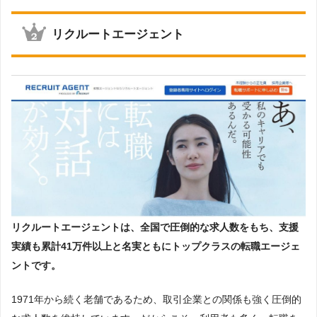
リクルートエージェント
リクルートエージェントは、
全国で圧倒的な求人数をもち、支援
実績も累計41万件以上
と名実ともにトップクラスの転職エージェ
ントです。
1971年から続く老舗であるため、取引企業との関係も強く圧倒的