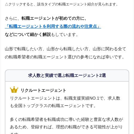
△クリックすると、該当タイプの転職エージェント紹介が見られます。
さらに、
転職エージェントが初めての方に、
「転職エージェントを利用する際の流れや注意点」
などについて細かく解説
もしています。
山形で転職したい方、山形から転職したい方、山形に関わる全て
の転職希望者の転職エージェント選びの参考になれば幸いです。
求人数と実績で選ぶ転職エージェント2選
リクルートエージェント
リクルートエージェントは、転職支援実績NO.1で、求人数
も全国トップクラスの転職エージェントです。
多くの転職希望者を転職成功に導いた経験と豊富な求人数が
あるため、登録すれば、理想の転職ができる可能性が上がり