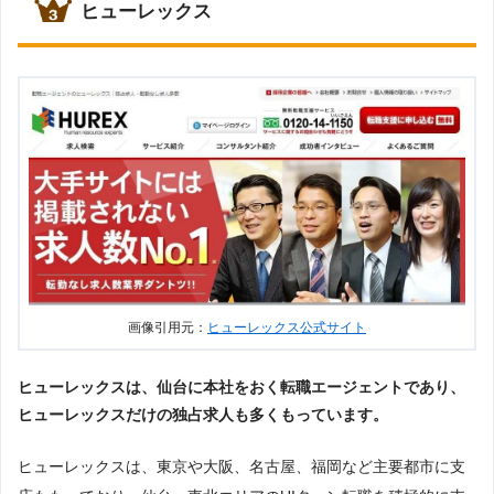
ヒューレックス
画像引用元：
ヒューレックス公式サイト
ヒューレックスは、仙台に本社をおく転職エージェントであり、
ヒューレックスだけの独占求人も多くもっています。
ヒューレックスは、東京や大阪、名古屋、福岡など主要都市に支