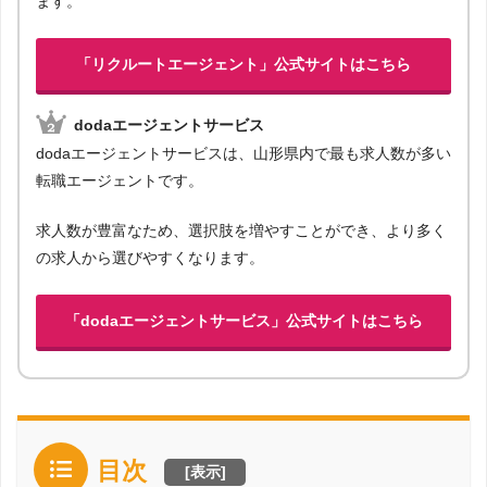
ます。
「リクルートエージェント」公式サイトはこちら
dodaエージェントサービス
dodaエージェントサービスは、山形県内で最も求人数が多い
転職エージェントです。
求人数が豊富なため、選択肢を増やすことができ、より多く
の求人から選びやすくなります。
「dodaエージェントサービス」公式サイトはこちら
目次
[
表示
]