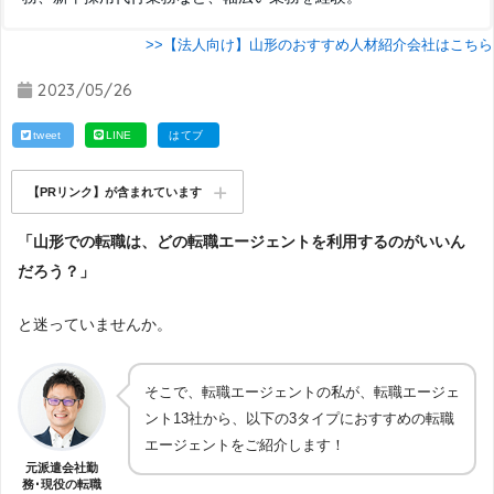
>>【法人向け】山形のおすすめ人材紹介会社はこちら
2023/05/26
tweet
LINE
はてブ
【PRリンク】が含まれています
「山形での転職は、どの転職エージェントを利用するのがいいん
だろう？」
と迷っていませんか。
そこで、転職エージェントの私が、転職エージェ
ント13社から、以下の3タイプにおすすめの転職
エージェントをご紹介します！
元派遣会社勤
務･現役の転職