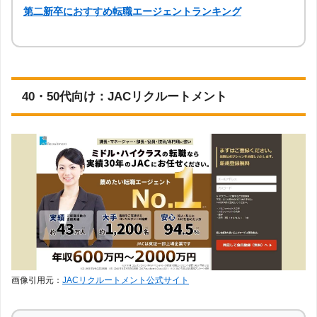
第二新卒におすすめ転職エージェントランキング
40・50代向け：JACリクルートメント
画像引用元：
JACリクルートメント公式サイト