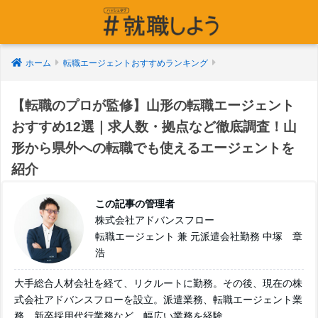
ホーム
転職エージェントおすすめランキング
【転職のプロが監修】山形の転職エージェント
おすすめ12選｜求人数・拠点など徹底調査！山
形から県外への転職でも使えるエージェントを
紹介
この記事の管理者
株式会社アドバンスフロー
転職エージェント 兼 元派遣会社勤務 中塚 章
浩
大手総合人材会社を経て、リクルートに勤務。その後、現在の株
式会社アドバンスフローを設立。派遣業務、転職エージェント業
務、新卒採用代行業務など、幅広い業務を経験。