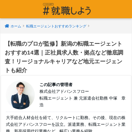
ホーム
転職エージェントおすすめランキング
【転職のプロが監修】新潟の転職エージェント
おすすめ14選｜正社員求人数・拠点など徹底調
査！リージョナルキャリアなど地元エージェン
トも紹介
この記事の管理者
株式会社アドバンスフロー
転職エージェント 兼 元派遣会社勤務 中塚 章
浩
大手総合人材会社を経て、リクルートに勤務。その後、現在の株
式会社アドバンスフローを設立。派遣業務、転職エージェント業
務、新卒採用代行業務など、幅広い業務を経験。