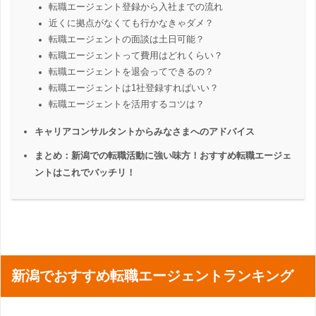
転職エージェント登録から入社までの流れ
近くに拠点がなくても行かなきゃダメ？
転職エージェントの面談は土日可能？
転職エージェントって費用はどれくらい？
転職エージェントを退会ってできるの？
転職エージェントは1社登録すればいい？
転職エージェントを活用するコツは？
キャリアコンサルタントからみなさまへのアドバイス
まとめ：新潟での転職活動に強い味方！おすすめ転職エージェ
ントはこれでバッチリ！
新潟でおすすめ転職エージェントランキング