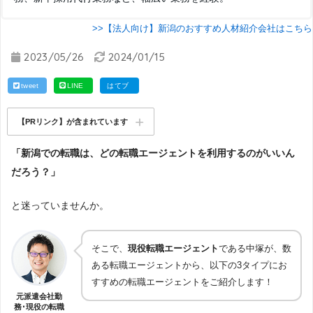
>>【法人向け】新潟のおすすめ人材紹介会社はこちら
2023/05/26
2024/01/15
tweet
LINE
はてブ
【PRリンク】が含まれています
「新潟での転職は、どの転職エージェントを利用するのがいいん
だろう？」
と迷っていませんか。
そこで、
現役転職エージェント
である中塚が、数
ある転職エージェントから、以下の3タイプにお
すすめの転職エージェントをご紹介します！
元派遣会社勤
務･現役の転職