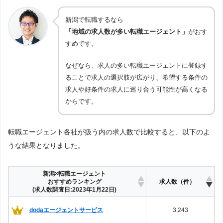
新潟で転職するなら
「地域の求人数が多い転職エージェント」
がおす
すめです。
なぜなら、求人の多い転職エージェントに登録す
ることで求人の選択肢が広がり、希望する条件の
求人や好条件の求人に巡り合う可能性が高くなる
からです。
転職エージェント各社が扱う内の求人数で比較すると、以下のよ
うな結果となりました。
新潟×転職エージェント
おすすめランキング
求人数（件）
(求人数調査日:2023年1月22日)
dodaエージェントサービス
3,243