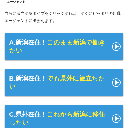
エージェント
自分に該当するタイプをクリックすれば、すぐにピッタリの転職
エージェントに出会えます。
A.新潟在住！
このまま新潟で働き
たい
B.新潟在住！
でも県外に旅立ちた
い
C.県外在住！
これから新潟に移住
したい