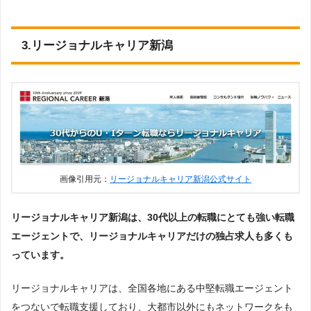
3.リージョナルキャリア新潟
画像引用元：
リージョナルキャリア新潟公式サイト
リージョナルキャリア新潟は、30代以上の転職にとても強い転職
エージェントで、リージョナルキャリアだけの独占求人も多くも
っています。
リージョナルキャリアは、全国各地にある中堅転職エージェント
をつないで転職支援しており、大都市以外にもネットワークをも