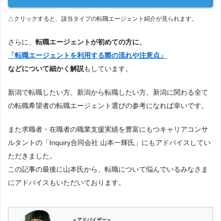
△クリックすると、該当タイプの転職エージェント紹介が見られます。
さらに、
転職エージェントが初めての方に、
「転職エージェントを利用する際の流れや注意点」
などについて細かく解説
もしています。
新潟で転職したい方、新潟から転職したい方、新潟に関わる全て
の転職希望者の転職エージェント選びの参考になれば幸いです。
また求職者・在職者の職業支援実績を豊富にもつキャリアコンサ
ルタントの「Inquiry合同会社 山本一輝氏」にもアドバイスしてい
ただきました。
この記事の最後に山本氏から、転職について悩んでいるみなさま
にアドバイスもいただいております。
＜アドバイザー＞