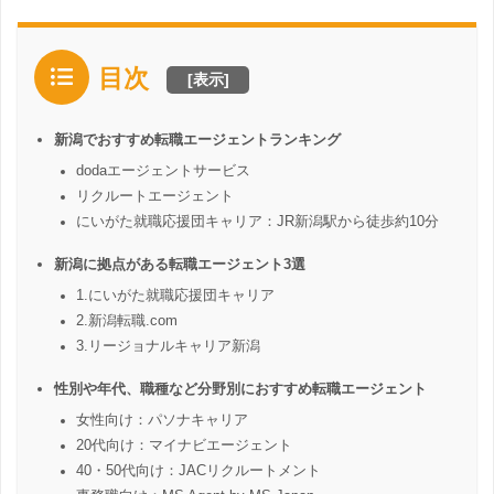
目次
[
表示
]
新潟でおすすめ転職エージェントランキング
dodaエージェントサービス
リクルートエージェント
にいがた就職応援団キャリア：JR新潟駅から徒歩約10分
新潟に拠点がある転職エージェント3選
1.にいがた就職応援団キャリア
2.新潟転職.com
3.リージョナルキャリア新潟
性別や年代、職種など分野別におすすめ転職エージェント
女性向け：パソナキャリア
20代向け：マイナビエージェント
40・50代向け：JACリクルートメント