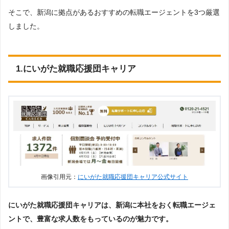
そこで、新潟に拠点があるおすすめの転職エージェントを3つ厳選
しました。
1.にいがた就職応援団キャリア
画像引用元：
にいがた就職応援団キャリア公式サイト
にいがた就職応援団キャリアは、新潟に本社をおく転職エージェ
ントで、豊富な求人数をもっているのが魅力です。