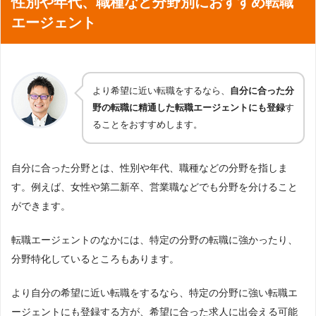
性別や年代、職種など分野別におすすめ転職
エージェント
より希望に近い転職をするなら、
自分に合った分
野の転職に精通した転職エージェントにも登録
す
ることをおすすめします。
自分に合った分野とは、性別や年代、職種などの分野を指しま
す。例えば、女性や第二新卒、営業職などでも分野を分けること
ができます。
転職エージェントのなかには、特定の分野の転職に強かったり、
分野特化しているところもあります。
より自分の希望に近い転職をするなら、特定の分野に強い転職エ
ージェントにも登録する方が、希望に合った求人に出会える可能