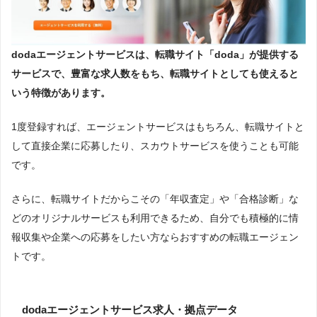
dodaエージェントサービスは、転職サイト「doda」が提供する
サービスで、
豊富な求人数をもち、転職サイトとしても使えると
いう特徴
があります。
1度登録すれば、エージェントサービスはもちろん、転職サイトと
して直接企業に応募したり、スカウトサービスを使うことも可能
です。
さらに、転職サイトだからこその「年収査定」や「合格診断」な
どのオリジナルサービスも利用できるため、自分でも積極的に情
報収集や企業への応募をしたい方ならおすすめの転職エージェン
トです。
dodaエージェントサービス求人・拠点データ