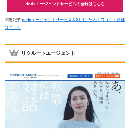
dodaエージェントサービスの登録はこちら
関連記事:
dodaエージェントサービスを利用した人の口コミ・評価
はこちら
リクルートエージェント