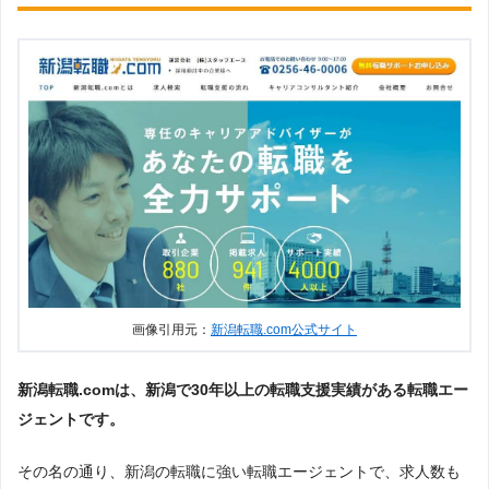
画像引用元：
新潟転職.com公式サイト
新潟転職.comは、新潟で30年以上の転職支援実績がある転職エー
ジェントです。
その名の通り、新潟の転職に強い転職エージェントで、求人数も