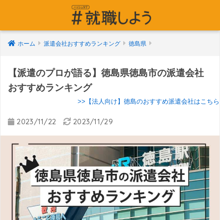
ホーム
派遣会社おすすめランキング
徳島県
【派遣のプロが語る】徳島県徳島市の派遣会社
おすすめランキング
>>【法人向け】徳島のおすすめ派遣会社はこちら
2023/11/22
2023/11/29