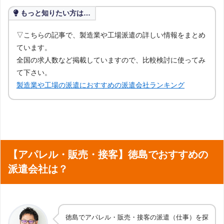
もっと知りたい方は…
▽こちらの記事で、製造業や工場派遣の詳しい情報をまとめ
ています。
全国の求人数など掲載していますので、比較検討に使ってみ
て下さい。
製造業や工場の派遣におすすめの派遣会社ランキング
【アパレル・販売・接客】徳島でおすすめの
派遣会社は？
徳島でアパレル・販売・接客の派遣（仕事）を探