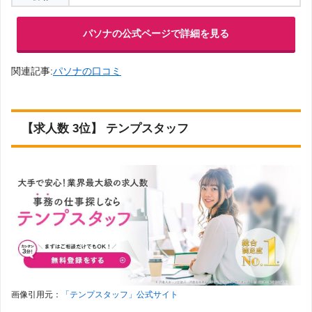
パソナの公式ページで詳細を見る
関連記事:
パソナの口コミ
【求人数 3位】 テンプスタッフ
画像引用元：
「テンプスタッフ」公式サイト