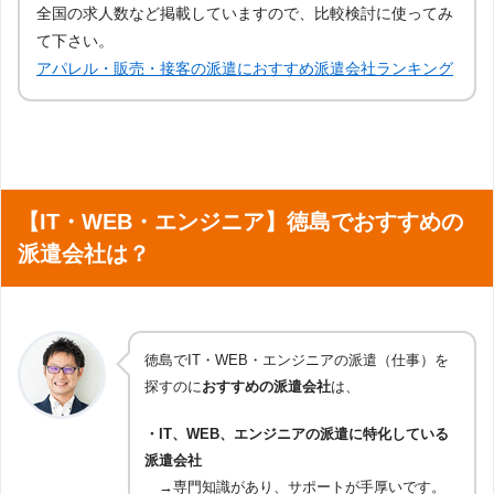
全国の求人数など掲載していますので、比較検討に使ってみ
て下さい。
アパレル・販売・接客の派遣におすすめ派遣会社ランキング
【IT・WEB・エンジニア】徳島でおすすめの
派遣会社は？
徳島でIT・WEB・エンジニアの派遣（仕事）を
探すのに
おすすめの派遣会社
は、
・IT、WEB、エンジニアの派遣に特化している
派遣会社
→専門知識があり、サポートが手厚いです。