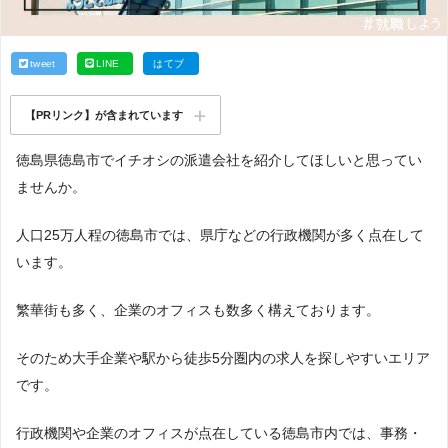
tweet
LINE
はてブ
【PRリンク】が含まれています
徳島県徳島市でイチオシの派遣会社を紹介してほしいと思ってい
ませんか。
人口25万人程の徳島市では、県庁などの行政機関が多く点在して
います。
繁華街も多く、企業のオフィスも数多く構えております。
そのため大手企業や駅から徒歩5分圏内の求人を探しやすいエリア
です。
行政機関や企業のオフィスが点在している徳島市内では、事務・