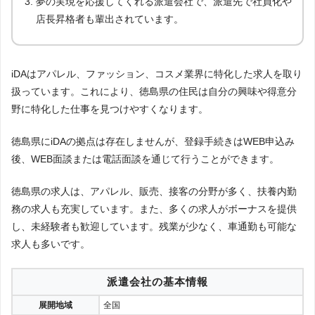
夢の実現を応援してくれる派遣会社で、派遣先で社員化や
店長昇格者も輩出されています。
iDAはアパレル、ファッション、コスメ業界に特化した求人を取り
扱っています。これにより、徳島県の住民は自分の興味や得意分
野に特化した仕事を見つけやすくなります。
徳島県にiDAの拠点は存在しませんが、登録手続きはWEB申込み
後、WEB面談または電話面談を通じて行うことができます。
徳島県の求人は、アパレル、販売、接客の分野が多く、扶養内勤
務の求人も充実しています。また、多くの求人がボーナスを提供
し、未経験者も歓迎しています。残業が少なく、車通勤も可能な
求人も多いです。
派遣会社の基本情報
展開地域
全国