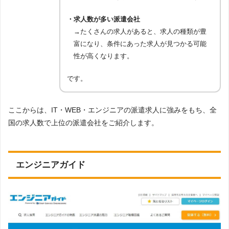
・求人数が多い派遣会社
→たくさんの求人があると、求人の種類が豊
富になり、条件にあった求人が見つかる可能
性が高くなります。
です。
ここからは、IT・WEB・エンジニアの派遣求人に強みをもち、全
国の求人数で上位の派遣会社をご紹介します。
エンジニアガイド