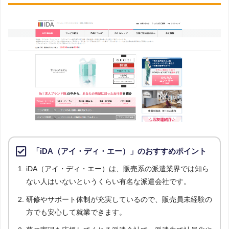
「iDA（アイ・ディ・エー）」のおすすめポイント
iDA（アイ・ディ・エー）は、販売系の派遣業界では知ら
ない人はいないというくらい有名な派遣会社です。
研修やサポート体制が充実しているので、販売員未経験の
方でも安心して就業できます。