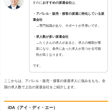
すのに
おすすめの派遣会社
は、
・アパレル・販売・接客の派遣に特化している派
遣会社
→専門知識があり、サポートが手厚いです。
・求人数が多い派遣会社
→たくさんの求人があると、求人の種類が豊
富になり、条件にあった求人が見つかる可能
性が高くなります。
です。
ここからは、アパレル・販売・接客の派遣求人に強みをもち、全
国の求人数で上位の派遣会社をご紹介します。
iDA（アイ・ディ・エー）