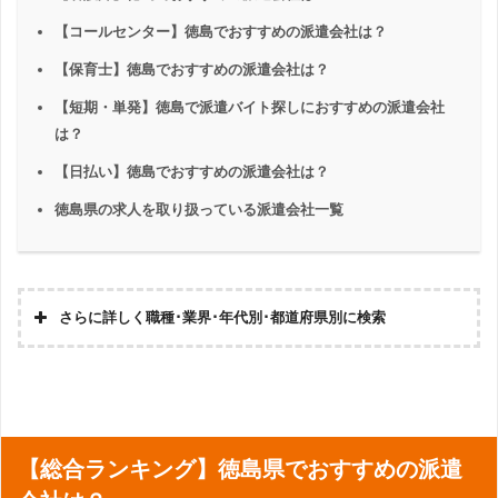
【コールセンター】徳島でおすすめの派遣会社は？
【保育士】徳島でおすすめの派遣会社は？
【短期・単発】徳島で派遣バイト探しにおすすめの派遣会社
は？
【日払い】徳島でおすすめの派遣会社は？
徳島県の求人を取り扱っている派遣会社一覧
さらに詳しく職種･業界･年代別･都道府県別に検索
コールセンター
翻訳・通訳
受付
企業受付
【総合ランキング】徳島県でおすすめの派遣